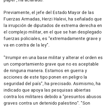
papel", ha aclarado.
Previamente, el jefe del Estado Mayor de las
Fuerzas Armadas, Herzi Halevi, ha señalado que
la irrupción de diputados de extrema derecha en
el complejo militar, en el que se han desplegado
fuerzas policiales, es "extremadamente grave y
va en contra de la ley".
"Irrumpir en una base militar y alterar el orden es
un comportamiento grave que no es aceptable
de ninguna manera. Estamos en guerra y
acciones de este tipo ponen en peligro la
seguridad del país", ha precisado. Asimismo, ha
indicado que apoya las pesquisas abiertas
contra los militares debido a "presuntos abusos
graves contra un detenido palestino". "Son