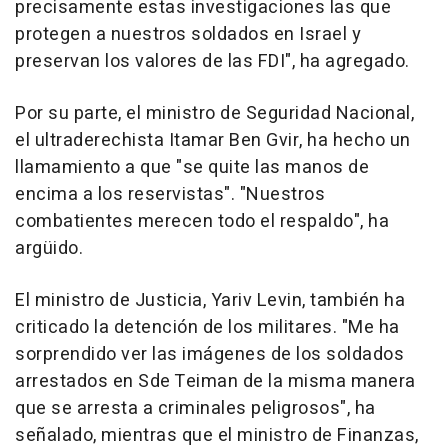
precisamente estas investigaciones las que
protegen a nuestros soldados en Israel y
preservan los valores de las FDI", ha agregado.
Por su parte, el ministro de Seguridad Nacional,
el ultraderechista Itamar Ben Gvir, ha hecho un
llamamiento a que "se quite las manos de
encima a los reservistas". "Nuestros
combatientes merecen todo el respaldo", ha
argüido.
El ministro de Justicia, Yariv Levin, también ha
criticado la detención de los militares. "Me ha
sorprendido ver las imágenes de los soldados
arrestados en Sde Teiman de la misma manera
que se arresta a criminales peligrosos", ha
señalado, mientras que el ministro de Finanzas,