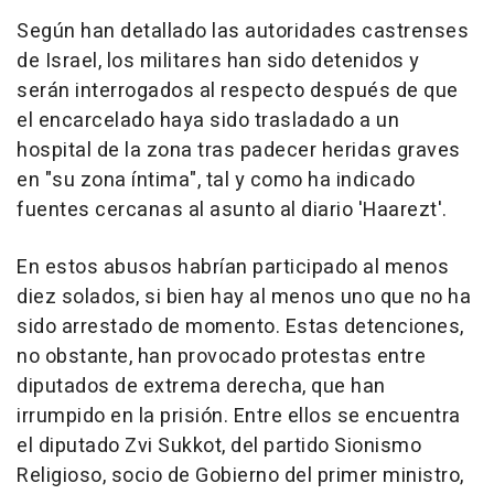
Según han detallado las autoridades castrenses
de Israel, los militares han sido detenidos y
serán interrogados al respecto después de que
el encarcelado haya sido trasladado a un
hospital de la zona tras padecer heridas graves
en "su zona íntima", tal y como ha indicado
fuentes cercanas al asunto al diario 'Haarezt'.
En estos abusos habrían participado al menos
diez solados, si bien hay al menos uno que no ha
sido arrestado de momento. Estas detenciones,
no obstante, han provocado protestas entre
diputados de extrema derecha, que han
irrumpido en la prisión. Entre ellos se encuentra
el diputado Zvi Sukkot, del partido Sionismo
Religioso, socio de Gobierno del primer ministro,