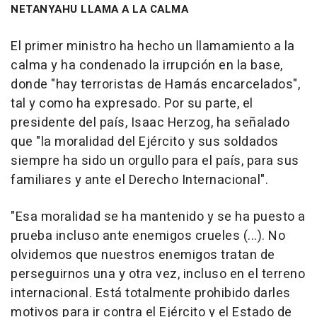
NETANYAHU LLAMA A LA CALMA
El primer ministro ha hecho un llamamiento a la
calma y ha condenado la irrupción en la base,
donde "hay terroristas de Hamás encarcelados",
tal y como ha expresado. Por su parte, el
presidente del país, Isaac Herzog, ha señalado
que "la moralidad del Ejército y sus soldados
siempre ha sido un orgullo para el país, para sus
familiares y ante el Derecho Internacional".
"Esa moralidad se ha mantenido y se ha puesto a
prueba incluso ante enemigos crueles (...). No
olvidemos que nuestros enemigos tratan de
perseguirnos una y otra vez, incluso en el terreno
internacional. Está totalmente prohibido darles
motivos para ir contra el Ejército y el Estado de