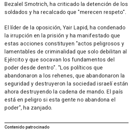
Bezalel Smotrich, ha criticado la detención de los
soldados y ha recalcado que "merecen respeto".
El líder de la oposición, Yair Lapid, ha condenado
la irrupción en la prisión y ha manifestado que
estas acciones constituyen "actos peligrosos y
lamentables de criminalidad que solo debilitan al
Ejército y que socavan los fundamentos del
poder desde dentro". "Los políticos que
abandonaron a los rehenes, que abandonaron la
seguridad y destruyeron la sociedad israelí están
ahora destruyendo la cadena de mando. El país
está en peligro si esta gente no abandona el
poder", ha zanjado.
Contenido patrocinado