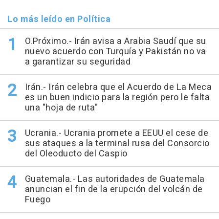
Lo más leído en Política
O.Próximo.- Irán avisa a Arabia Saudí que su
nuevo acuerdo con Turquía y Pakistán no va
a garantizar su seguridad
Irán.- Irán celebra que el Acuerdo de La Meca
es un buen indicio para la región pero le falta
una "hoja de ruta"
Ucrania.- Ucrania promete a EEUU el cese de
sus ataques a la terminal rusa del Consorcio
del Oleoducto del Caspio
Guatemala.- Las autoridades de Guatemala
anuncian el fin de la erupción del volcán de
Fuego