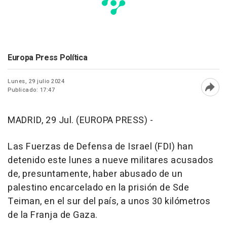
Europa Press Política
Lunes, 29 julio 2024
Publicado: 17:47
Abri
MADRID, 29 Jul. (EUROPA PRESS) -
Las Fuerzas de Defensa de Israel (FDI) han
detenido este lunes a nueve militares acusados
de, presuntamente, haber abusado de un
palestino encarcelado en la prisión de Sde
Teiman, en el sur del país, a unos 30 kilómetros
de la Franja de Gaza.