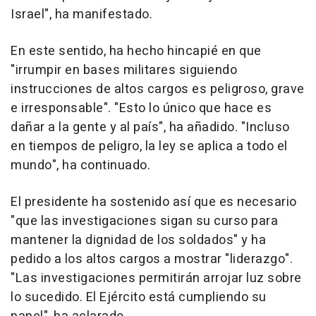
Israel", ha manifestado.
En este sentido, ha hecho hincapié en que
"irrumpir en bases militares siguiendo
instrucciones de altos cargos es peligroso, grave
e irresponsable". "Esto lo único que hace es
dañar a la gente y al país", ha añadido. "Incluso
en tiempos de peligro, la ley se aplica a todo el
mundo", ha continuado.
El presidente ha sostenido así que es necesario
"que las investigaciones sigan su curso para
mantener la dignidad de los soldados" y ha
pedido a los altos cargos a mostrar "liderazgo".
"Las investigaciones permitirán arrojar luz sobre
lo sucedido. El Ejército está cumpliendo su