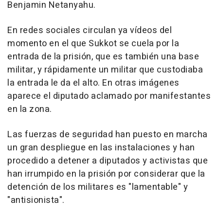
Benjamin Netanyahu.
En redes sociales circulan ya vídeos del
momento en el que Sukkot se cuela por la
entrada de la prisión, que es también una base
militar, y rápidamente un militar que custodiaba
la entrada le da el alto. En otras imágenes
aparece el diputado aclamado por manifestantes
en la zona.
Las fuerzas de seguridad han puesto en marcha
un gran despliegue en las instalaciones y han
procedido a detener a diputados y activistas que
han irrumpido en la prisión por considerar que la
detención de los militares es "lamentable" y
"antisionista".