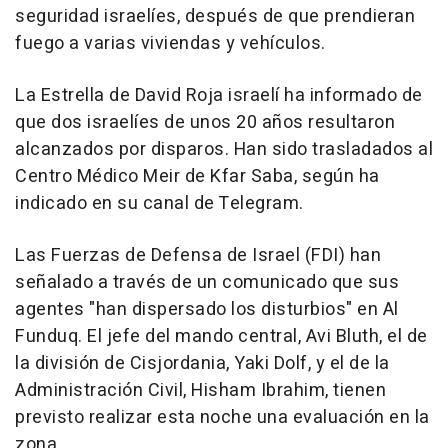
seguridad israelíes, después de que prendieran
fuego a varias viviendas y vehículos.
La Estrella de David Roja israelí ha informado de
que dos israelíes de unos 20 años resultaron
alcanzados por disparos. Han sido trasladados al
Centro Médico Meir de Kfar Saba, según ha
indicado en su canal de Telegram.
Las Fuerzas de Defensa de Israel (FDI) han
señalado a través de un comunicado que sus
agentes "han dispersado los disturbios" en Al
Funduq. El jefe del mando central, Avi Bluth, el de
la división de Cisjordania, Yaki Dolf, y el de la
Administración Civil, Hisham Ibrahim, tienen
previsto realizar esta noche una evaluación en la
zona.