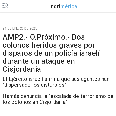
noti
mérica
21 DE ENERO DE 2025
AMP2.- O.Próximo.- Dos
colonos heridos graves por
disparos de un policía israelí
durante un ataque en
Cisjordania
El Ejército israelí afirma que sus agentes han
"dispersado los disturbios"
Hamás denuncia la "escalada de terrorismo de
los colonos en Cisjordania"