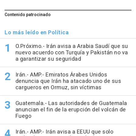
Contenido patrocinado
Lo más leído en Política
O.Próximo.- Irán avisa a Arabia Saudí que su
nuevo acuerdo con Turquía y Pakistán no va
a garantizar su seguridad
Irán.- AMP.- Emiratos Árabes Unidos
denuncia que Irán ha atacado uno de sus
cargueros en Ormuz, sin víctimas
Guatemala.- Las autoridades de Guatemala
anuncian el fin de la erupción del volcán de
Fuego
Irán.- AMP.- Irán avisa a EEUU que solo