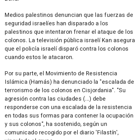
Medios palestinos denuncian que las fuerzas de
seguridad israelíes han disparado a los
palestinos que intentaron frenar el ataque de los
colonos. La televisión pública israelí Kan asegura
que el policía israelí disparó contra los colonos
cuando estos le atacaron.
Por su parte, el Movimiento de Resistencia
Islámica (Hamás) ha denunciado la "escalada de
terrorismo de los colonos en Cisjordania". "Su
agresión contra las ciudades (...) debe
responderse con una escalada de la resistencia
en todas sus formas para contener la ocupación
y sus colonos", ha sostenido, según un
comunicado recogido por el diario 'Filastín',