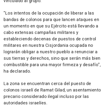
vinculado al grupo.
"Los intentos de la ocupación de liberar a las
bandas de colonos para que lancen ataques en
un momento en que su Ejército está llevando a
cabo extensas campañas militares y
estableciendo decenas de puestos de control
militares en nuestra Cisjordania ocupada no
lograrán obligar a nuestro pueblo a renunciar a
sus tierras y derechos, sino que serán más bien
combustible para una mayor firmeza y desafío",
ha declarado.
La zona se encuentran cerca del puesto de
colonos israelí de Ramat Gilad, un asentamiento
precario considerado ilegal incluso por las
autoridades israelíes.