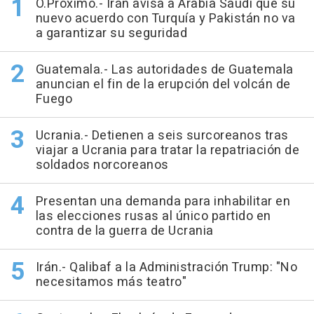
O.Próximo.- Irán avisa a Arabia Saudí que su
nuevo acuerdo con Turquía y Pakistán no va
a garantizar su seguridad
Guatemala.- Las autoridades de Guatemala
anuncian el fin de la erupción del volcán de
Fuego
Ucrania.- Detienen a seis surcoreanos tras
viajar a Ucrania para tratar la repatriación de
soldados norcoreanos
Presentan una demanda para inhabilitar en
las elecciones rusas al único partido en
contra de la guerra de Ucrania
Irán.- Qalibaf a la Administración Trump: "No
necesitamos más teatro"