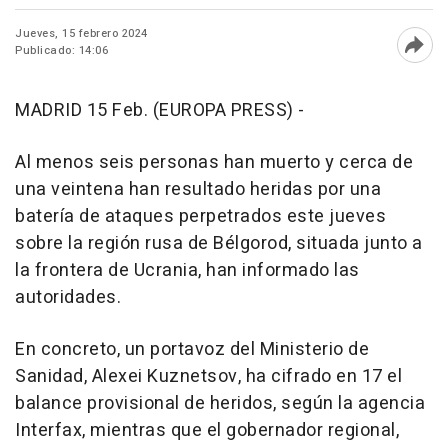
Jueves, 15 febrero 2024
Publicado: 14:06
Abri
MADRID 15 Feb. (EUROPA PRESS) -
Al menos seis personas han muerto y cerca de
una veintena han resultado heridas por una
batería de ataques perpetrados este jueves
sobre la región rusa de Bélgorod, situada junto a
la frontera de Ucrania, han informado las
autoridades.
En concreto, un portavoz del Ministerio de
Sanidad, Alexei Kuznetsov, ha cifrado en 17 el
balance provisional de heridos, según la agencia
Interfax, mientras que el gobernador regional,