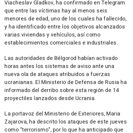
Viacheslav Gladkov, ha confirmado en Telegram
que entre las víctimas hay al menos seis
menores de edad, uno de los cuales ha fallecido,
y ha identificado entre los objetivos alcanzados
varias viviendas y vehículos, así como
establecimientos comerciales e industriales.
Las autoridades de Bélgorod habían activado
horas antes los sistemas de aviso ante una
nueva ola de ataques atribuidos a fuerzas
ucranianas. El Ministerio de Defensa de Rusia ha
informado del derribo sobre esta región de 14
proyectiles lanzados desde Ucrania.
La portavoz del Ministerio de Exteriores, Maria
Zajarova, ha descrito los ataques de este jueves
como "terrorismo", por lo que ha anticipado que