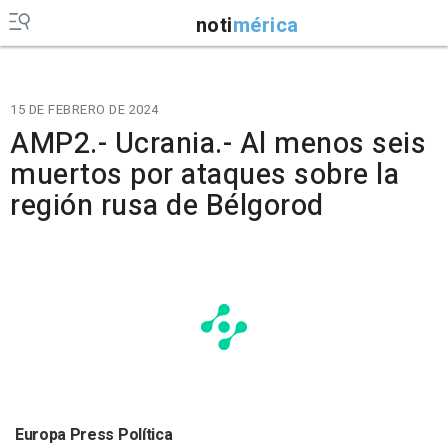
noti
mérica
15 DE FEBRERO DE 2024
AMP2.- Ucrania.- Al menos seis
muertos por ataques sobre la
región rusa de Bélgorod
Europa Press Política