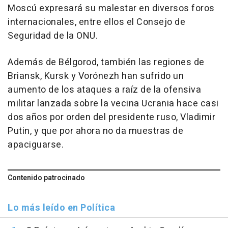
Moscú expresará su malestar en diversos foros
internacionales, entre ellos el Consejo de
Seguridad de la ONU.
Además de Bélgorod, también las regiones de
Briansk, Kursk y Vorónezh han sufrido un
aumento de los ataques a raíz de la ofensiva
militar lanzada sobre la vecina Ucrania hace casi
dos años por orden del presidente ruso, Vladimir
Putin, y que por ahora no da muestras de
apaciguarse.
Contenido patrocinado
Lo más leído en Política