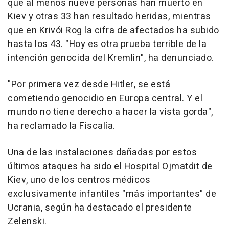
que al menos nueve personas han muerto en
Kiev y otras 33 han resultado heridas, mientras
que en Krivói Rog la cifra de afectados ha subido
hasta los 43. "Hoy es otra prueba terrible de la
intención genocida del Kremlin", ha denunciado.
"Por primera vez desde Hitler, se está
cometiendo genocidio en Europa central. Y el
mundo no tiene derecho a hacer la vista gorda",
ha reclamado la Fiscalía.
Una de las instalaciones dañadas por estos
últimos ataques ha sido el Hospital Ojmatdit de
Kiev, uno de los centros médicos
exclusivamente infantiles "más importantes" de
Ucrania, según ha destacado el presidente
Zelenski.