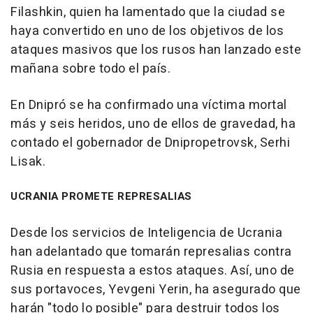
Filashkin, quien ha lamentado que la ciudad se
haya convertido en uno de los objetivos de los
ataques masivos que los rusos han lanzado este
mañana sobre todo el país.
En Dnipró se ha confirmado una víctima mortal
más y seis heridos, uno de ellos de gravedad, ha
contado el gobernador de Dnipropetrovsk, Serhi
Lisak.
UCRANIA PROMETE REPRESALIAS
Desde los servicios de Inteligencia de Ucrania
han adelantado que tomarán represalias contra
Rusia en respuesta a estos ataques. Así, uno de
sus portavoces, Yevgeni Yerin, ha asegurado que
harán "todo lo posible" para destruir todos los