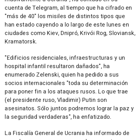
cuenta de Telegram, al tiempo que ha cifrado en
"más de 40" los misiles de distintos tipos que
han estado cayendo a lo largo de este lunes en
ciudades como Kiev, Dnipró, Krivói Rog, Sloviansk,
Kramatorsk.
"Edificios residenciales, infraestructuras y un
hospital infantil resultaron dañados", ha
enumerado Zelenski, quien ha pedido a sus
socios internacionales "toda su determinación
para poner fin a los ataques rusos. Lo que trae
(el presidente ruso, Vladimir) Putin son
asesinatos. Sólo juntos podremos lograr la paz y
la seguridad verdaderas", ha enfatizado.
La Fiscalía General de Ucrania ha informado de