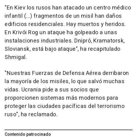
"En Kiev los rusos han atacado un centro médico
infantil (...) fragmentos de un misil han daños
edificios residenciales. Hay muertos y heridos.
En Krivói Rog un ataque ha golpeado a unas
instalaciones industriales. Dnipró, Kramatorsk,
Sloviansk, está bajo ataque", ha recapitulado
Shmigal.
"Nuestras Fuerzas de Defensa Aérea derribaron
la mayoría de los misiles, lo que salvó muchas
vidas. Ucrania pide a sus socios que
proporcionen sistemas más modernos para
proteger las ciudades pacíficas del terrorismo
ruso", ha reclamado.
Contenido patrocinado