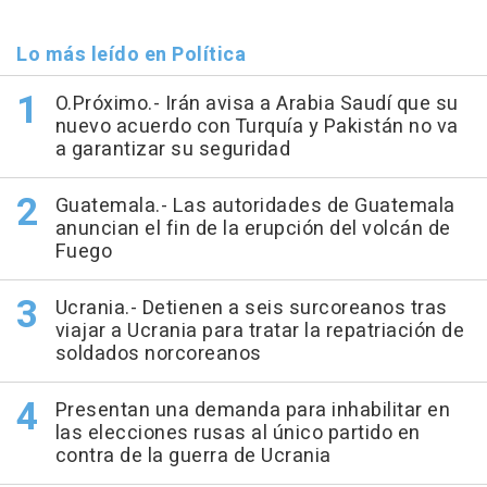
Lo más leído en Política
O.Próximo.- Irán avisa a Arabia Saudí que su
nuevo acuerdo con Turquía y Pakistán no va
a garantizar su seguridad
Guatemala.- Las autoridades de Guatemala
anuncian el fin de la erupción del volcán de
Fuego
Ucrania.- Detienen a seis surcoreanos tras
viajar a Ucrania para tratar la repatriación de
soldados norcoreanos
Presentan una demanda para inhabilitar en
las elecciones rusas al único partido en
contra de la guerra de Ucrania