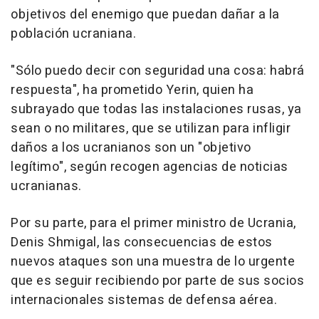
objetivos del enemigo que puedan dañar a la
población ucraniana.
"Sólo puedo decir con seguridad una cosa: habrá
respuesta", ha prometido Yerin, quien ha
subrayado que todas las instalaciones rusas, ya
sean o no militares, que se utilizan para infligir
daños a los ucranianos son un "objetivo
legítimo", según recogen agencias de noticias
ucranianas.
Por su parte, para el primer ministro de Ucrania,
Denis Shmigal, las consecuencias de estos
nuevos ataques son una muestra de lo urgente
que es seguir recibiendo por parte de sus socios
internacionales sistemas de defensa aérea.