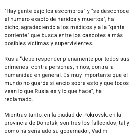
"Hay gente bajo los escombros" y "se desconoce
el número exacto de heridos y muertos", ha
dicho, agradeciendo a los médicos y a la "gente
corriente" que busca entre los cascotes a más
posibles víctimas y supervivientes.
Rusia "debe responder plenamente por todos sus
crímenes: contra personas, niños, contra la
humanidad en general. Es muy importante que el
mundo no guarde silencio sobre esto y que todos
vean lo que Rusia es y lo que hace", ha
reclamado.
Mientras tanto, en la ciudad de Pokrovsk, en la
provincia de Donetsk, son tres los fallecidos, tal y
como ha señalado su gobernador, Vadim