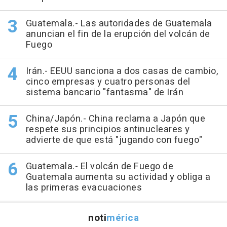
Guatemala.- Las autoridades de Guatemala
anuncian el fin de la erupción del volcán de
Fuego
Irán.- EEUU sanciona a dos casas de cambio,
cinco empresas y cuatro personas del
sistema bancario "fantasma" de Irán
China/Japón.- China reclama a Japón que
respete sus principios antinucleares y
advierte de que está "jugando con fuego"
Guatemala.- El volcán de Fuego de
Guatemala aumenta su actividad y obliga a
las primeras evacuaciones
noti
mérica