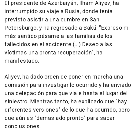
El presidente de Azerbaiyán, Ilham Aliyev, ha
interrumpido su viaje a Rusia, donde tenía
previsto asistir a una cumbre en San
Petersburgo, y ha regresado a Bakú. "Expreso mi
más sentido pésame a las familias de los
fallecidos en el accidente (...) Deseo a las
víctimas una pronta recuperación", ha
manifestado.
Aliyev, ha dado orden de poner en marcha una
comisión para investigar lo ocurrido y ha enviado
una delegación para que viaje hasta el lugar del
siniestro. Mientras tanto, ha explicado que "hay
diferentes versiones" de lo que ha ocurrido, pero
que aún es "demasiado pronto" para sacar
conclusiones.