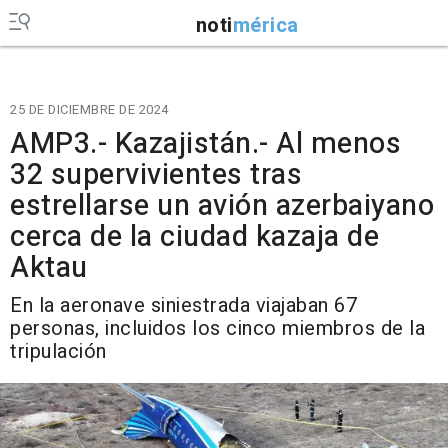
noti
mérica
25 DE DICIEMBRE DE 2024
AMP3.- Kazajistán.- Al menos
32 supervivientes tras
estrellarse un avión azerbaiyano
cerca de la ciudad kazaja de
Aktau
En la aeronave siniestrada viajaban 67
personas, incluidos los cinco miembros de la
tripulación