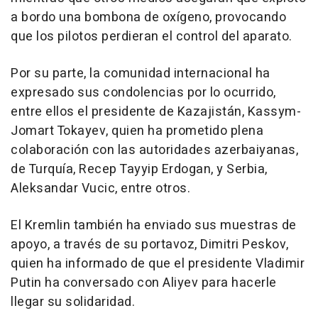
a bordo una bombona de oxígeno, provocando
que los pilotos perdieran el control del aparato.
Por su parte, la comunidad internacional ha
expresado sus condolencias por lo ocurrido,
entre ellos el presidente de Kazajistán, Kassym-
Jomart Tokayev, quien ha prometido plena
colaboración con las autoridades azerbaiyanas,
de Turquía, Recep Tayyip Erdogan, y Serbia,
Aleksandar Vucic, entre otros.
El Kremlin también ha enviado sus muestras de
apoyo, a través de su portavoz, Dimitri Peskov,
quien ha informado de que el presidente Vladimir
Putin ha conversado con Aliyev para hacerle
llegar su solidaridad.