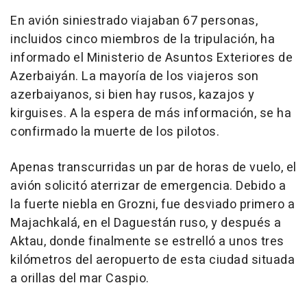
En avión siniestrado viajaban 67 personas,
incluidos cinco miembros de la tripulación, ha
informado el Ministerio de Asuntos Exteriores de
Azerbaiyán. La mayoría de los viajeros son
azerbaiyanos, si bien hay rusos, kazajos y
kirguises. A la espera de más información, se ha
confirmado la muerte de los pilotos.
Apenas transcurridas un par de horas de vuelo, el
avión solicitó aterrizar de emergencia. Debido a
la fuerte niebla en Grozni, fue desviado primero a
Majachkalá, en el Daguestán ruso, y después a
Aktau, donde finalmente se estrelló a unos tres
kilómetros del aeropuerto de esta ciudad situada
a orillas del mar Caspio.