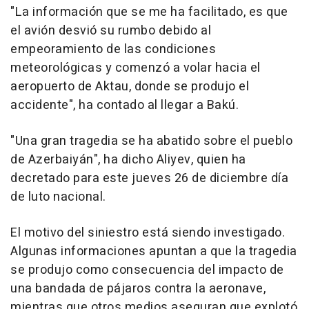
"La información que se me ha facilitado, es que
el avión desvió su rumbo debido al
empeoramiento de las condiciones
meteorológicas y comenzó a volar hacia el
aeropuerto de Aktau, donde se produjo el
accidente", ha contado al llegar a Bakú.
"Una gran tragedia se ha abatido sobre el pueblo
de Azerbaiyán", ha dicho Aliyev, quien ha
decretado para este jueves 26 de diciembre día
de luto nacional.
El motivo del siniestro está siendo investigado.
Algunas informaciones apuntan a que la tragedia
se produjo como consecuencia del impacto de
una bandada de pájaros contra la aeronave,
mientras que otros medios aseguran que explotó