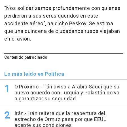
"Nos solidarizamos profundamente con quienes
perdieron a sus seres queridos en este
accidente aéreo", ha dicho Peskov. Se estima
que una quincena de ciudadanos rusos viajaban
en el avión.
Contenido patrocinado
Lo más leído en Política
O.Próximo.- Irán avisa a Arabia Saudí que su
nuevo acuerdo con Turquía y Pakistán no va
a garantizar su seguridad
Irán.- Irán reitera que la reapertura del
estrecho de Ormuz pasa por que EEUU
acepte sus condiciones