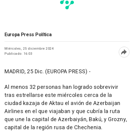
Europa Press Política
Miércoles, 25 diciembre 2024
Publicado: 16:03
Abri
MADRID, 25 Dic. (EUROPA PRESS) -
Al menos 32 personas han logrado sobrevivir
tras estrellarse este miércoles cerca de la
ciudad kazaja de Aktau el avión de Azerbaijan
Airlines en el que viajaban y que cubría la ruta
que une la capital de Azerbaiyán, Bakú, y Grozny,
capital de la región rusa de Chechenia.