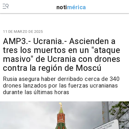
noti
mérica
11 DE MARZO DE 2025
AMP3.- Ucrania.- Ascienden a
tres los muertos en un "ataque
masivo" de Ucrania con drones
contra la región de Moscú
Rusia asegura haber derribado cerca de 340
drones lanzados por las fuerzas ucranianas
durante las últimas horas