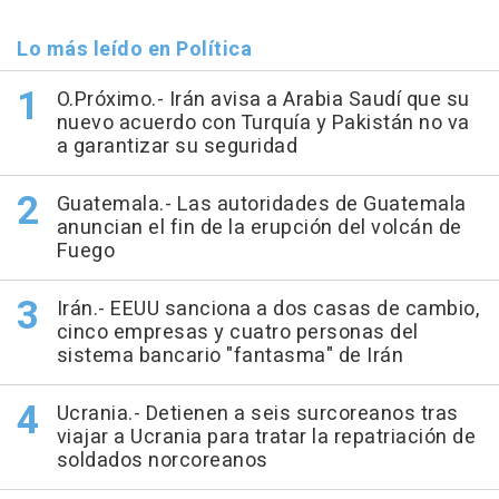
Lo más leído en Política
O.Próximo.- Irán avisa a Arabia Saudí que su
nuevo acuerdo con Turquía y Pakistán no va
a garantizar su seguridad
Guatemala.- Las autoridades de Guatemala
anuncian el fin de la erupción del volcán de
Fuego
Irán.- EEUU sanciona a dos casas de cambio,
cinco empresas y cuatro personas del
sistema bancario "fantasma" de Irán
Ucrania.- Detienen a seis surcoreanos tras
viajar a Ucrania para tratar la repatriación de
soldados norcoreanos