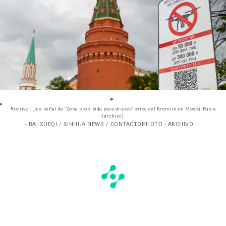
Archivo - Una señal de "Zona prohibida para drones" cerca del Kremlin en Moscú, Rusia
(archivo)
- BAI XUEQI / XINHUA NEWS / CONTACTOPHOTO - ARCHIVO