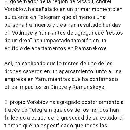
El gobernador de la región de Moscú, Andréi
Vorobiov, ha señalado en un primer momento en
su cuenta en Telegram que al menos una
persona ha muerto y tres han resultado heridas
en Vodnoye y Yam, antes de agregar que "restos
de un dron" han impactado también en un
edificio de apartamentos en Ramsnekoye.
Así, ha explicado que lo restos de uno de los
drones cayeron en un aparcamiento junto a una
empresa en Yam, mientras que ha confirmado
otros impactos en Dinoye y Rámenskoye.
El propio Vorobiov ha agregado posteriormente a
través de Telegram que dos de los heridos han
fallecido a causa de la gravedad de su estado, al
tiempo que ha especificado que todas las