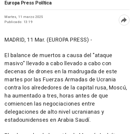
Europa Press Política
Martes, 11 marzo 2025
Publicado: 13:19
Abri
MADRID, 11 Mar. (EUROPA PRESS) -
El balance de muertos a causa del "ataque
masivo" llevado a cabo llevado a cabo con
decenas de drones en la madrugada de este
martes por las Fuerzas Armadas de Ucrania
contra los alrededores de la capital rusa, Moscú,
ha aumentado a tres, horas antes de que
comiencen las negociaciones entre
delegaciones de alto nivel ucranianas y
estadounidenses en Arabia Saudí.