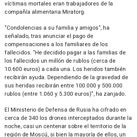
víctimas mortales eran trabajadores de la
compañía alimentaria Miratorg.
"Condolencias a su familia y amigos", ha
señalado, tras anunciar el pago de
compensaciones a los familiares de los
fallecidos. "He decidido pagar a las familias de
los fallecidos un millón de rublos (cerca de
10.600 euros) a cada una. Los heridos también
recibirán ayuda. Dependiendo de la gravedad de
sus heridas recibirán entre 100.000 y 500.000
rublos (entre 1.060 y 5.300 euros)", ha zanjado.
El Ministerio de Defensa de Rusia ha cifrado en
cerca de 340 los drones interceptados durante la
noche, casi un centenar sobre el territorio de la
región de Moscú, si bien la mayoría de ellos, un