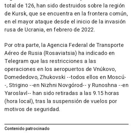
total de 126, han sido destruidos sobre la región
de Kursk, que se encuentra en la frontera común,
en el mayor ataque desde el inicio de la invasión
rusa de Ucrania, en febrero de 2022.
Por otra parte, la Agencia Federal de Transporte
Aéreo de Rusia (Rosaviatsia) ha indicado en
Telegram que las restricciones a las
operaciones en los aeropuertos de Vnúkovo,
Domededovo, Zhukovski --todos ellos en Moscú-
-, Strigino --en Nizhni Novgórod-- y Runoshna --en
Yaroslavl-- han sido retiradas a las 9.15 horas
(hora local), tras la suspensión de vuelos por
motivos de seguridad.
Contenido patrocinado