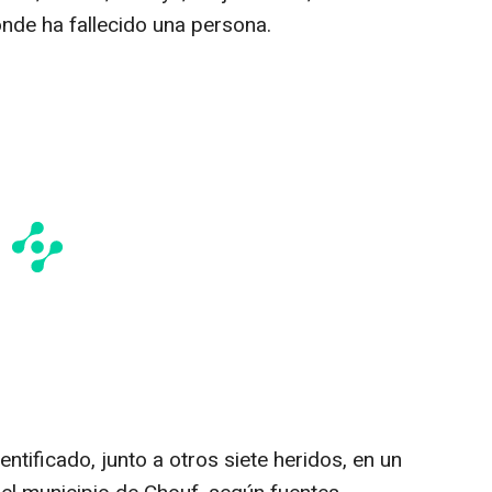
onde ha fallecido una persona.
entificado, junto a otros siete heridos, en un