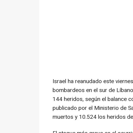
Israel ha reanudado este vierne
bombardeos en el sur de Líbano,
144 heridos, según el balance c
publicado por el Ministerio de S
muertos y 10.524 los heridos de