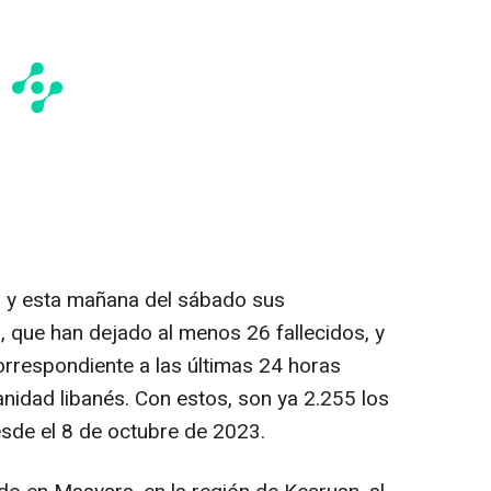
s y esta mañana del sábado sus
 que han dejado al menos 26 fallecidos, y
orrespondiente a las últimas 24 horas
anidad libanés. Con estos, son ya 2.255 los
sde el 8 de octubre de 2023.