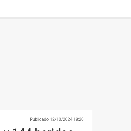
Publicado 12/10/2024 18:20