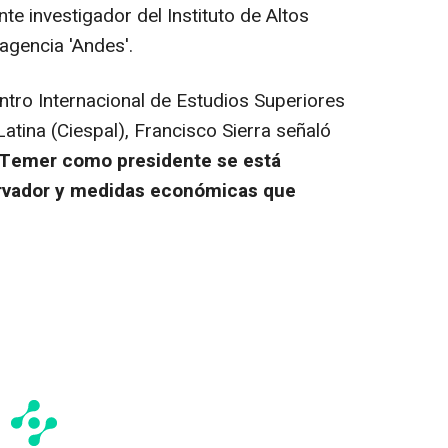
te investigador del Instituto de Altos
agencia 'Andes'.
ntro Internacional de Estudios Superiores
tina (Ciespal), Francisco Sierra señaló
 Temer como presidente se está
vador y medidas económicas que