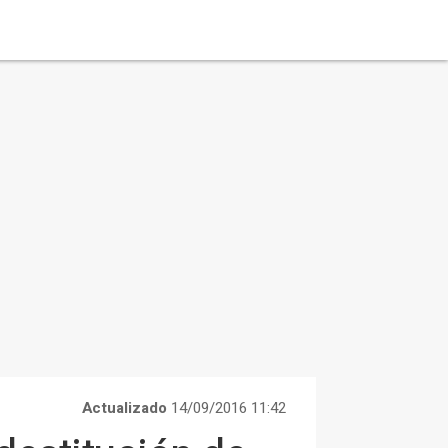
Actualizado
14/09/2016 11:42