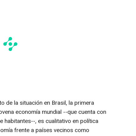
de la situación en Brasil, la primera
ovena economía mundial --que cuenta con
habitantes--, es cualitativo en política
onomía frente a países vecinos como