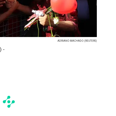
ADRIANO MACHADO (REUTERS)
 -