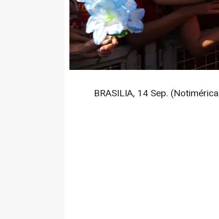
BRASILIA, 14 Sep. (Notimérica)