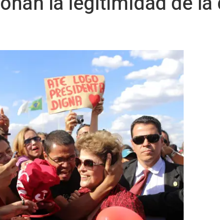
onan la legitimidad de la