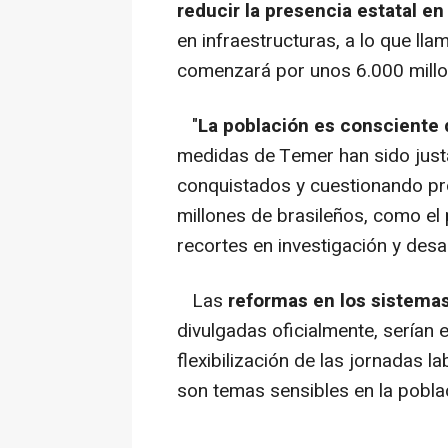
reducir la presencia estatal en
en infraestructuras, a lo que lla
comenzará por unos 6.000 millo
"
La población es consciente 
medidas de Temer han sido jus
conquistados y cuestionando pr
millones de brasileños, como el
recortes en investigación y desar
Las
reformas en los sistemas 
divulgadas oficialmente, serían e
flexibilización de las jornadas l
son temas sensibles en la pobla