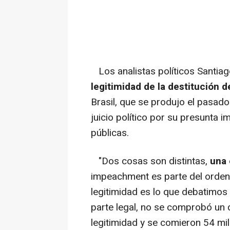
Los analistas políticos Santiag
legitimidad de la destitución 
Brasil, que se produjo el pasad
juicio político por su presunta 
públicas.
"Dos cosas son distintas,
una 
impeachment es parte del ordena
legitimidad es lo que debatimos 
parte legal, no se comprobó un de
legitimidad y se comieron 54 mil