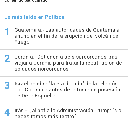
Contenido patrocinado
Lo más leído en Política
Guatemala.- Las autoridades de Guatemala
anuncian el fin de la erupción del volcán de
Fuego
Ucrania.- Detienen a seis surcoreanos tras
viajar a Ucrania para tratar la repatriación de
soldados norcoreanos
Israel celebra "la era dorada" de la relación
con Colombia antes de la toma de posesión
de De la Espriella
Irán.- Qalibaf a la Administración Trump: "No
necesitamos más teatro"