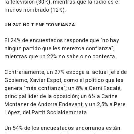
la televisión (30%), mientras que la radio es el
menos nombrado (12%).
UN 24% NO TIENE "CONFIANZA"
El 24% de encuestados responde que "no hay
ningún partido que les merezca confianza",
mientras que un 22% no sabe o no contesta.
Contrariamente, un 27% escoge al actual jefe de
Gobierno, Xavier Espot, como el político que les
genera "más confianza"; un 8% a Cerni Escalé,
principal líder de la oposición; un 6% a Carine
Montaner de Andorra Endavant, y un 2,5% a Pere
López, del Partit Socialdemcrata.
Un 54% de los encuestados andorranos están