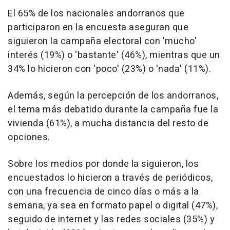
El 65% de los nacionales andorranos que
participaron en la encuesta aseguran que
siguieron la campaña electoral con 'mucho'
interés (19%) o 'bastante' (46%), mientras que un
34% lo hicieron con 'poco' (23%) o 'nada' (11%).
Además, según la percepción de los andorranos,
el tema más debatido durante la campaña fue la
vivienda (61%), a mucha distancia del resto de
opciones.
Sobre los medios por donde la siguieron, los
encuestados lo hicieron a través de periódicos,
con una frecuencia de cinco días o más a la
semana, ya sea en formato papel o digital (47%),
seguido de internet y las redes sociales (35%) y