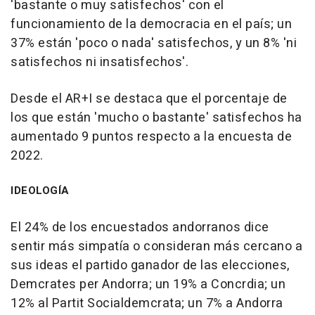
'bastante o muy satisfechos' con el
funcionamiento de la democracia en el país; un
37% están 'poco o nada' satisfechos, y un 8% 'ni
satisfechos ni insatisfechos'.
Desde el AR+I se destaca que el porcentaje de
los que están 'mucho o bastante' satisfechos ha
aumentado 9 puntos respecto a la encuesta de
2022.
IDEOLOGÍA
El 24% de los encuestados andorranos dice
sentir más simpatía o consideran más cercano a
sus ideas el partido ganador de las elecciones,
Demcrates per Andorra; un 19% a Concrdia; un
12% al Partit Socialdemcrata; un 7% a Andorra