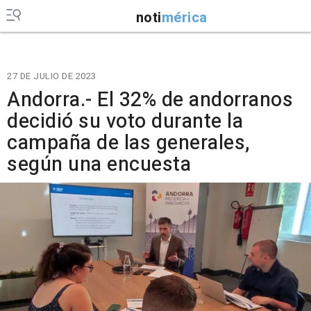
noti
mérica
27 DE JULIO DE 2023
Andorra.- El 32% de andorranos
decidió su voto durante la
campaña de las generales,
según una encuesta