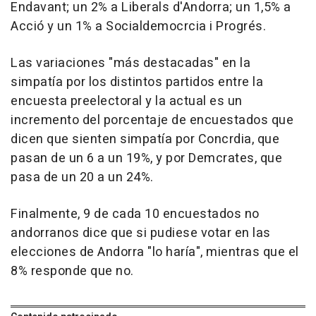
Endavant; un 2% a Liberals d'Andorra; un 1,5% a
Acció y un 1% a Socialdemocrcia i Progrés.
Las variaciones "más destacadas" en la
simpatía por los distintos partidos entre la
encuesta preelectoral y la actual es un
incremento del porcentaje de encuestados que
dicen que sienten simpatía por Concrdia, que
pasan de un 6 a un 19%, y por Demcrates, que
pasa de un 20 a un 24%.
Finalmente, 9 de cada 10 encuestados no
andorranos dice que si pudiese votar en las
elecciones de Andorra "lo haría", mientras que el
8% responde que no.