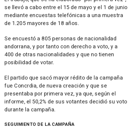
se llevó a cabo entre el 15 de mayo y el 1 de junio
mediante encuestas telefónicas a una muestra
de 1.205 mayores de 18 años.
Se encuestó a 805 personas de nacionalidad
andorrana, y por tanto con derecho a voto, y a
400 de otras nacionalidades y que no tienen
posibilidad de votar.
El partido que sacó mayor rédito de la campaña
fue Concrdia, de nueva creación y que se
presentaba por primera vez, ya que, según el
informe, el 50,2% de sus votantes decidió su voto
durante la campaña.
SEGUIMIENTO DE LA CAMPAÑA