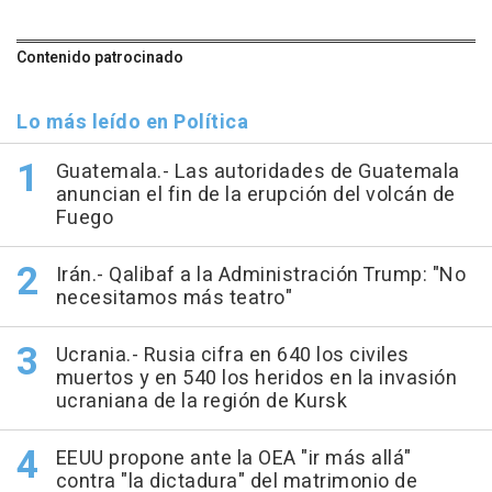
Contenido patrocinado
Lo más leído en Política
Guatemala.- Las autoridades de Guatemala
anuncian el fin de la erupción del volcán de
Fuego
Irán.- Qalibaf a la Administración Trump: "No
necesitamos más teatro"
Ucrania.- Rusia cifra en 640 los civiles
muertos y en 540 los heridos en la invasión
ucraniana de la región de Kursk
EEUU propone ante la OEA "ir más allá"
contra "la dictadura" del matrimonio de