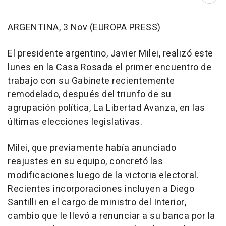
ARGENTINA, 3 Nov (EUROPA PRESS)
El presidente argentino, Javier Milei, realizó este
lunes en la Casa Rosada el primer encuentro de
trabajo con su Gabinete recientemente
remodelado, después del triunfo de su
agrupación política, La Libertad Avanza, en las
últimas elecciones legislativas.
Milei, que previamente había anunciado
reajustes en su equipo, concretó las
modificaciones luego de la victoria electoral.
Recientes incorporaciones incluyen a Diego
Santilli en el cargo de ministro del Interior,
cambio que le llevó a renunciar a su banca por la