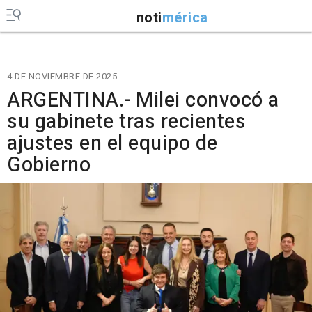
noti
mérica
4 DE NOVIEMBRE DE 2025
ARGENTINA.- Milei convocó a
su gabinete tras recientes
ajustes en el equipo de
Gobierno