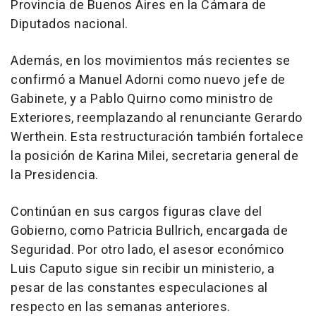
Provincia de Buenos Aires en la Cámara de
Diputados nacional.
Además, en los movimientos más recientes se
confirmó a Manuel Adorni como nuevo jefe de
Gabinete, y a Pablo Quirno como ministro de
Exteriores, reemplazando al renunciante Gerardo
Werthein. Esta restructuración también fortalece
la posición de Karina Milei, secretaria general de
la Presidencia.
Continúan en sus cargos figuras clave del
Gobierno, como Patricia Bullrich, encargada de
Seguridad. Por otro lado, el asesor económico
Luis Caputo sigue sin recibir un ministerio, a
pesar de las constantes especulaciones al
respecto en las semanas anteriores.