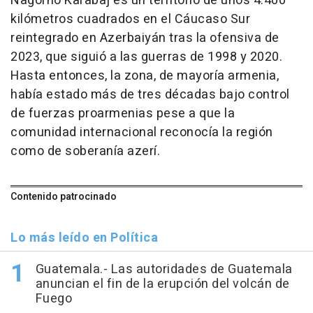
Nagorno Karabaj es un territorio de unos 4.400
kilómetros cuadrados en el Cáucaso Sur
reintegrado en Azerbaiyán tras la ofensiva de
2023, que siguió a las guerras de 1998 y 2020.
Hasta entonces, la zona, de mayoría armenia,
había estado más de tres décadas bajo control
de fuerzas proarmenias pese a que la
comunidad internacional reconocía la región
como de soberanía azerí.
Contenido patrocinado
Lo más leído en Política
Guatemala.- Las autoridades de Guatemala
anuncian el fin de la erupción del volcán de
Fuego