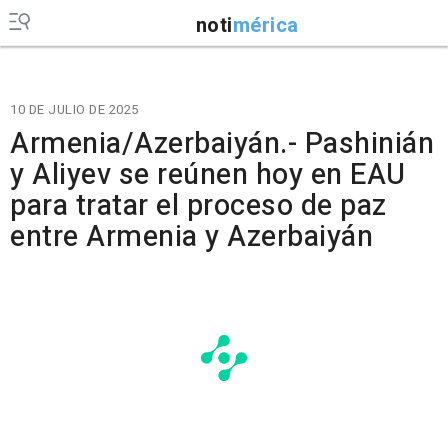
noti
mérica
10 DE JULIO DE 2025
Armenia/Azerbaiyán.- Pashinián
y Aliyev se reúnen hoy en EAU
para tratar el proceso de paz
entre Armenia y Azerbaiyán