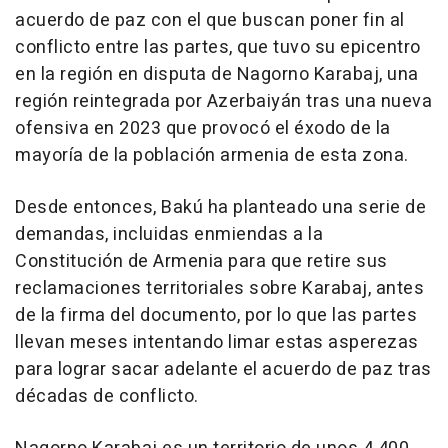
acuerdo de paz con el que buscan poner fin al
conflicto entre las partes, que tuvo su epicentro
en la región en disputa de Nagorno Karabaj, una
región reintegrada por Azerbaiyán tras una nueva
ofensiva en 2023 que provocó el éxodo de la
mayoría de la población armenia de esta zona.
Desde entonces, Bakú ha planteado una serie de
demandas, incluidas enmiendas a la
Constitución de Armenia para que retire sus
reclamaciones territoriales sobre Karabaj, antes
de la firma del documento, por lo que las partes
llevan meses intentando limar estas asperezas
para lograr sacar adelante el acuerdo de paz tras
décadas de conflicto.