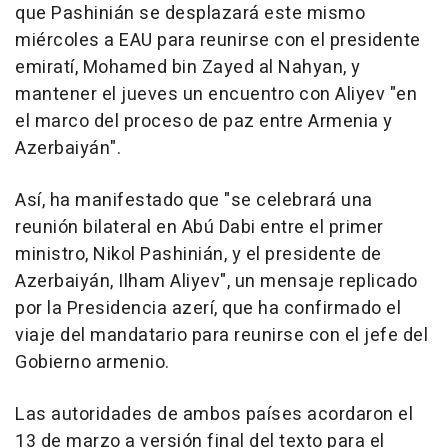
que Pashinián se desplazará este mismo
miércoles a EAU para reunirse con el presidente
emiratí, Mohamed bin Zayed al Nahyan, y
mantener el jueves un encuentro con Aliyev "en
el marco del proceso de paz entre Armenia y
Azerbaiyán".
Así, ha manifestado que "se celebrará una
reunión bilateral en Abú Dabi entre el primer
ministro, Nikol Pashinián, y el presidente de
Azerbaiyán, Ilham Aliyev", un mensaje replicado
por la Presidencia azerí, que ha confirmado el
viaje del mandatario para reunirse con el jefe del
Gobierno armenio.
Las autoridades de ambos países acordaron el
13 de marzo a versión final del texto para el