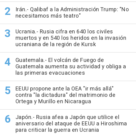
Irán.- Qalibaf a la Administración Trump: "No
necesitamos más teatro"
Ucrania.- Rusia cifra en 640 los civiles
muertos y en 540 los heridos en la invasión
ucraniana de la región de Kursk
Guatemala.- El volcán de Fuego de
Guatemala aumenta su actividad y obliga a
las primeras evacuaciones
EEUU propone ante la OEA "ir más allá"
contra "la dictadura" del matrimonio de
Ortega y Murillo en Nicaragua
Japón.- Rusia afea a Japón que utilice el
aniversario del ataque de EEUU a Hiroshima
para criticar la guerra en Ucrania