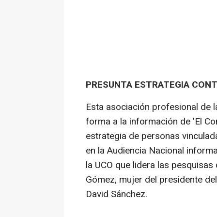
PRESUNTA ESTRATEGIA CONT
Esta asociación profesional de l
forma a la información de 'El Co
estrategia de personas vinculad
en la Audiencia Nacional infor
la UCO que lidera las pesquisas
Gómez, mujer del presidente de
David Sánchez.