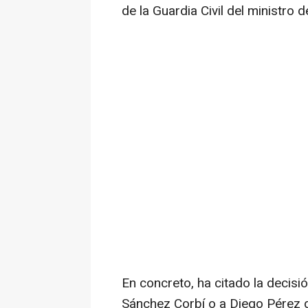
de la Guardia Civil del ministro 
En concreto, ha citado la decis
Sánchez Corbí o a Diego Pérez 