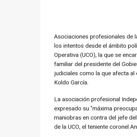
Asociaciones profesionales de l
los intentos desde el ámbito polí
Operativa (UCO), la que se enca
familiar del presidente del Gob
judiciales como la que afecta al
Koldo García.
La asociación profesional Indepe
expresado su "máxima preocupac
maniobras en contra del jefe d
de la UCO, el teniente coronel An