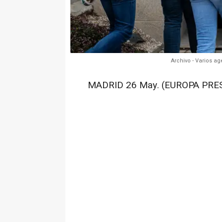
Archivo - Varios ag
MADRID 26 May. (EUROPA PRES