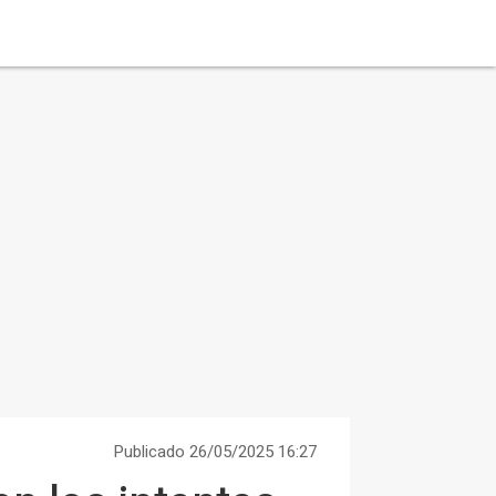
Publicado 26/05/2025 16:27