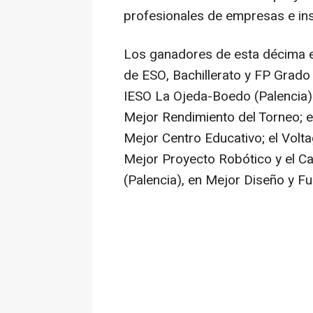
profesionales de empresas e ins
Los ganadores de esta décima edi
de ESO, Bachillerato y FP Grado
IESO La Ojeda-Boedo (Palencia)
Mejor Rendimiento del Torneo; e
Mejor Centro Educativo; el Volta
Mejor Proyecto Robótico y el C
(Palencia), en Mejor Diseño y Fu