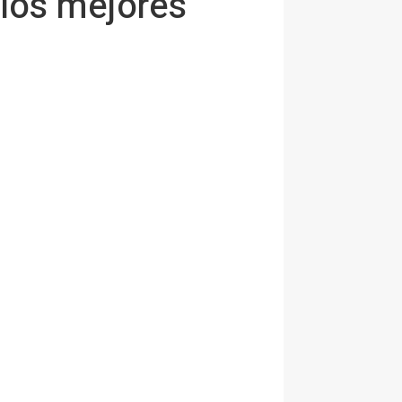
 los mejores