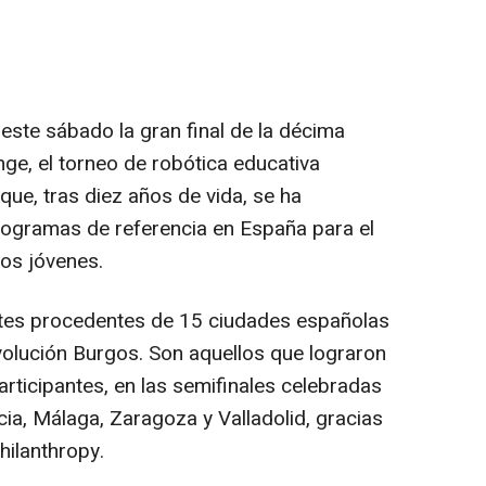
este sábado la gran final de la décima
ge, el torneo de robótica educativa
ue, tras diez años de vida, se ha
ogramas de referencia en España para el
los jóvenes.
tes procedentes de 15 ciudades españolas
olución Burgos. Son aquellos que lograron
articipantes, en las semifinales celebradas
ia, Málaga, Zaragoza y Valladolid, gracias
hilanthropy.