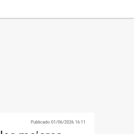
Publicado 01/06/2026 16:11