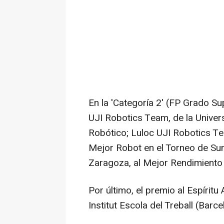
En la 'Categoría 2' (FP Grado Su
UJI Robotics Team, de la Univers
Robótico; Luloc UJI Robotics Tea
Mejor Robot en el Torneo de Su
Zaragoza, al Mejor Rendimiento 
Por último, el premio al Espírit
Institut Escola del Treball (Barce