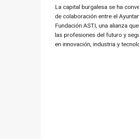
La capital burgalesa se ha conve
de colaboración entre el Ayunta
Fundación ASTI, una alianza que
las profesiones del futuro y se
en innovación, industria y tecnol