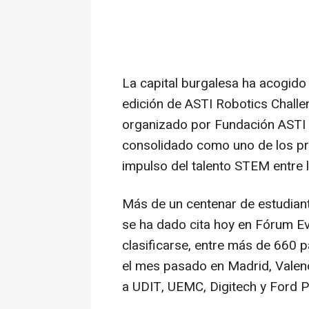
La capital burgalesa ha acogido 
edición de ASTI Robotics Challen
organizado por Fundación ASTI q
consolidado como uno de los pr
impulso del talento STEM entre 
Más de un centenar de estudian
se ha dado cita hoy en Fórum Ev
clasificarse, entre más de 660 p
el mes pasado en Madrid, Valenc
a UDIT, UEMC, Digitech y Ford P