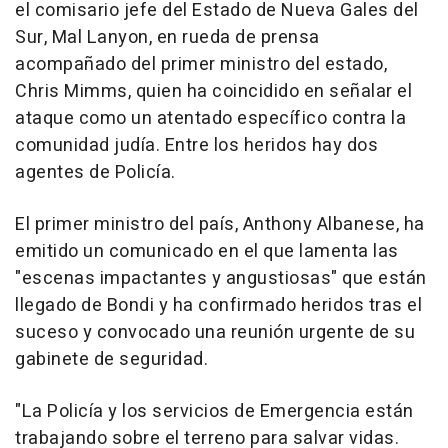
el comisario jefe del Estado de Nueva Gales del
Sur, Mal Lanyon, en rueda de prensa
acompañado del primer ministro del estado,
Chris Mimms, quien ha coincidido en señalar el
ataque como un atentado específico contra la
comunidad judía. Entre los heridos hay dos
agentes de Policía.
El primer ministro del país, Anthony Albanese, ha
emitido un comunicado en el que lamenta las
"escenas impactantes y angustiosas" que están
llegado de Bondi y ha confirmado heridos tras el
suceso y convocado una reunión urgente de su
gabinete de seguridad.
"La Policía y los servicios de Emergencia están
trabajando sobre el terreno para salvar vidas.