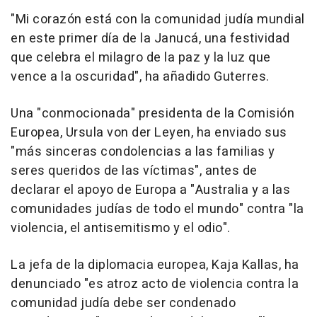
"Mi corazón está con la comunidad judía mundial
en este primer día de la Janucá, una festividad
que celebra el milagro de la paz y la luz que
vence a la oscuridad", ha añadido Guterres.
Una "conmocionada" presidenta de la Comisión
Europea, Ursula von der Leyen, ha enviado sus
"más sinceras condolencias a las familias y
seres queridos de las víctimas", antes de
declarar el apoyo de Europa a "Australia y a las
comunidades judías de todo el mundo" contra "la
violencia, el antisemitismo y el odio".
La jefa de la diplomacia europea, Kaja Kallas, ha
denunciado "es atroz acto de violencia contra la
comunidad judía debe ser condenado