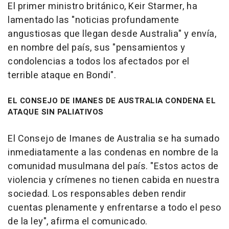
El primer ministro británico, Keir Starmer, ha
lamentado las "noticias profundamente
angustiosas que llegan desde Australia" y envía,
en nombre del país, sus "pensamientos y
condolencias a todos los afectados por el
terrible ataque en Bondi".
EL CONSEJO DE IMANES DE AUSTRALIA CONDENA EL
ATAQUE SIN PALIATIVOS
El Consejo de Imanes de Australia se ha sumado
inmediatamente a las condenas en nombre de la
comunidad musulmana del país. "Estos actos de
violencia y crímenes no tienen cabida en nuestra
sociedad. Los responsables deben rendir
cuentas plenamente y enfrentarse a todo el peso
de la ley", afirma el comunicado.