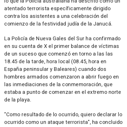
lo que la Policía australiana ha descrito como un
atentado terrorista específicamente dirigido
contra los asistentes a una celebración del
comienzo de la festividad judía de la Janucá.
La Policía de Nueva Gales del Sur ha confirmado
en su cuenta de X el primer balance de víctimas
de un suceso que comenzó en torno a las las
18.45 de la tarde, hora local (08.45, hora en
España peninsular y Baleares) cuando dos
hombres armados comenzaron a abrir fuego en
las inmediaciones de la conmemoración, que
estaba a punto de comenzar en el extremo norte
de la playa.
"Como resultado de lo ocurrido, quiero declarar lo
ocurrido como un ataque terrorista", ha concluido