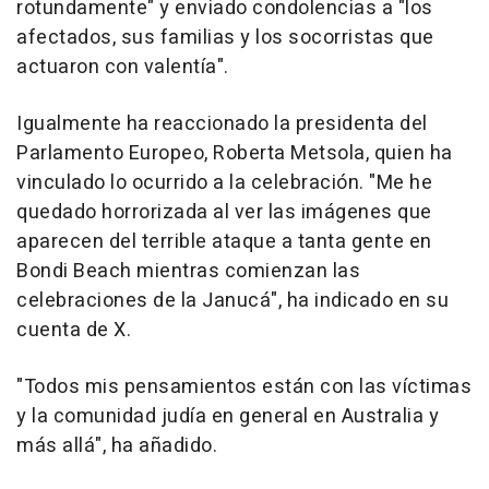
rotundamente" y enviado condolencias a "los
afectados, sus familias y los socorristas que
actuaron con valentía".
Igualmente ha reaccionado la presidenta del
Parlamento Europeo, Roberta Metsola, quien ha
vinculado lo ocurrido a la celebración. "Me he
quedado horrorizada al ver las imágenes que
aparecen del terrible ataque a tanta gente en
Bondi Beach mientras comienzan las
celebraciones de la Janucá", ha indicado en su
cuenta de X.
"Todos mis pensamientos están con las víctimas
y la comunidad judía en general en Australia y
más allá", ha añadido.