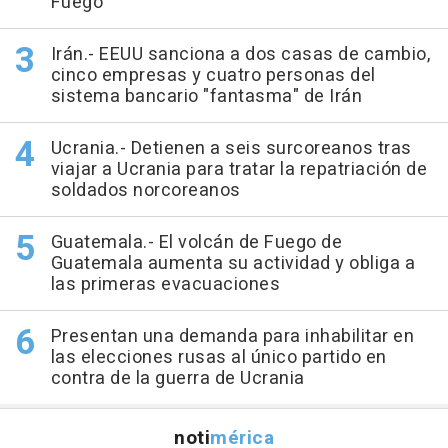
Fuego
Irán.- EEUU sanciona a dos casas de cambio,
cinco empresas y cuatro personas del
sistema bancario "fantasma" de Irán
Ucrania.- Detienen a seis surcoreanos tras
viajar a Ucrania para tratar la repatriación de
soldados norcoreanos
Guatemala.- El volcán de Fuego de
Guatemala aumenta su actividad y obliga a
las primeras evacuaciones
Presentan una demanda para inhabilitar en
las elecciones rusas al único partido en
contra de la guerra de Ucrania
noti
mérica