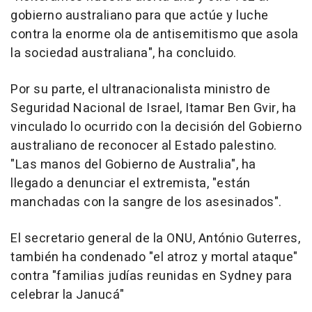
gobierno australiano para que actúe y luche
contra la enorme ola de antisemitismo que asola
la sociedad australiana", ha concluido.
Por su parte, el ultranacionalista ministro de
Seguridad Nacional de Israel, Itamar Ben Gvir, ha
vinculado lo ocurrido con la decisión del Gobierno
australiano de reconocer al Estado palestino.
"Las manos del Gobierno de Australia", ha
llegado a denunciar el extremista, "están
manchadas con la sangre de los asesinados".
El secretario general de la ONU, António Guterres,
también ha condenado "el atroz y mortal ataque"
contra "familias judías reunidas en Sydney para
celebrar la Janucá"