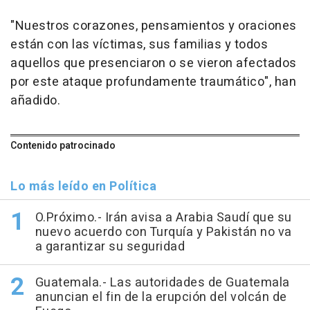
"Nuestros corazones, pensamientos y oraciones
están con las víctimas, sus familias y todos
aquellos que presenciaron o se vieron afectados
por este ataque profundamente traumático", han
añadido.
Contenido patrocinado
Lo más leído en Política
O.Próximo.- Irán avisa a Arabia Saudí que su
nuevo acuerdo con Turquía y Pakistán no va
a garantizar su seguridad
Guatemala.- Las autoridades de Guatemala
anuncian el fin de la erupción del volcán de