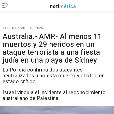
noti
mérica
14 DE DICIEMBRE DE 2025
Australia.- AMP.- Al menos 11
muertos y 29 heridos en un
ataque terrorista a una fiesta
judía en una playa de Sídney
La Policía confirma dos atacantes
neutralizados: uno está muerto y el otro, en
estado crítico.
Israel vincula el incidente al reconocimiento
australiano de Palestina