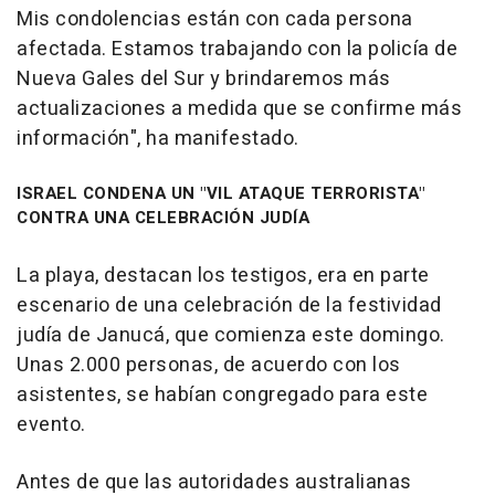
Mis condolencias están con cada persona
afectada. Estamos trabajando con la policía de
Nueva Gales del Sur y brindaremos más
actualizaciones a medida que se confirme más
información", ha manifestado.
ISRAEL CONDENA UN "VIL ATAQUE TERRORISTA"
CONTRA UNA CELEBRACIÓN JUDÍA
La playa, destacan los testigos, era en parte
escenario de una celebración de la festividad
judía de Janucá, que comienza este domingo.
Unas 2.000 personas, de acuerdo con los
asistentes, se habían congregado para este
evento.
Antes de que las autoridades australianas