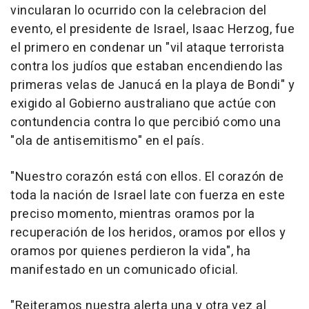
vincularan lo ocurrido con la celebracion del
evento, el presidente de Israel, Isaac Herzog, fue
el primero en condenar un "vil ataque terrorista
contra los judíos que estaban encendiendo las
primeras velas de Janucá en la playa de Bondi" y
exigido al Gobierno australiano que actúe con
contundencia contra lo que percibió como una
"ola de antisemitismo" en el país.
"Nuestro corazón está con ellos. El corazón de
toda la nación de Israel late con fuerza en este
preciso momento, mientras oramos por la
recuperación de los heridos, oramos por ellos y
oramos por quienes perdieron la vida", ha
manifestado en un comunicado oficial.
"Reiteramos nuestra alerta una y otra vez al