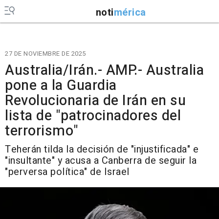
noti
mérica
27 DE NOVIEMBRE DE 2025
Australia/Irán.- AMP.- Australia
pone a la Guardia
Revolucionaria de Irán en su
lista de "patrocinadores del
terrorismo"
Teherán tilda la decisión de "injustificada" e
"insultante" y acusa a Canberra de seguir la
"perversa política" de Israel