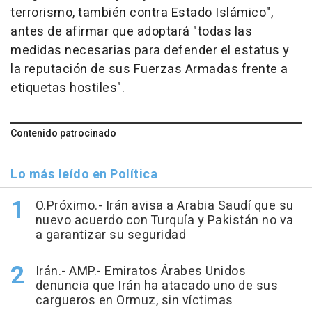
terrorismo, también contra Estado Islámico",
antes de afirmar que adoptará "todas las
medidas necesarias para defender el estatus y
la reputación de sus Fuerzas Armadas frente a
etiquetas hostiles".
Contenido patrocinado
Lo más leído en Política
O.Próximo.- Irán avisa a Arabia Saudí que su
nuevo acuerdo con Turquía y Pakistán no va
a garantizar su seguridad
Irán.- AMP.- Emiratos Árabes Unidos
denuncia que Irán ha atacado uno de sus
cargueros en Ormuz, sin víctimas