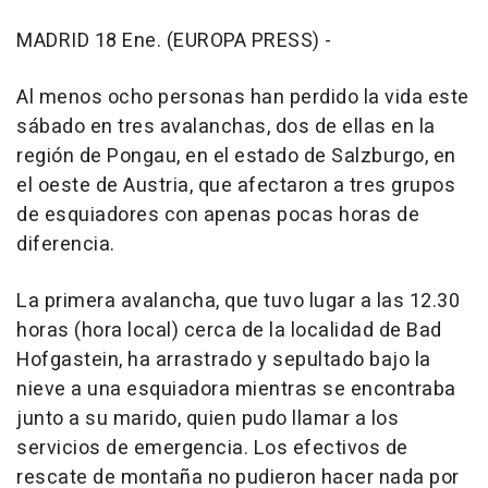
MADRID 18 Ene. (EUROPA PRESS) -
Al menos ocho personas han perdido la vida este
sábado en tres avalanchas, dos de ellas en la
región de Pongau, en el estado de Salzburgo, en
el oeste de Austria, que afectaron a tres grupos
de esquiadores con apenas pocas horas de
diferencia.
La primera avalancha, que tuvo lugar a las 12.30
horas (hora local) cerca de la localidad de Bad
Hofgastein, ha arrastrado y sepultado bajo la
nieve a una esquiadora mientras se encontraba
junto a su marido, quien pudo llamar a los
servicios de emergencia. Los efectivos de
rescate de montaña no pudieron hacer nada por