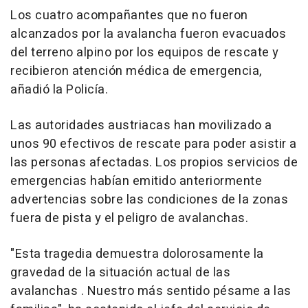
Los cuatro acompañantes que no fueron
alcanzados por la avalancha fueron evacuados
del terreno alpino por los equipos de rescate y
recibieron atención médica de emergencia,
añadió la Policía.
Las autoridades austriacas han movilizado a
unos 90 efectivos de rescate para poder asistir a
las personas afectadas. Los propios servicios de
emergencias habían emitido anteriormente
advertencias sobre las condiciones de la zonas
fuera de pista y el peligro de avalanchas.
"Esta tragedia demuestra dolorosamente la
gravedad de la situación actual de las
avalanchas . Nuestro más sentido pésame a las