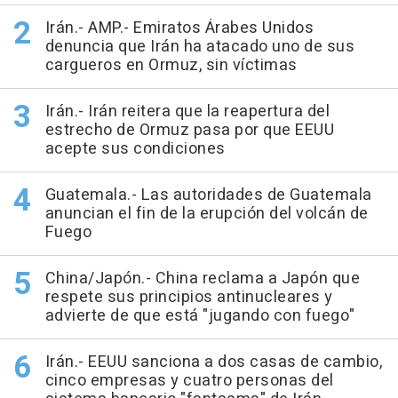
Irán.- AMP.- Emiratos Árabes Unidos
denuncia que Irán ha atacado uno de sus
cargueros en Ormuz, sin víctimas
Irán.- Irán reitera que la reapertura del
estrecho de Ormuz pasa por que EEUU
acepte sus condiciones
Guatemala.- Las autoridades de Guatemala
anuncian el fin de la erupción del volcán de
Fuego
China/Japón.- China reclama a Japón que
respete sus principios antinucleares y
advierte de que está "jugando con fuego"
Irán.- EEUU sanciona a dos casas de cambio,
cinco empresas y cuatro personas del