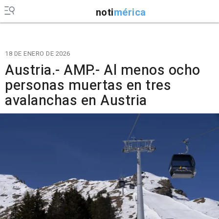
noti
mérica
18 DE ENERO DE 2026
Austria.- AMP.- Al menos ocho
personas muertas en tres
avalanchas en Austria