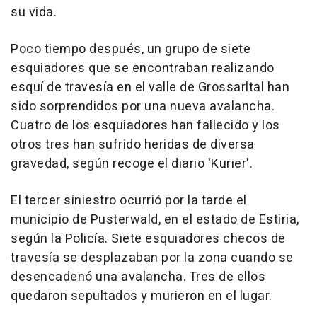
su vida.
Poco tiempo después, un grupo de siete
esquiadores que se encontraban realizando
esquí de travesía en el valle de Grossarltal han
sido sorprendidos por una nueva avalancha.
Cuatro de los esquiadores han fallecido y los
otros tres han sufrido heridas de diversa
gravedad, según recoge el diario 'Kurier'.
El tercer siniestro ocurrió por la tarde el
municipio de Pusterwald, en el estado de Estiria,
según la Policía. Siete esquiadores checos de
travesía se desplazaban por la zona cuando se
desencadenó una avalancha. Tres de ellos
quedaron sepultados y murieron en el lugar.