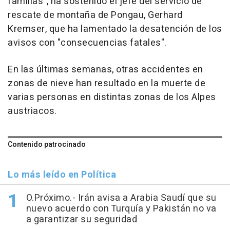
familias", ha sostenido el jefe del servicio de
rescate de montaña de Pongau, Gerhard
Kremser, que ha lamentado la desatención de los
avisos con "consecuencias fatales".
En las últimas semanas, otras accidentes en
zonas de nieve han resultado en la muerte de
varias personas en distintas zonas de los Alpes
austriacos.
Contenido patrocinado
Lo más leído en Política
O.Próximo.- Irán avisa a Arabia Saudí que su
nuevo acuerdo con Turquía y Pakistán no va
a garantizar su seguridad