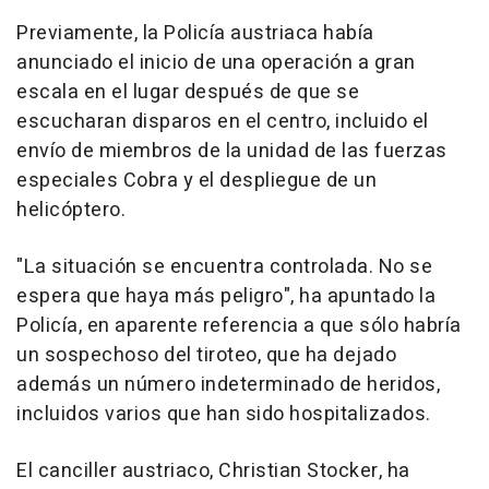
Previamente, la Policía austriaca había
anunciado el inicio de una operación a gran
escala en el lugar después de que se
escucharan disparos en el centro, incluido el
envío de miembros de la unidad de las fuerzas
especiales Cobra y el despliegue de un
helicóptero.
"La situación se encuentra controlada. No se
espera que haya más peligro", ha apuntado la
Policía, en aparente referencia a que sólo habría
un sospechoso del tiroteo, que ha dejado
además un número indeterminado de heridos,
incluidos varios que han sido hospitalizados.
El canciller austriaco, Christian Stocker, ha