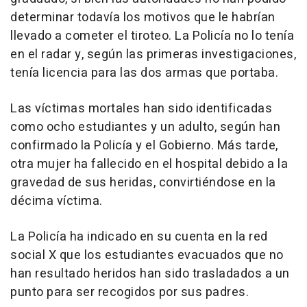
determinar todavía los motivos que le habrían
llevado a cometer el tiroteo. La Policía no lo tenía
en el radar y, según las primeras investigaciones,
tenía licencia para las dos armas que portaba.
Las víctimas mortales han sido identificadas
como ocho estudiantes y un adulto, según han
confirmado la Policía y el Gobierno. Más tarde,
otra mujer ha fallecido en el hospital debido a la
gravedad de sus heridas, convirtiéndose en la
décima víctima.
La Policía ha indicado en su cuenta en la red
social X que los estudiantes evacuados que no
han resultado heridos han sido trasladados a un
punto para ser recogidos por sus padres.