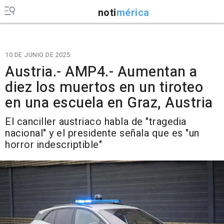
noti
mérica
10 DE JUNIO DE 2025
Austria.- AMP4.- Aumentan a
diez los muertos en un tiroteo
en una escuela en Graz, Austria
El canciller austriaco habla de "tragedia
nacional" y el presidente señala que es "un
horror indescriptible"