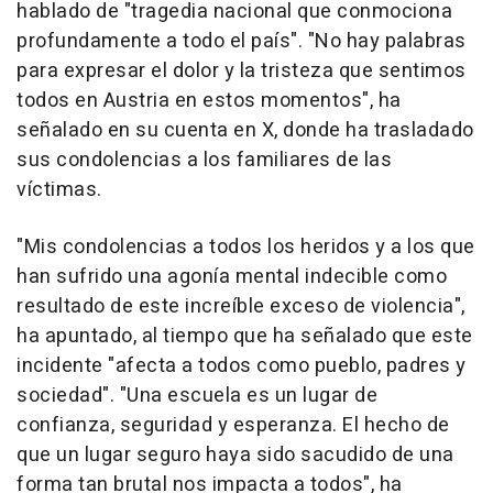
hablado de "tragedia nacional que conmociona
profundamente a todo el país". "No hay palabras
para expresar el dolor y la tristeza que sentimos
todos en Austria en estos momentos", ha
señalado en su cuenta en X, donde ha trasladado
sus condolencias a los familiares de las
víctimas.
"Mis condolencias a todos los heridos y a los que
han sufrido una agonía mental indecible como
resultado de este increíble exceso de violencia",
ha apuntado, al tiempo que ha señalado que este
incidente "afecta a todos como pueblo, padres y
sociedad". "Una escuela es un lugar de
confianza, seguridad y esperanza. El hecho de
que un lugar seguro haya sido sacudido de una
forma tan brutal nos impacta a todos", ha