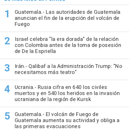
Guatemala.- Las autoridades de Guatemala
anuncian el fin de la erupción del volcán de
Fuego
Israel celebra "la era dorada" de la relación
con Colombia antes de la toma de posesión
de De la Espriella
Irán.- Qalibaf a la Administración Trump: "No
necesitamos más teatro"
Ucrania.- Rusia cifra en 640 los civiles
muertos y en 540 los heridos en la invasión
ucraniana de la región de Kursk
Guatemala.- El volcán de Fuego de
Guatemala aumenta su actividad y obliga a
las primeras evacuaciones