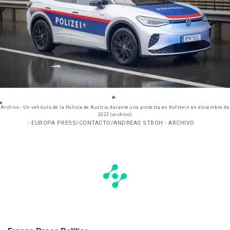
Archivo - Un vehículo de la Policía de Austria durante una protesta en Kufstein en diciembre de
2023 (archivo)
- EUROPA PRESS/CONTACTO/ANDREAS STROH - ARCHIVO