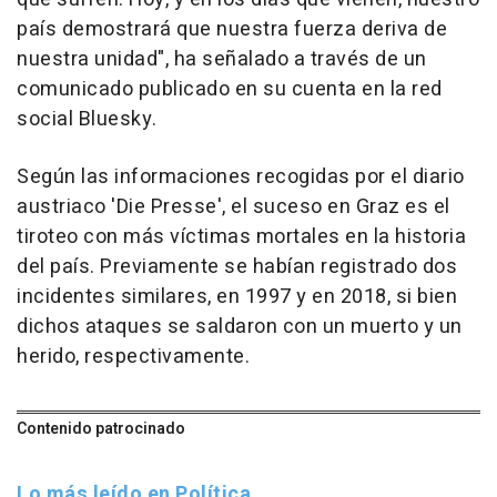
país demostrará que nuestra fuerza deriva de
nuestra unidad", ha señalado a través de un
comunicado publicado en su cuenta en la red
social Bluesky.
Según las informaciones recogidas por el diario
austriaco 'Die Presse', el suceso en Graz es el
tiroteo con más víctimas mortales en la historia
del país. Previamente se habían registrado dos
incidentes similares, en 1997 y en 2018, si bien
dichos ataques se saldaron con un muerto y un
herido, respectivamente.
Contenido patrocinado
Lo más leído en Política