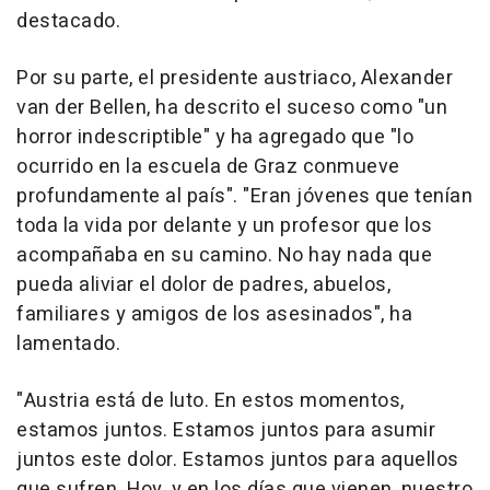
destacado.
Por su parte, el presidente austriaco, Alexander
van der Bellen, ha descrito el suceso como "un
horror indescriptible" y ha agregado que "lo
ocurrido en la escuela de Graz conmueve
profundamente al país". "Eran jóvenes que tenían
toda la vida por delante y un profesor que los
acompañaba en su camino. No hay nada que
pueda aliviar el dolor de padres, abuelos,
familiares y amigos de los asesinados", ha
lamentado.
"Austria está de luto. En estos momentos,
estamos juntos. Estamos juntos para asumir
juntos este dolor. Estamos juntos para aquellos
que sufren. Hoy, y en los días que vienen, nuestro