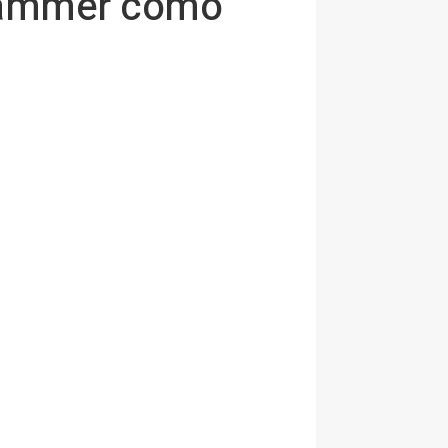
ehammer como