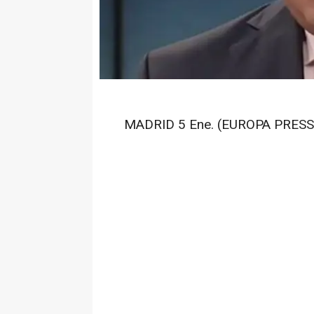
MADRID 5 Ene. (EUROPA PRESS)