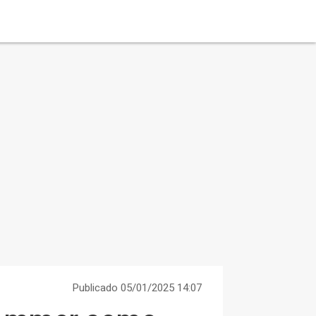
Publicado 05/01/2025 14:07