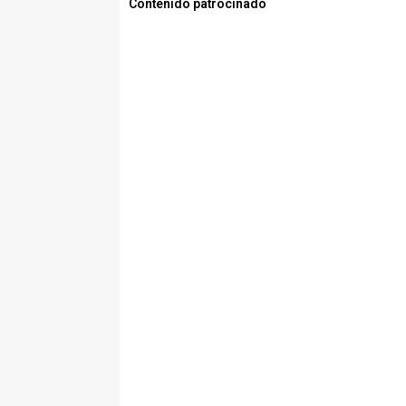
Contenido patrocinado