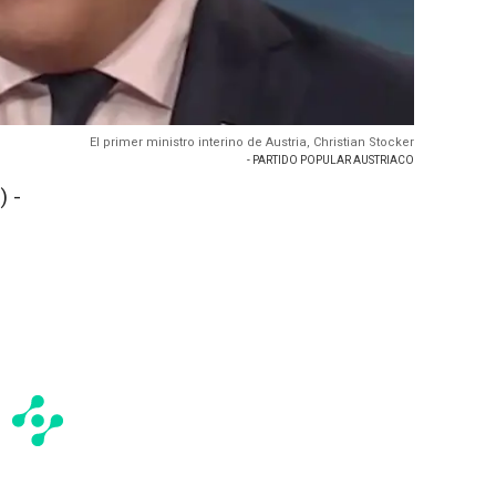
El primer ministro interino de Austria, Christian Stocker
- PARTIDO POPULAR AUSTRIACO
 -