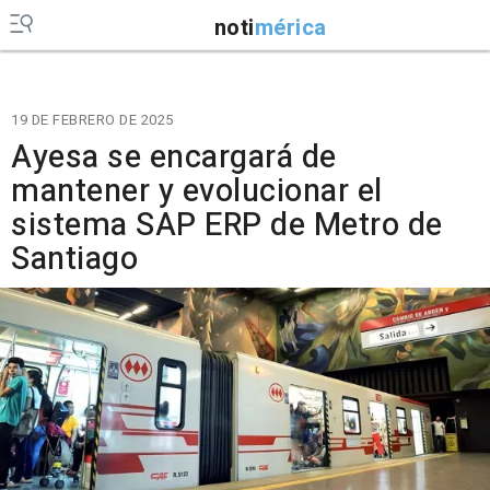
noti
mérica
19 DE FEBRERO DE 2025
Ayesa se encargará de
mantener y evolucionar el
sistema SAP ERP de Metro de
Santiago