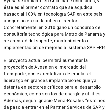
Ayesa se implantó en Chile hace once años, y
éste es el primer contrato que se adjudica
basado al 100% en tecnología SAP en este país,
aunque no es su debut en el sector.
Concretamente, en 2010 ganó un concurso de
consultoría tecnológica para Metro de Panamá y
se encargó del soporte, mantenimiento e
implementación de mejoras al sistema SAP ERP.
El proyecto actual permitirá aumentar la
proyección de Ayesa en el mercado del
transporte, con expectativas de emular el
liderazgo en grandes implantaciones que ya
detenta en sectores críticos para el desarrollo
económico, como son los de energía y utilities.
Además, según Ignacio Mena-Rosales “esto nos
da paso a entrar en el Partner Services de SAP y