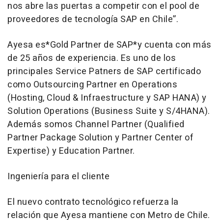
nos abre las puertas a competir con el pool de
proveedores de tecnología SAP en Chile”.
Ayesa es*Gold Partner de SAP*y cuenta con más
de 25 años de experiencia. Es uno de los
principales Service Patners de SAP certificado
como Outsourcing Partner en Operations
(Hosting, Cloud & Infraestructure y SAP HANA) y
Solution Operations (Business Suite y S/4HANA).
Además somos Channel Partner (Qualified
Partner Package Solution y Partner Center of
Expertise) y Education Partner.
Ingeniería para el cliente
El nuevo contrato tecnológico refuerza la
relación que Ayesa mantiene con Metro de Chile.