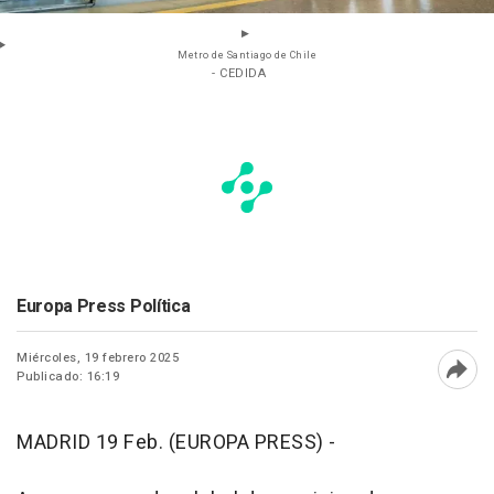
Metro de Santiago de Chile
- CEDIDA
Europa Press Política
Miércoles, 19 febrero 2025
Publicado: 16:19
Abri
MADRID 19 Feb. (EUROPA PRESS) -