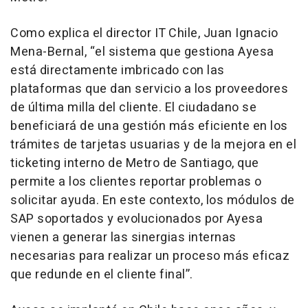
Como explica el director IT Chile, Juan Ignacio
Mena-Bernal, “el sistema que gestiona Ayesa
está directamente imbricado con las
plataformas que dan servicio a los proveedores
de última milla del cliente. El ciudadano se
beneficiará de una gestión más eficiente en los
trámites de tarjetas usuarias y de la mejora en el
ticketing interno de Metro de Santiago, que
permite a los clientes reportar problemas o
solicitar ayuda. En este contexto, los módulos de
SAP soportados y evolucionados por Ayesa
vienen a generar las sinergias internas
necesarias para realizar un proceso más eficaz
que redunde en el cliente final”.