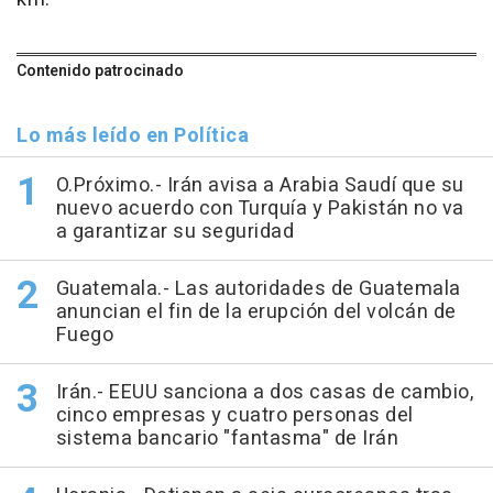
Contenido patrocinado
Lo más leído en Política
O.Próximo.- Irán avisa a Arabia Saudí que su
nuevo acuerdo con Turquía y Pakistán no va
a garantizar su seguridad
Guatemala.- Las autoridades de Guatemala
anuncian el fin de la erupción del volcán de
Fuego
Irán.- EEUU sanciona a dos casas de cambio,
cinco empresas y cuatro personas del
sistema bancario "fantasma" de Irán