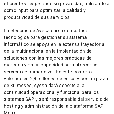
eficiente y respetando su privacidad, utilizándola
como input para optimizar la calidad y
productividad de sus servicios
La elección de Ayesa como consultora
tecnológica para gestionar su sistema
informático se apoya en la extensa trayectoria
de la multinacional en la implantación de
soluciones con las mejores prácticas de
mercado y en su capacidad para ofrecer un
servicio de primer nivel. En este contrato,
valorado en 2,8 millones de euros y con un plazo
de 36 meses, Ayesa dará soporte a la
continuidad operacional y funcional para los
sistemas SAP y será responsable del servicio de
hosting y administración de la plataforma SAP
Metro.