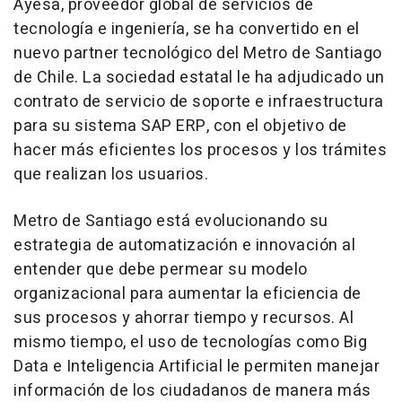
Ayesa, proveedor global de servicios de
tecnología e ingeniería, se ha convertido en el
nuevo partner tecnológico del Metro de Santiago
de Chile. La sociedad estatal le ha adjudicado un
contrato de servicio de soporte e infraestructura
para su sistema SAP ERP, con el objetivo de
hacer más eficientes los procesos y los trámites
que realizan los usuarios.
Metro de Santiago está evolucionando su
estrategia de automatización e innovación al
entender que debe permear su modelo
organizacional para aumentar la eficiencia de
sus procesos y ahorrar tiempo y recursos. Al
mismo tiempo, el uso de tecnologías como Big
Data e Inteligencia Artificial le permiten manejar
información de los ciudadanos de manera más