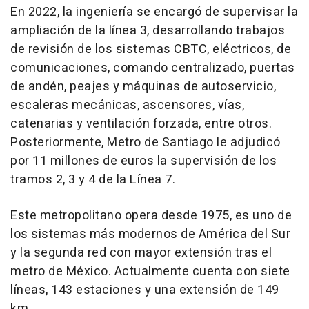
En 2022, la ingeniería se encargó de supervisar la
ampliación de la línea 3, desarrollando trabajos
de revisión de los sistemas CBTC, eléctricos, de
comunicaciones, comando centralizado, puertas
de andén, peajes y máquinas de autoservicio,
escaleras mecánicas, ascensores, vías,
catenarias y ventilación forzada, entre otros.
Posteriormente, Metro de Santiago le adjudicó
por 11 millones de euros la supervisión de los
tramos 2, 3 y 4 de la Línea 7.
Este metropolitano opera desde 1975, es uno de
los sistemas más modernos de América del Sur
y la segunda red con mayor extensión tras el
metro de México. Actualmente cuenta con siete
líneas, 143 estaciones y una extensión de 149
km.