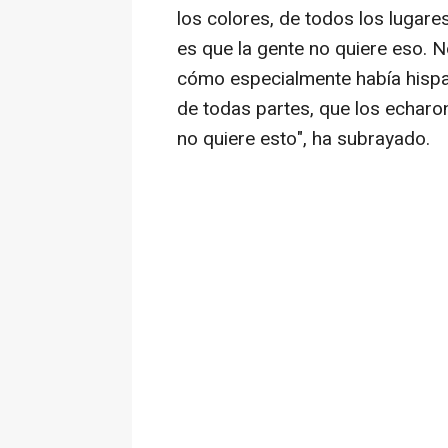
los colores, de todos los lugar
es que la gente no quiere eso. N
cómo especialmente había hispa
de todas partes, que los echaro
no quiere esto", ha subrayado.