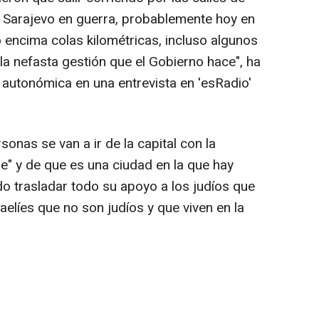
Sarajevo en guerra, probablemente hoy en
 encima colas kilométricas, incluso algunos
la nefasta gestión que el Gobierno hace", ha
e autonómica en una entrevista en 'esRadio'
onas se van a ir de la capital con la
e" y de que es una ciudad en la que hay
do trasladar todo su apoyo a los judíos que
aelíes que no son judíos y que viven en la