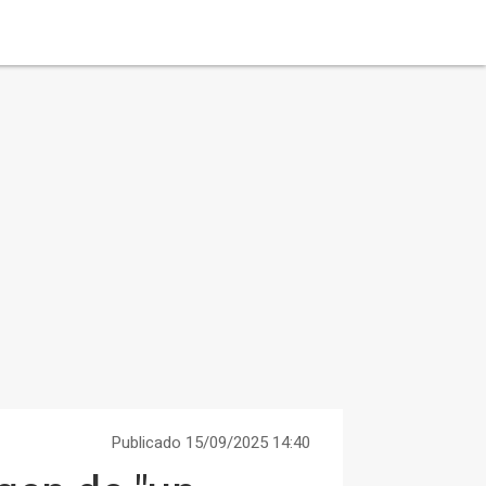
Publicado 15/09/2025 14:40