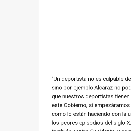
"Un deportista no es culpable de 
sino por ejemplo Alcaraz no podr
que nuestros deportistas tienen
este Gobierno, si empezáramos 
como lo están haciendo con la un
los peores episodios del siglo XX