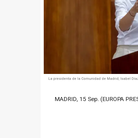
La presidenta de la Comunidad de Madrid, Isabel Díaz
MADRID, 15 Sep. (EUROPA PRES