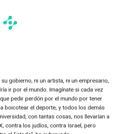
su gobierno, ni un artista, ni un empresario,
ía ir por el mundo. Imagínate si cada vez
 que pedir perdón por el mundo por tener
a boicotear el deporte, y todos los demás
iversidad, con tantas cosas, nos llevarían a
, contra los judíos, contra Israel, pero