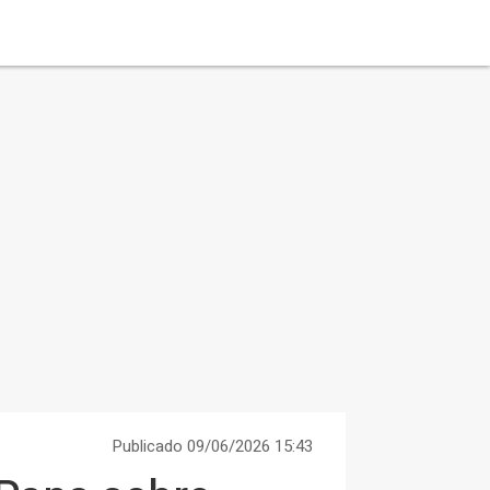
Publicado 09/06/2026 15:43