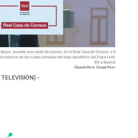
 Ayuso, durante una rueda de prensa, en la Real Casa de Correos, a 9
un balance de las cuatro jornadas del viaje apostólico del Papa León
XIV a Madrid
- Eduardo Parra - Europa Press
 TELEVISIÓN) -