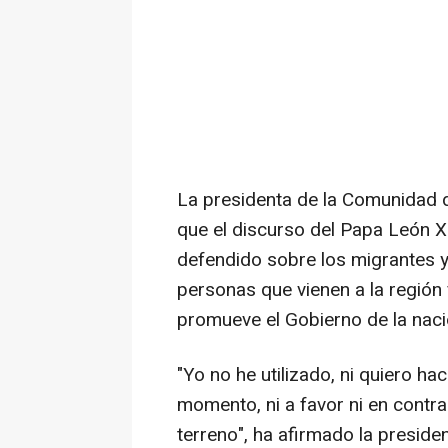
La presidenta de la Comunidad d
que el discurso del Papa León X
defendido sobre los migrantes y 
personas que vienen a la región 
promueve el Gobierno de la naci
"Yo no he utilizado, ni quiero ha
momento, ni a favor ni en contra
terreno", ha afirmado la preside