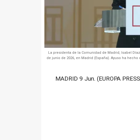
La presidenta de la Comunidad de Madrid, Isabel Díaz
de junio de 2026, en Madrid (España). Ayuso ha hecho 
MADRID 9 Jun. (EUROPA PRESS