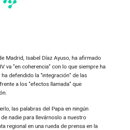
e Madrid, Isabel Díaz Ayuso, ha afirmado
IV va "en coherencia" con lo que siempre ha
ha defendido la "integración" de las
frente a los "efectos llamada" que
ón.
cerlo, las palabras del Papa en ningún
 de nadie para llevárnoslo a nuestro
nta regional en una rueda de prensa en la