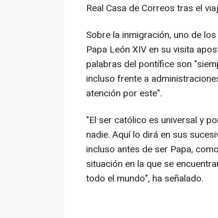
Real Casa de Correos tras el via
Sobre la inmigración, uno de los
Papa León XIV en su visita apos
palabras del pontífice son "sie
incluso frente a administracione
atención por este".
"El ser católico es universal y po
nadie. Aquí lo dirá en sus suces
incluso antes de ser Papa, com
situación en la que se encuentra
todo el mundo", ha señalado.