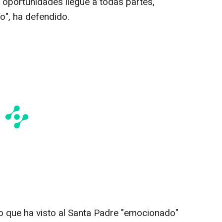
 oportunidades llegue a todas partes,
o", ha defendido.
 que ha visto al Santa Padre "emocionado"