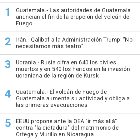
Guatemala.- Las autoridades de Guatemala
anuncian el fin de la erupción del volcán de
Fuego
Irán.- Qalibaf a la Administración Trump: "No
necesitamos más teatro"
Ucrania.- Rusia cifra en 640 los civiles
muertos y en 540 los heridos en la invasión
ucraniana de la región de Kursk
Guatemala.- El volcán de Fuego de
Guatemala aumenta su actividad y obliga a
las primeras evacuaciones
EEUU propone ante la OEA "ir más allá"
contra "la dictadura" del matrimonio de
Ortega y Murillo en Nicaragua