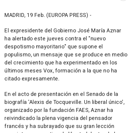
MADRID, 19 Feb. (EUROPA PRESS) -
El expresidente del Gobierno José María Aznar
ha alertado este jueves contra el "nuevo
despotismo mayoritario" que supone el
populismo, un mensaje que se produce en medio
del crecimiento que ha experimentado en los
últimos meses Vox, formación a la que no ha
citado expresamente.
En el acto de presentación en el Senado de la
biografía 'Alexis de Tocqueville. Un liberal único',
organizado por la fundación FAES, Aznar ha
reivindicado la plena vigencia del pensador
francés y ha subrayado que su gran lección