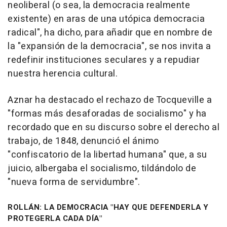
neoliberal (o sea, la democracia realmente
existente) en aras de una utópica democracia
radical", ha dicho, para añadir que en nombre de
la "expansión de la democracia", se nos invita a
redefinir instituciones seculares y a repudiar
nuestra herencia cultural.
Aznar ha destacado el rechazo de Tocqueville a
"formas más desaforadas de socialismo" y ha
recordado que en su discurso sobre el derecho al
trabajo, de 1848, denunció el ánimo
"confiscatorio de la libertad humana" que, a su
juicio, albergaba el socialismo, tildándolo de
"nueva forma de servidumbre".
ROLLÁN: LA DEMOCRACIA "HAY QUE DEFENDERLA Y
PROTEGERLA CADA DÍA"