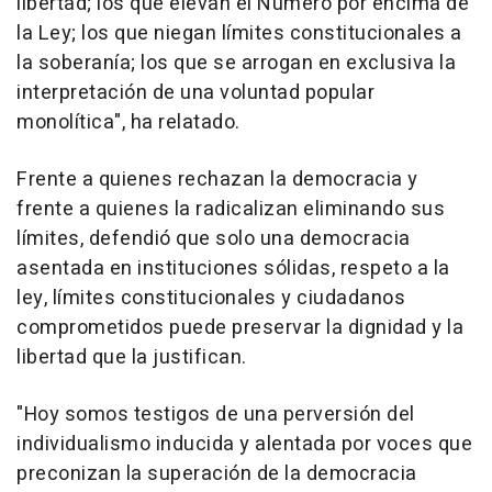
libertad; los que elevan el Número por encima de
la Ley; los que niegan límites constitucionales a
la soberanía; los que se arrogan en exclusiva la
interpretación de una voluntad popular
monolítica", ha relatado.
Frente a quienes rechazan la democracia y
frente a quienes la radicalizan eliminando sus
límites, defendió que solo una democracia
asentada en instituciones sólidas, respeto a la
ley, límites constitucionales y ciudadanos
comprometidos puede preservar la dignidad y la
libertad que la justifican.
"Hoy somos testigos de una perversión del
individualismo inducida y alentada por voces que
preconizan la superación de la democracia