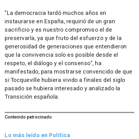
"La democracia tardó muchos años en
instaurarse en España, requirió de un gran
sacrificio y es nuestro compromiso el de
preservarla, ya que fruto del esfuerzo y de la
generosidad de generaciones que entendieron
que la convivencia solo es posible desde el
respeto, el diálogo y el consenso", ha
manifestado, para mostrarse convencido de que
si Tocqueville hubiera vivido a finales del siglo
pasado se hubiera interesado y analizado la
Transición española.
Contenido patrocinado
Lo más leído en Política