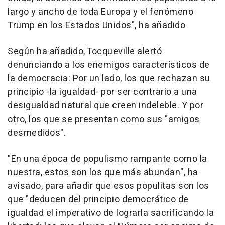
largo y ancho de toda Europa y el fenómeno
Trump en los Estados Unidos", ha añadido
Según ha añadido, Tocqueville alertó
denunciando a los enemigos característicos de
la democracia: Por un lado, los que rechazan su
principio -la igualdad- por ser contrario a una
desigualdad natural que creen indeleble. Y por
otro, los que se presentan como sus "amigos
desmedidos".
"En una época de populismo rampante como la
nuestra, estos son los que más abundan", ha
avisado, para añadir que esos populitas son los
que "deducen del principio democrático de
igualdad el imperativo de lograrla sacrificando la