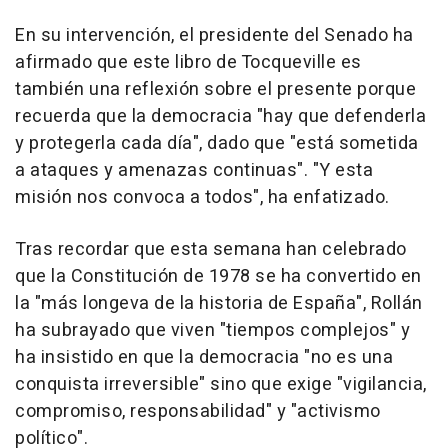
En su intervención, el presidente del Senado ha
afirmado que este libro de Tocqueville es
también una reflexión sobre el presente porque
recuerda que la democracia "hay que defenderla
y protegerla cada día", dado que "está sometida
a ataques y amenazas continuas". "Y esta
misión nos convoca a todos", ha enfatizado.
Tras recordar que esta semana han celebrado
que la Constitución de 1978 se ha convertido en
la "más longeva de la historia de España", Rollán
ha subrayado que viven "tiempos complejos" y
ha insistido en que la democracia "no es una
conquista irreversible" sino que exige "vigilancia,
compromiso, responsabilidad" y "activismo
político".