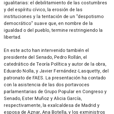
igualitarias: el debilitamiento de las costumbres
y del espíritu cívico, la erosión de las
instituciones y la tentación de un "despotismo
democrático" suave que, en nombre de la
igualdad o del pueblo, termine restringiendo la
libertad.
En este acto han intervenido también el
presidente del Senado, Pedro Rollán, el
catedrático de Teoría Política y autor de la obra,
Eduardo Nolla, y Javier Fernández-Lasquetty, del
patronato de FAES. La presentación ha contado
con la asistencia de las dos portavoces
parlamentarias de Grupo Popular en Congreso y
Senado, Ester Muñoz y Alicia García,
respectivamente, la exalcaldesa de Madrid y
esposa de Aznar, Ana Botella, y los exministros