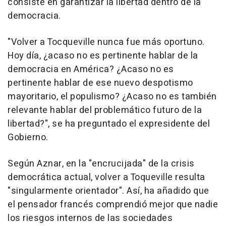
consiste en garantizar la libertad dentro de la
democracia.
"Volver a Tocqueville nunca fue más oportuno.
Hoy día, ¿acaso no es pertinente hablar de la
democracia en América? ¿Acaso no es
pertinente hablar de ese nuevo despotismo
mayoritario, el populismo? ¿Acaso no es también
relevante hablar del problemático futuro de la
libertad?", se ha preguntado el expresidente del
Gobierno.
Según Aznar, en la "encrucijada" de la crisis
democrática actual, volver a Toqueville resulta
"singularmente orientador". Así, ha añadido que
el pensador francés comprendió mejor que nadie
los riesgos internos de las sociedades