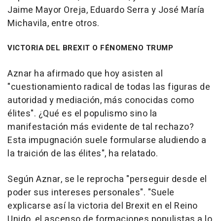
Jaime Mayor Oreja, Eduardo Serra y José María
Michavila, entre otros.
VICTORIA DEL BREXIT O FÉNOMENO TRUMP
Aznar ha afirmado que hoy asisten al
"cuestionamiento radical de todas las figuras de
autoridad y mediación, más conocidas como
élites". ¿Qué es el populismo sino la
manifestación más evidente de tal rechazo?
Esta impugnación suele formularse aludiendo a
la traición de las élites", ha relatado.
Según Aznar, se le reprocha "perseguir desde el
poder sus intereses personales". "Suele
explicarse así la victoria del Brexit en el Reino
Unido, el ascenso de formaciones populistas a lo