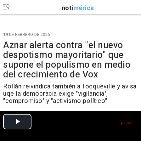
noti
mérica
19 DE FEBRERO DE 2026
Aznar alerta contra "el nuevo
despotismo mayoritario" que
supone el populismo en medio
del crecimiento de Vox
Rollán reivindica también a Tocqueville y avisa
uqe la democracia exige "vigilancia",
"compromiso" y "activismo político"