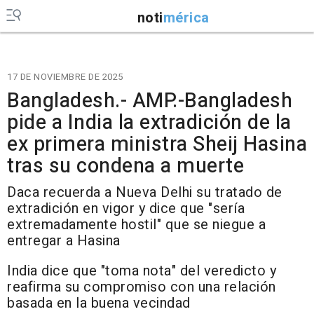
noti
mérica
17 DE NOVIEMBRE DE 2025
Bangladesh.- AMP.-Bangladesh
pide a India la extradición de la
ex primera ministra Sheij Hasina
tras su condena a muerte
Daca recuerda a Nueva Delhi su tratado de
extradición en vigor y dice que "sería
extremadamente hostil" que se niegue a
entregar a Hasina
India dice que "toma nota" del veredicto y
reafirma su compromiso con una relación
basada en la buena vecindad