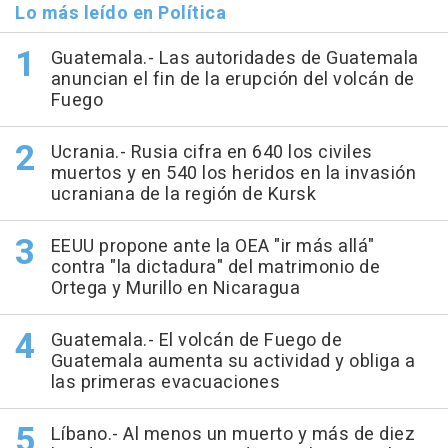
Lo más leído en Política
Guatemala.- Las autoridades de Guatemala
anuncian el fin de la erupción del volcán de
Fuego
Ucrania.- Rusia cifra en 640 los civiles
muertos y en 540 los heridos en la invasión
ucraniana de la región de Kursk
EEUU propone ante la OEA "ir más allá"
contra "la dictadura" del matrimonio de
Ortega y Murillo en Nicaragua
Guatemala.- El volcán de Fuego de
Guatemala aumenta su actividad y obliga a
las primeras evacuaciones
Líbano.- Al menos un muerto y más de diez