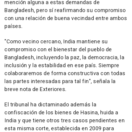
mención alguna a estas demandas de
Bangladesh, pero sí reafirmando su compromiso
con una relación de buena vecindad entre ambos
países.
"Como vecino cercano, India mantiene su
compromiso con el bienestar del pueblo de
Bangladesh, incluyendo la paz, la democracia, la
inclusión y la estabilidad en ese país. Siempre
colaboraremos de forma constructiva con todas
las partes interesadas para tal fin", señala la
breve nota de Exteriores.
El tribunal ha dictaminado además la
confiscación de los bienes de Hasina, huida a
India y que tiene otros tres casos pendientes en
esta misma corte, establecida en 2009 para