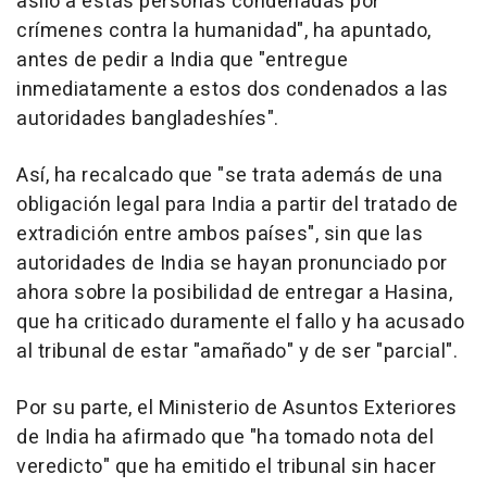
asilo a estas personas condenadas por
crímenes contra la humanidad", ha apuntado,
antes de pedir a India que "entregue
inmediatamente a estos dos condenados a las
autoridades bangladeshíes".
Así, ha recalcado que "se trata además de una
obligación legal para India a partir del tratado de
extradición entre ambos países", sin que las
autoridades de India se hayan pronunciado por
ahora sobre la posibilidad de entregar a Hasina,
que ha criticado duramente el fallo y ha acusado
al tribunal de estar "amañado" y de ser "parcial".
Por su parte, el Ministerio de Asuntos Exteriores
de India ha afirmado que "ha tomado nota del
veredicto" que ha emitido el tribunal sin hacer