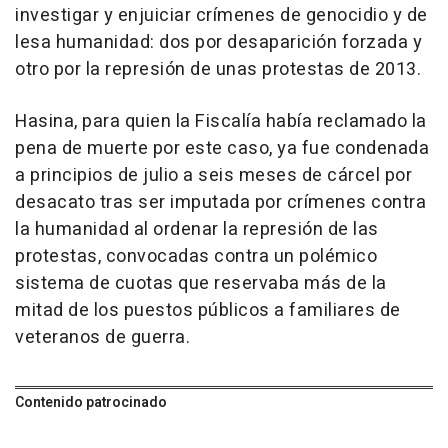
investigar y enjuiciar crímenes de genocidio y de
lesa humanidad: dos por desaparición forzada y
otro por la represión de unas protestas de 2013.
Hasina, para quien la Fiscalía había reclamado la
pena de muerte por este caso, ya fue condenada
a principios de julio a seis meses de cárcel por
desacato tras ser imputada por crímenes contra
la humanidad al ordenar la represión de las
protestas, convocadas contra un polémico
sistema de cuotas que reservaba más de la
mitad de los puestos públicos a familiares de
veteranos de guerra.
Contenido patrocinado