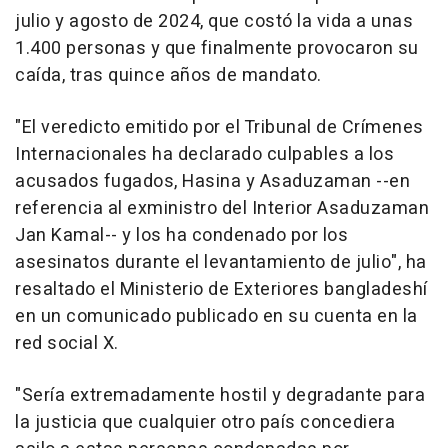
julio y agosto de 2024, que costó la vida a unas
1.400 personas y que finalmente provocaron su
caída, tras quince años de mandato.
"El veredicto emitido por el Tribunal de Crímenes
Internacionales ha declarado culpables a los
acusados fugados, Hasina y Asaduzaman --en
referencia al exministro del Interior Asaduzaman
Jan Kamal-- y los ha condenado por los
asesinatos durante el levantamiento de julio", ha
resaltado el Ministerio de Exteriores bangladeshí
en un comunicado publicado en su cuenta en la
red social X.
"Sería extremadamente hostil y degradante para
la justicia que cualquier otro país concediera