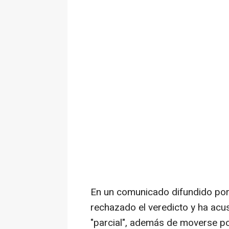
En un comunicado difundido por 
rechazado el veredicto y ha acus
"parcial", además de moverse por