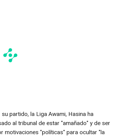
su partido, la Liga Awami, Hasina ha
ado al tribunal de estar "amañado" y de ser
 motivaciones "políticas" para ocultar "la