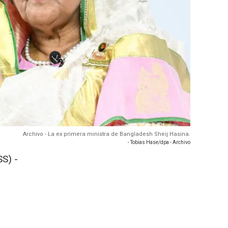
Archivo - La ex primera ministra de Bangladesh Sheij Hasina.
- Tobias Hase/dpa - Archivo
S) -