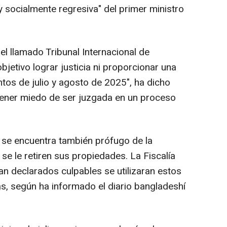
 y socialmente regresiva" del primer ministro
el llamado Tribunal Internacional de
jetivo lograr justicia ni proporcionar una
tos de julio y agosto de 2025", ha dicho
tener miedo de ser juzgada en un proceso
 se encuentra también prófugo de la
se le retiren sus propiedades. La Fiscalía
an declarados culpables se utilizaran estos
as, según ha informado el diario bangladeshí