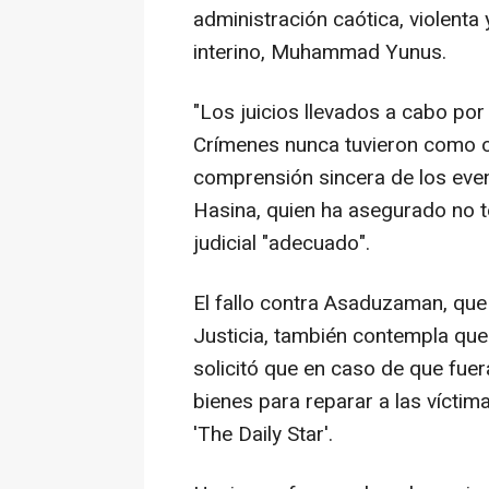
administración caótica, violenta
interino, Muhammad Yunus.
"Los juicios llevados a cabo por 
Crímenes nunca tuvieron como ob
comprensión sincera de los even
Hasina, quien ha asegurado no 
judicial "adecuado".
El fallo contra Asaduzaman, que
Justicia, también contempla que 
solicitó que en caso de que fuer
bienes para reparar a las víctim
'The Daily Star'.