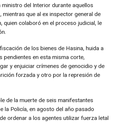
ministro del Interior durante aquellos
mientras que al ex inspector general de
 quien colaboró en el proceso judicial, le
ón.
nfiscación de los bienes de Hasina, huida a
os pendientes en esta misma corte,
gar y enjuiciar crímenes de genocidio y de
ición forzada y otro por la represión de
le de la muerte de seis manifestantes
la Policía, en agosto del año pasado
e ordenar a los agentes utilizar fuerza letal