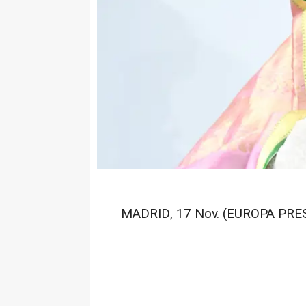
MADRID, 17 Nov. (EUROPA PRES