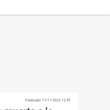
Publicado 17/11/2025 12:39