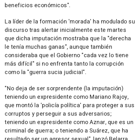
beneficios económicos".
La líder de la formación 'morada' ha modulado su
discurso tras alertar inicialmente este martes
que dicha imputación mostraba que la "derecha
le tenía muchas ganas", aunque también
consideraba que el Gobierno "cada vez lo tiene
más difícil" si no enfrenta tanto la corrupción
como la "guerra sucia judicial".
"No deja de ser sorprendente (la imputación)
teniendo un expresidente como Mariano Rajoy,
que montó la 'policía política' para proteger a sus
corruptos y perseguir a sus adversarios;
teniendo un expresidente como Aznar, que es un
criminal de guerra; o teniendo a Suárez, que ha
resultado ser un agresor sexual", lanzó Belarra.