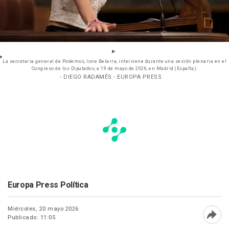
La secretaria general de Podemos, Ione Belarra, interviene durante una sesión plenaria en el
Congreso de los Diputados, a 19 de mayo de 2026, en Madrid (España).
- DIEGO RADAMÉS - EUROPA PRESS
Europa Press Política
Miércoles, 20 mayo 2026
Publicado: 11:05
Abri