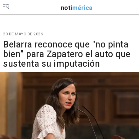
noti
mérica
20 DE MAYO DE 2026
Belarra reconoce que "no pinta
bien" para Zapatero el auto que
sustenta su imputación