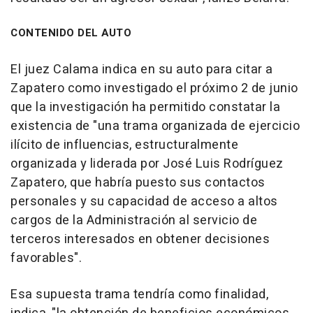
CONTENIDO DEL AUTO
El juez Calama indica en su auto para citar a
Zapatero como investigado el próximo 2 de junio
que la investigación ha permitido constatar la
existencia de "una trama organizada de ejercicio
ilícito de influencias, estructuralmente
organizada y liderada por José Luis Rodríguez
Zapatero, que habría puesto sus contactos
personales y su capacidad de acceso a altos
cargos de la Administración al servicio de
terceros interesados en obtener decisiones
favorables".
Esa supuesta trama tendría como finalidad,