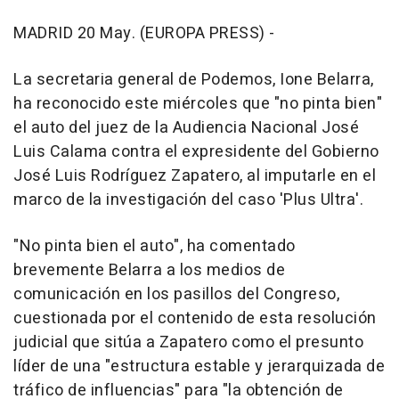
MADRID 20 May. (EUROPA PRESS) -
La secretaria general de Podemos, Ione Belarra,
ha reconocido este miércoles que "no pinta bien"
el auto del juez de la Audiencia Nacional José
Luis Calama contra el expresidente del Gobierno
José Luis Rodríguez Zapatero, al imputarle en el
marco de la investigación del caso 'Plus Ultra'.
"No pinta bien el auto", ha comentado
brevemente Belarra a los medios de
comunicación en los pasillos del Congreso,
cuestionada por el contenido de esta resolución
judicial que sitúa a Zapatero como el presunto
líder de una "estructura estable y jerarquizada de
tráfico de influencias" para "la obtención de