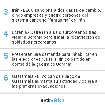
Irán.- EEUU sanciona a dos casas de cambio,
cinco empresas y cuatro personas del
sistema bancario "fantasma" de Irán
Ucrania.- Detienen a seis surcoreanos tras
viajar a Ucrania para tratar la repatriación de
soldados norcoreanos
Presentan una demanda para inhabilitar en
las elecciones rusas al único partido en
contra de la guerra de Ucrania
Guatemala.- El volcán de Fuego de
Guatemala aumenta su actividad y obliga a
las primeras evacuaciones
noti
mérica