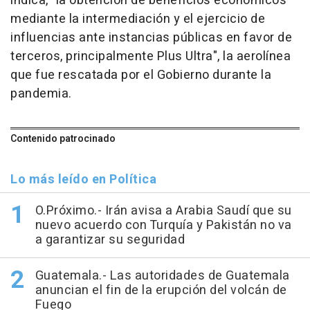
indica, "la obtención de beneficios económicos
mediante la intermediación y el ejercicio de
influencias ante instancias públicas en favor de
terceros, principalmente Plus Ultra", la aerolínea
que fue rescatada por el Gobierno durante la
pandemia.
Contenido patrocinado
Lo más leído en Política
O.Próximo.- Irán avisa a Arabia Saudí que su
nuevo acuerdo con Turquía y Pakistán no va
a garantizar su seguridad
Guatemala.- Las autoridades de Guatemala
anuncian el fin de la erupción del volcán de
Fuego