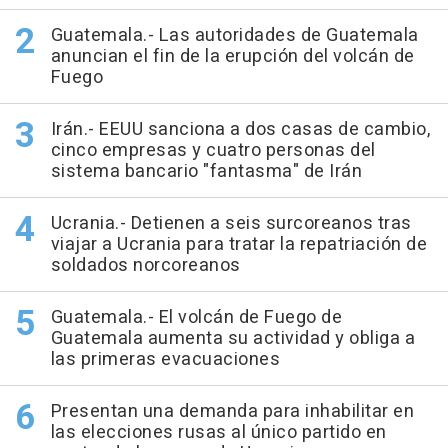
Guatemala.- Las autoridades de Guatemala
anuncian el fin de la erupción del volcán de
Fuego
Irán.- EEUU sanciona a dos casas de cambio,
cinco empresas y cuatro personas del
sistema bancario "fantasma" de Irán
Ucrania.- Detienen a seis surcoreanos tras
viajar a Ucrania para tratar la repatriación de
soldados norcoreanos
Guatemala.- El volcán de Fuego de
Guatemala aumenta su actividad y obliga a
las primeras evacuaciones
Presentan una demanda para inhabilitar en
las elecciones rusas al único partido en