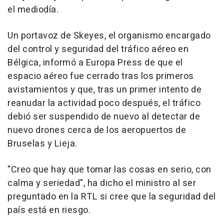
el mediodía.
Un portavoz de Skeyes, el organismo encargado
del control y seguridad del tráfico aéreo en
Bélgica, informó a Europa Press de que el
espacio aéreo fue cerrado tras los primeros
avistamientos y que, tras un primer intento de
reanudar la actividad poco después, el tráfico
debió ser suspendido de nuevo al detectar de
nuevo drones cerca de los aeropuertos de
Bruselas y Lieja.
"Creo que hay que tomar las cosas en serio, con
calma y seriedad", ha dicho el ministro al ser
preguntado en la RTL si cree que la seguridad del
país está en riesgo.