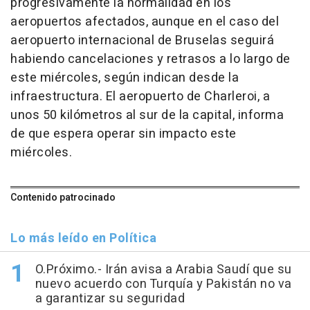
progresivamente la normalidad en los
aeropuertos afectados, aunque en el caso del
aeropuerto internacional de Bruselas seguirá
habiendo cancelaciones y retrasos a lo largo de
este miércoles, según indican desde la
infraestructura. El aeropuerto de Charleroi, a
unos 50 kilómetros al sur de la capital, informa
de que espera operar sin impacto este
miércoles.
Contenido patrocinado
Lo más leído en Política
O.Próximo.- Irán avisa a Arabia Saudí que su
nuevo acuerdo con Turquía y Pakistán no va
a garantizar su seguridad