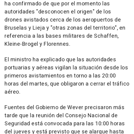
ha confirmado de que por el momento las
autoridades "desconocen el origen" de los
drones avistados cerca de los aeropuertos de
Bruselas y Lieja y "otras zonas del territorio", en
referencia a las bases militares de Schaffen,
Kleine-Brogel y Florennes.
El ministro ha explicado que las autoridades
portuarias y aéreas vigilan la situación desde los
primeros avistamientos en torno a las 20:00
horas del martes, que obligaron a cerrar el tráfico
aéreo.
Fuentes del Gobierno de Wever precisaron más
tarde que la reunión del Consejo Nacional de
Seguridad está convocada para las 10:00 horas
del jueves y está previsto que se alargue hasta