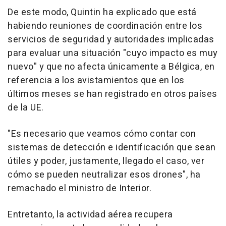
De este modo, Quintin ha explicado que está
habiendo reuniones de coordinación entre los
servicios de seguridad y autoridades implicadas
para evaluar una situación "cuyo impacto es muy
nuevo" y que no afecta únicamente a Bélgica, en
referencia a los avistamientos que en los
últimos meses se han registrado en otros países
de la UE.
"Es necesario que veamos cómo contar con
sistemas de detección e identificación que sean
útiles y poder, justamente, llegado el caso, ver
cómo se pueden neutralizar esos drones", ha
remachado el ministro de Interior.
Entretanto, la actividad aérea recupera