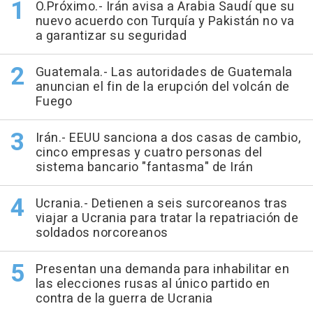
O.Próximo.- Irán avisa a Arabia Saudí que su
nuevo acuerdo con Turquía y Pakistán no va
a garantizar su seguridad
Guatemala.- Las autoridades de Guatemala
anuncian el fin de la erupción del volcán de
Fuego
Irán.- EEUU sanciona a dos casas de cambio,
cinco empresas y cuatro personas del
sistema bancario "fantasma" de Irán
Ucrania.- Detienen a seis surcoreanos tras
viajar a Ucrania para tratar la repatriación de
soldados norcoreanos
Presentan una demanda para inhabilitar en
las elecciones rusas al único partido en
contra de la guerra de Ucrania