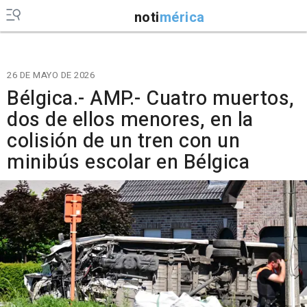
noti
mérica
26 DE MAYO DE 2026
Bélgica.- AMP.- Cuatro muertos,
dos de ellos menores, en la
colisión de un tren con un
minibús escolar en Bélgica