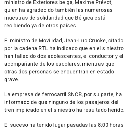
ministro de Exteriores belga, Maxime Prévot,
quien ha agradecido también las numerosas
muestras de solidaridad que Bélgica está
recibiendo ya de otros países.
El ministro de Movilidad, Jean-Luc Crucke, citado
por la cadena RTL ha indicado que en el siniestro
han fallecido dos adolescentes, el conductor y el
acompañante de los escolares, mientras que
otras dos personas se encuentran en estado
grave.
La empresa de ferrocarril SNCB, por su parte, ha
informado de que ninguno de los pasajeros del
tren implicado en el siniestro ha resultado herido.
El suceso ha tenido lugar pasadas las 8:00 horas