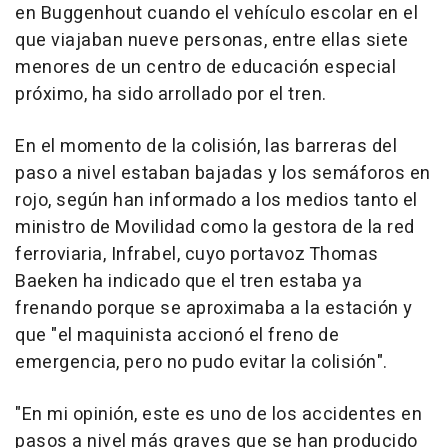
en Buggenhout cuando el vehículo escolar en el
que viajaban nueve personas, entre ellas siete
menores de un centro de educación especial
próximo, ha sido arrollado por el tren.
En el momento de la colisión, las barreras del
paso a nivel estaban bajadas y los semáforos en
rojo, según han informado a los medios tanto el
ministro de Movilidad como la gestora de la red
ferroviaria, Infrabel, cuyo portavoz Thomas
Baeken ha indicado que el tren estaba ya
frenando porque se aproximaba a la estación y
que "el maquinista accionó el freno de
emergencia, pero no pudo evitar la colisión".
"En mi opinión, este es uno de los accidentes en
pasos a nivel más graves que se han producido