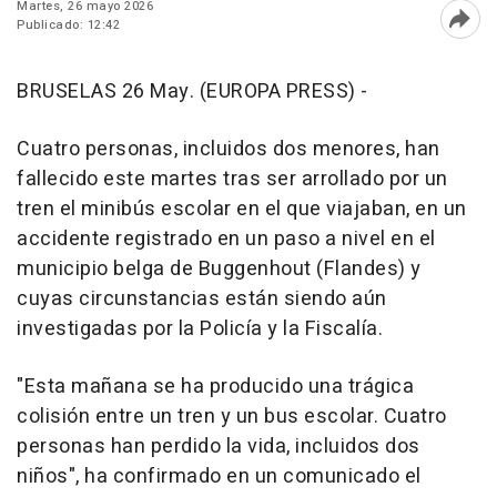
Martes, 26 mayo 2026
Publicado: 12:42
Abri
BRUSELAS 26 May. (EUROPA PRESS) -
Cuatro personas, incluidos dos menores, han
fallecido este martes tras ser arrollado por un
tren el minibús escolar en el que viajaban, en un
accidente registrado en un paso a nivel en el
municipio belga de Buggenhout (Flandes) y
cuyas circunstancias están siendo aún
investigadas por la Policía y la Fiscalía.
"Esta mañana se ha producido una trágica
colisión entre un tren y un bus escolar. Cuatro
personas han perdido la vida, incluidos dos
niños", ha confirmado en un comunicado el