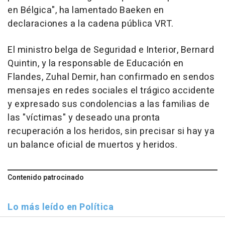
en Bélgica", ha lamentado Baeken en
declaraciones a la cadena pública VRT.
El ministro belga de Seguridad e Interior, Bernard
Quintin, y la responsable de Educación en
Flandes, Zuhal Demir, han confirmado en sendos
mensajes en redes sociales el trágico accidente
y expresado sus condolencias a las familias de
las "víctimas" y deseado una pronta
recuperación a los heridos, sin precisar si hay ya
un balance oficial de muertos y heridos.
Contenido patrocinado
Lo más leído en Política