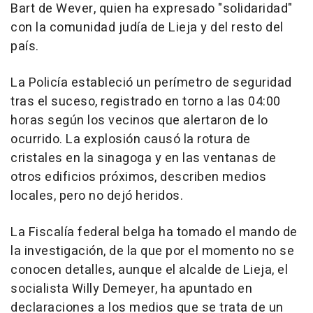
Bart de Wever, quien ha expresado "solidaridad"
con la comunidad judía de Lieja y del resto del
país.
La Policía estableció un perímetro de seguridad
tras el suceso, registrado en torno a las 04:00
horas según los vecinos que alertaron de lo
ocurrido. La explosión causó la rotura de
cristales en la sinagoga y en las ventanas de
otros edificios próximos, describen medios
locales, pero no dejó heridos.
La Fiscalía federal belga ha tomado el mando de
la investigación, de la que por el momento no se
conocen detalles, aunque el alcalde de Lieja, el
socialista Willy Demeyer, ha apuntado en
declaraciones a los medios que se trata de un