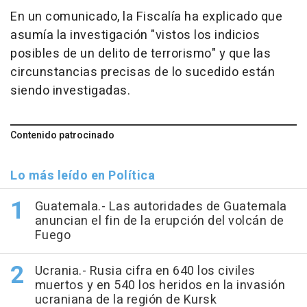
En un comunicado, la Fiscalía ha explicado que
asumía la investigación "vistos los indicios
posibles de un delito de terrorismo" y que las
circunstancias precisas de lo sucedido están
siendo investigadas.
Contenido patrocinado
Lo más leído en Política
Guatemala.- Las autoridades de Guatemala
anuncian el fin de la erupción del volcán de
Fuego
Ucrania.- Rusia cifra en 640 los civiles
muertos y en 540 los heridos en la invasión
ucraniana de la región de Kursk