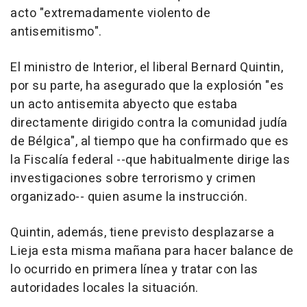
acto "extremadamente violento de
antisemitismo".
El ministro de Interior, el liberal Bernard Quintin,
por su parte, ha asegurado que la explosión "es
un acto antisemita abyecto que estaba
directamente dirigido contra la comunidad judía
de Bélgica", al tiempo que ha confirmado que es
la Fiscalía federal --que habitualmente dirige las
investigaciones sobre terrorismo y crimen
organizado-- quien asume la instrucción.
Quintin, además, tiene previsto desplazarse a
Lieja esta misma mañana para hacer balance de
lo ocurrido en primera línea y tratar con las
autoridades locales la situación.