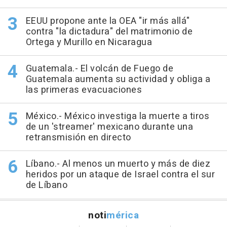
EEUU propone ante la OEA "ir más allá"
contra "la dictadura" del matrimonio de
Ortega y Murillo en Nicaragua
Guatemala.- El volcán de Fuego de
Guatemala aumenta su actividad y obliga a
las primeras evacuaciones
México.- México investiga la muerte a tiros
de un 'streamer' mexicano durante una
retransmisión en directo
Líbano.- Al menos un muerto y más de diez
heridos por un ataque de Israel contra el sur
de Líbano
noti
mérica