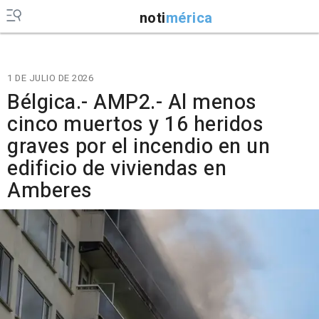
noti
mérica
1 DE JULIO DE 2026
Bélgica.- AMP2.- Al menos
cinco muertos y 16 heridos
graves por el incendio en un
edificio de viviendas en
Amberes