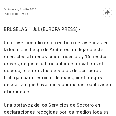
Miércoles, 1 julio 2026
Publicado: 19:45
Abri
BRUSELAS 1 Jul. (EUROPA PRESS) -
Un grave incendio en un edificio de viviendas en
la localidad belga de Amberes ha dejado este
miércoles al menos cinco muertos y 16 heridos
graves, según el último balance oficial tras el
suceso, mientras los servicios de bomberos
trabajan para terminar de extinguir el fuego y
descartan que haya aún víctimas sin localizar en
el inmueble.
Una portavoz de los Servicios de Socorro en
declaraciones recogidas por los medios locales