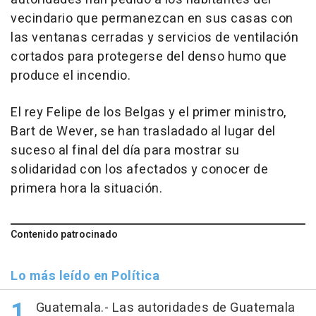
vecindario que permanezcan en sus casas con
las ventanas cerradas y servicios de ventilación
cortados para protegerse del denso humo que
produce el incendio.
El rey Felipe de los Belgas y el primer ministro,
Bart de Wever, se han trasladado al lugar del
suceso al final del día para mostrar su
solidaridad con los afectados y conocer de
primera hora la situación.
Contenido patrocinado
Lo más leído en Política
Guatemala.- Las autoridades de Guatemala