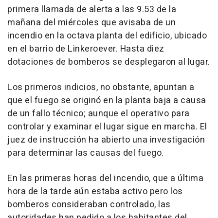
primera llamada de alerta a las 9.53 de la
mañana del miércoles que avisaba de un
incendio en la octava planta del edificio, ubicado
en el barrio de Linkeroever. Hasta diez
dotaciones de bomberos se desplegaron al lugar.
Los primeros indicios, no obstante, apuntan a
que el fuego se originó en la planta baja a causa
de un fallo técnico; aunque el operativo para
controlar y examinar el lugar sigue en marcha. El
juez de instrucción ha abierto una investigación
para determinar las causas del fuego.
En las primeras horas del incendio, que a última
hora de la tarde aún estaba activo pero los
bomberos consideraban controlado, las
autoridades han pedido a los habitantes del