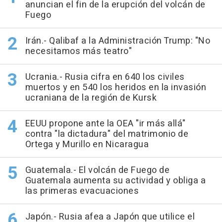
anuncian el fin de la erupción del volcán de
Fuego
Irán.- Qalibaf a la Administración Trump: "No
necesitamos más teatro"
Ucrania.- Rusia cifra en 640 los civiles
muertos y en 540 los heridos en la invasión
ucraniana de la región de Kursk
EEUU propone ante la OEA "ir más allá"
contra "la dictadura" del matrimonio de
Ortega y Murillo en Nicaragua
Guatemala.- El volcán de Fuego de
Guatemala aumenta su actividad y obliga a
las primeras evacuaciones
Japón.- Rusia afea a Japón que utilice el