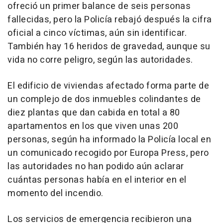
ofreció un primer balance de seis personas
fallecidas, pero la Policía rebajó después la cifra
oficial a cinco víctimas, aún sin identificar.
También hay 16 heridos de gravedad, aunque su
vida no corre peligro, según las autoridades.
El edificio de viviendas afectado forma parte de
un complejo de dos inmuebles colindantes de
diez plantas que dan cabida en total a 80
apartamentos en los que viven unas 200
personas, según ha informado la Policía local en
un comunicado recogido por Europa Press, pero
las autoridades no han podido aún aclarar
cuántas personas había en el interior en el
momento del incendio.
Los servicios de emergencia recibieron una