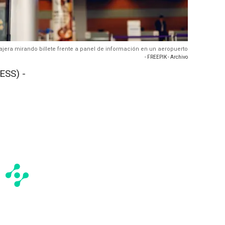
iajera mirando billete frente a panel de información en un aeropuerto
- FREEPIK - Archivo
ESS) -