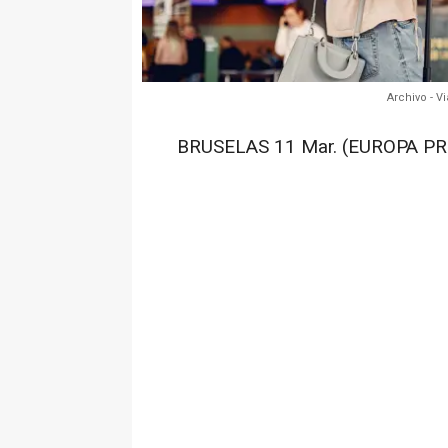
Archivo - V
BRUSELAS 11 Mar. (EUROPA PR