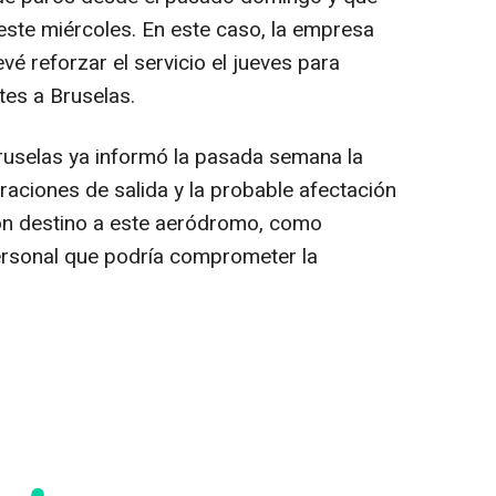
este miércoles. En este caso, la empresa
vé reforzar el servicio el jueves para
ntes a Bruselas.
Bruselas ya informó la pasada semana la
raciones de salida y la probable afectación
con destino a este aeródromo, como
ersonal que podría comprometer la