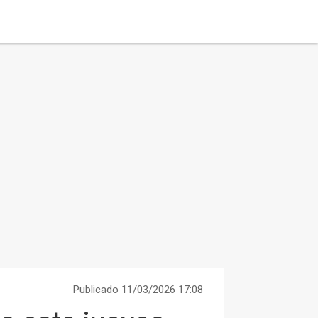
Publicado 11/03/2026 17:08