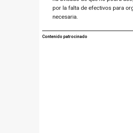
por la falta de efectivos para o
necesaria.
Contenido patrocinado