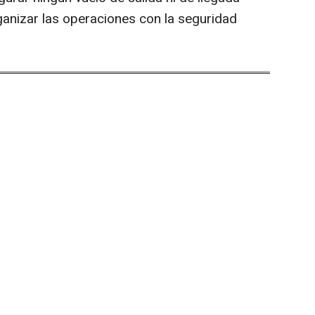
rganizar las operaciones con la seguridad