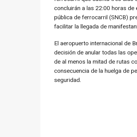
concluirán a las 22:00 horas de 
pública de ferrocarril (SNCB) pre
facilitar la llegada de manifesta
El aeropuerto internacional de 
decisión de anular todas las ope
de al menos la mitad de rutas 
consecuencia de la huelga de p
seguridad.