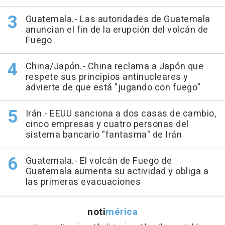
Guatemala.- Las autoridades de Guatemala
anuncian el fin de la erupción del volcán de
Fuego
China/Japón.- China reclama a Japón que
respete sus principios antinucleares y
advierte de que está "jugando con fuego"
Irán.- EEUU sanciona a dos casas de cambio,
cinco empresas y cuatro personas del
sistema bancario "fantasma" de Irán
Guatemala.- El volcán de Fuego de
Guatemala aumenta su actividad y obliga a
las primeras evacuaciones
noti
mérica