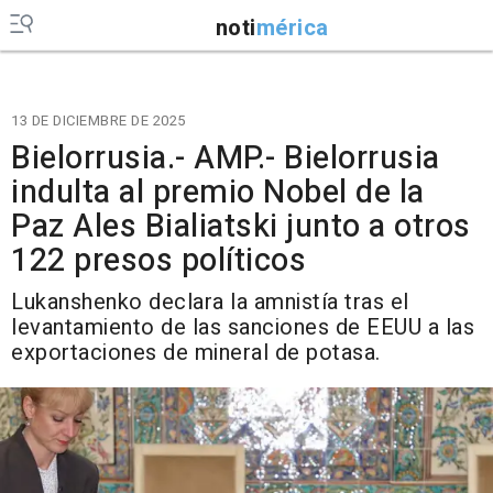
noti
mérica
13 DE DICIEMBRE DE 2025
Bielorrusia.- AMP.- Bielorrusia
indulta al premio Nobel de la
Paz Ales Bialiatski junto a otros
122 presos políticos
Lukanshenko declara la amnistía tras el
levantamiento de las sanciones de EEUU a las
exportaciones de mineral de potasa.