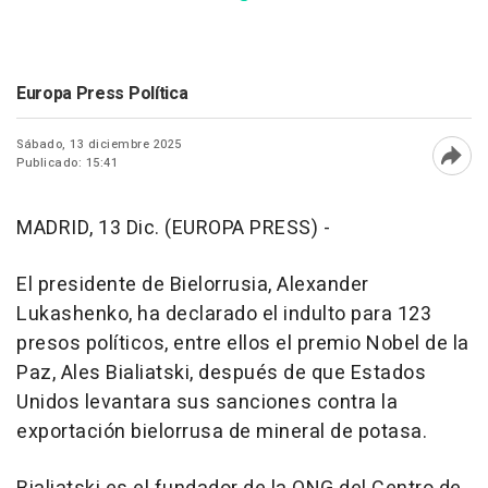
Europa Press Política
Sábado, 13 diciembre 2025
Publicado: 15:41
Abri
MADRID, 13 Dic. (EUROPA PRESS) -
El presidente de Bielorrusia, Alexander
Lukashenko, ha declarado el indulto para 123
presos políticos, entre ellos el premio Nobel de la
Paz, Ales Bialiatski, después de que Estados
Unidos levantara sus sanciones contra la
exportación bielorrusa de mineral de potasa.