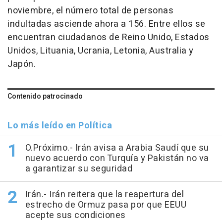
noviembre, el número total de personas
indultadas asciende ahora a 156. Entre ellos se
encuentran ciudadanos de Reino Unido, Estados
Unidos, Lituania, Ucrania, Letonia, Australia y
Japón.
Contenido patrocinado
Lo más leído en Política
O.Próximo.- Irán avisa a Arabia Saudí que su
nuevo acuerdo con Turquía y Pakistán no va
a garantizar su seguridad
Irán.- Irán reitera que la reapertura del
estrecho de Ormuz pasa por que EEUU
acepte sus condiciones