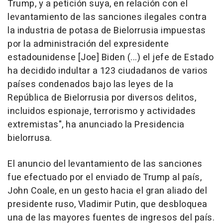
Trump, y a petición suya, en relación con el
levantamiento de las sanciones ilegales contra
la industria de potasa de Bielorrusia impuestas
por la administración del expresidente
estadounidense [Joe] Biden (...) el jefe de Estado
ha decidido indultar a 123 ciudadanos de varios
países condenados bajo las leyes de la
República de Bielorrusia por diversos delitos,
incluidos espionaje, terrorismo y actividades
extremistas", ha anunciado la Presidencia
bielorrusa.
El anuncio del levantamiento de las sanciones
fue efectuado por el enviado de Trump al país,
John Coale, en un gesto hacia el gran aliado del
presidente ruso, Vladimir Putin, que desbloquea
una de las mayores fuentes de ingresos del país.