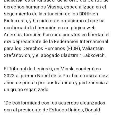
Bialiatski es el fundador de la ONG del Centro de
derechos humanos Viasna, especializada en el
seguimiento de la situación de los DDHH en
Bielorrusia, y ha sido este organismo el que ha
confirmado la liberación en su página web.
Además, también han sido puestos en libertad el
exvicepresidente de la Federación Internacional
para los Derechos Humanos (FIDH), Valiantsin
Stefanovich, y el abogado Uladzimir Labkovich.
El Tribunal de Leninski, en Minsk, condenó en
2023 al premio Nobel de la Paz bielorruso a diez
años de prisión por contrabando y pertenencia a
un grupo organizado.
"De conformidad con los acuerdos alcanzados
con el presidente de Estados Unidos, Donald