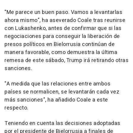
"Me parece un buen paso. Vamos a levantarlas
ahora mismo", ha aseverado Coale tras reunirse
con Lukashenko, antes de confirmar que si las
negociaciones para conseguir la liberación de
presos políticos en Bielorrusia continúan de
manera favorable, como demuestra la última
remesa de este sábado, Trump irá retirando otras
sanciones.
"A medida que las relaciones entre ambos
países se normalicen, se levantarán cada vez
más sanciones", ha añadido Coale a este
respecto.
Teniendo en cuenta las decisiones adoptadas
por el presidente de Bielorrusia a finales de