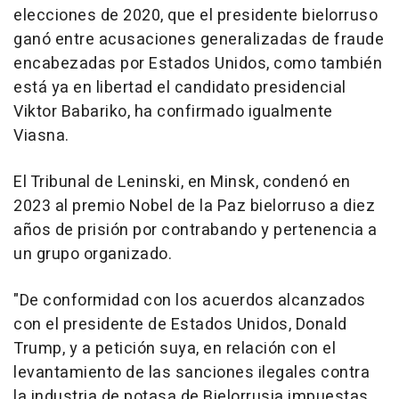
elecciones de 2020, que el presidente bielorruso
ganó entre acusaciones generalizadas de fraude
encabezadas por Estados Unidos, como también
está ya en libertad el candidato presidencial
Viktor Babariko, ha confirmado igualmente
Viasna.
El Tribunal de Leninski, en Minsk, condenó en
2023 al premio Nobel de la Paz bielorruso a diez
años de prisión por contrabando y pertenencia a
un grupo organizado.
"De conformidad con los acuerdos alcanzados
con el presidente de Estados Unidos, Donald
Trump, y a petición suya, en relación con el
levantamiento de las sanciones ilegales contra
la industria de potasa de Bielorrusia impuestas