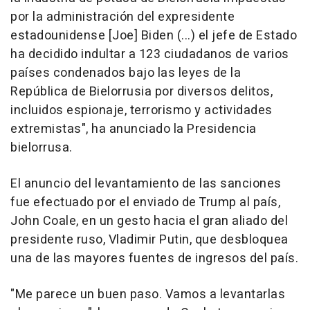
por la administración del expresidente
estadounidense [Joe] Biden (...) el jefe de Estado
ha decidido indultar a 123 ciudadanos de varios
países condenados bajo las leyes de la
República de Bielorrusia por diversos delitos,
incluidos espionaje, terrorismo y actividades
extremistas", ha anunciado la Presidencia
bielorrusa.
El anuncio del levantamiento de las sanciones
fue efectuado por el enviado de Trump al país,
John Coale, en un gesto hacia el gran aliado del
presidente ruso, Vladimir Putin, que desbloquea
una de las mayores fuentes de ingresos del país.
"Me parece un buen paso. Vamos a levantarlas