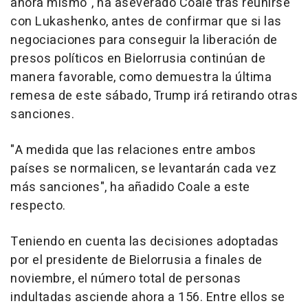
ahora mismo", ha aseverado Coale tras reunirse
con Lukashenko, antes de confirmar que si las
negociaciones para conseguir la liberación de
presos políticos en Bielorrusia continúan de
manera favorable, como demuestra la última
remesa de este sábado, Trump irá retirando otras
sanciones.
"A medida que las relaciones entre ambos
países se normalicen, se levantarán cada vez
más sanciones", ha añadido Coale a este
respecto.
Teniendo en cuenta las decisiones adoptadas
por el presidente de Bielorrusia a finales de
noviembre, el número total de personas
indultadas asciende ahora a 156. Entre ellos se