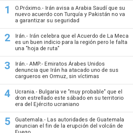
O.Próximo.- Irán avisa a Arabia Saudí que su
nuevo acuerdo con Turquía y Pakistán no va
a garantizar su seguridad
Irán.- Irán celebra que el Acuerdo de La Meca
es un buen indicio para la región pero le falta
una "hoja de ruta"
Irán.- AMP.- Emiratos Árabes Unidos
denuncia que Irán ha atacado uno de sus
cargueros en Ormuz, sin víctimas
Ucrania.- Bulgaria ve "muy probable" que el
dron estrellado este sábado en su territorio
era del Ejército ucraniano
Guatemala.- Las autoridades de Guatemala
anuncian el fin de la erupción del volcán de
Fuego