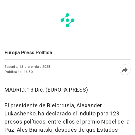
Europa Press Política
Sábado, 13 diciembre 2025
Publicado: 16:30
Abri
MADRID, 13 Dic. (EUROPA PRESS) -
El presidente de Bielorrusia, Alexander
Lukashenko, ha declarado el indulto para 123
presos políticos, entre ellos el premio Nobel de la
Paz, Ales Bialiatski, después de que Estados