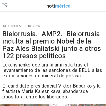
noti
mérica
13 DE DICIEMBRE DE 2025
Bielorrusia.- AMP2.- Bielorrusia
indulta al premio Nobel de la
Paz Ales Bialiatski junto a otros
122 presos políticos
Lukanshenko declara la amnistía tras el
levantamiento de las sanciones de EEUU a las
exportaciones de mineral de potasa.
El candidato presidencial Viktor Babariko y la
flautista Maria Kalesnikava, abanderada
opositora, entre los liberados