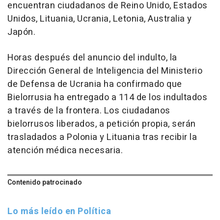
encuentran ciudadanos de Reino Unido, Estados
Unidos, Lituania, Ucrania, Letonia, Australia y
Japón.
Horas después del anuncio del indulto, la
Dirección General de Inteligencia del Ministerio
de Defensa de Ucrania ha confirmado que
Bielorrusia ha entregado a 114 de los indultados
a través de la frontera. Los ciudadanos
bielorrusos liberados, a petición propia, serán
trasladados a Polonia y Lituania tras recibir la
atención médica necesaria.
Contenido patrocinado
Lo más leído en Política