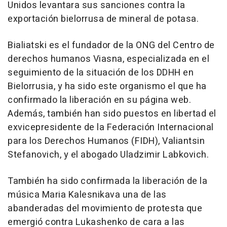
Unidos levantara sus sanciones contra la
exportación bielorrusa de mineral de potasa.
Bialiatski es el fundador de la ONG del Centro de
derechos humanos Viasna, especializada en el
seguimiento de la situación de los DDHH en
Bielorrusia, y ha sido este organismo el que ha
confirmado la liberación en su página web.
Además, también han sido puestos en libertad el
exvicepresidente de la Federación Internacional
para los Derechos Humanos (FIDH), Valiantsin
Stefanovich, y el abogado Uladzimir Labkovich.
También ha sido confirmada la liberación de la
música Maria Kalesnikava una de las
abanderadas del movimiento de protesta que
emergió contra Lukashenko de cara a las