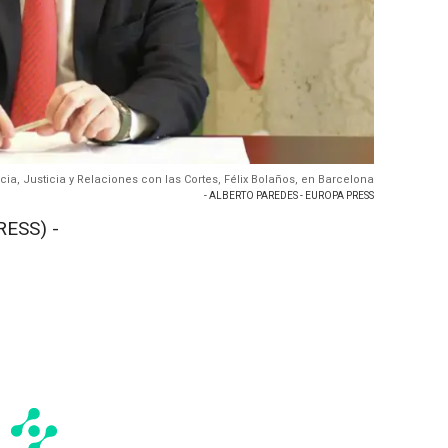
ncia, Justicia y Relaciones con las Cortes, Félix Bolaños, en Barcelona
- ALBERTO PAREDES - EUROPA PRESS
RESS) -