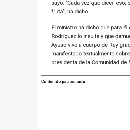
suyo: "Cada vez que dicen eso, 
fruta", ha dicho.
El ministro ha dicho que para é
Rodríguez lo insulte y que demu
Ayuso vive a cuerpo de Rey graci
manifestado textualmente sobre 
presidenta de la Comunidad de 
Contenido patrocinado