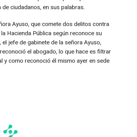
 de ciudadanos, en sus palabras.
señora Ayuso, que comete dos delitos contra
a la Hacienda Pública según reconoce su
 el jefe de gabinete de la señora Ayuso,
reconoció el abogado, lo que hace es filtrar
tal y como reconoció él mismo ayer en sede