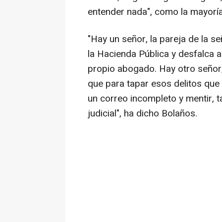
entender nada", como la mayoría
"Hay un señor, la pareja de la 
la Hacienda Pública y desfalca 
propio abogado. Hay otro señor,
que para tapar esos delitos que 
un correo incompleto y mentir, 
judicial", ha dicho Bolaños.