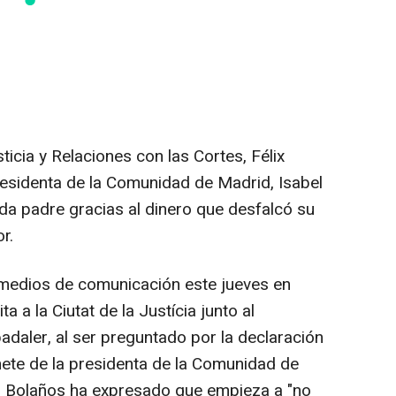
sticia y Relaciones con las Cortes, Félix
esidenta de la Comunidad de Madrid, Isabel
ida padre gracias al dinero que desfalcó su
r.
medios de comunicación este jueves en
a a la Ciutat de la Justícia junto al
adaler, al ser preguntado por la declaración
inete de la presidenta de la Comunidad de
, Bolaños ha expresado que empieza a "no