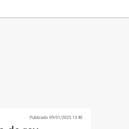
Publicado 09/01/2025 13:40