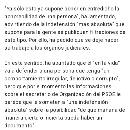
"Ya sólo esto ya supone poner en entredicho la
honorabilidad de una persona", ha lamentado,
advirtiendo de la indefensión "más absoluta" que
supone para la gente se publiquen filtraciones de
este tipo. Por ello, ha pedido que se deje hacer
su trabajo a los órganos judiciales.
En este sentido, ha apuntado que él "en la vida"
va a defender a una persona que tenga "un
comportamiento irregular, delictivo o corrupto",
pero que por el momento las informaciones
sobre el secretario de Organización del PSOE le
parece que le someten a "una indefensión
absoluta" sobre la posibilidad "de que mañana de
manera cierta o incierta pueda haber un
documento".