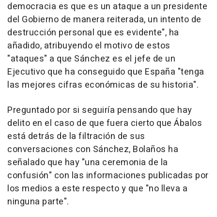
democracia es que es un ataque a un presidente
del Gobierno de manera reiterada, un intento de
destrucción personal que es evidente", ha
añadido, atribuyendo el motivo de estos
"ataques" a que Sánchez es el jefe de un
Ejecutivo que ha conseguido que España "tenga
las mejores cifras económicas de su historia".
Preguntado por si seguiría pensando que hay
delito en el caso de que fuera cierto que Ábalos
está detrás de la filtración de sus
conversaciones con Sánchez, Bolaños ha
señalado que hay "una ceremonia de la
confusión" con las informaciones publicadas por
los medios a este respecto y que "no lleva a
ninguna parte".