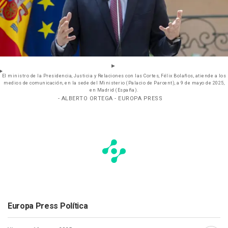
El ministro de la Presidencia, Justicia y Relaciones con las Cortes, Félix Bolaños, atiende a los
medios de comunicación, en la sede del Ministerio (Palacio de Parcent), a 9 de mayo de 2025,
en Madrid (España).
- ALBERTO ORTEGA - EUROPA PRESS
Europa Press Política