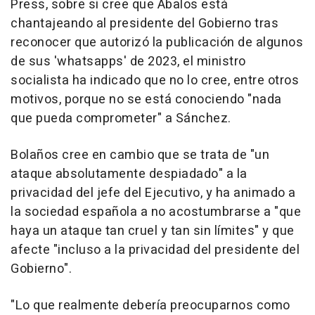
Press, sobre si cree que Ábalos está
chantajeando al presidente del Gobierno tras
reconocer que autorizó la publicación de algunos
de sus 'whatsapps' de 2023, el ministro
socialista ha indicado que no lo cree, entre otros
motivos, porque no se está conociendo "nada
que pueda comprometer" a Sánchez.
Bolaños cree en cambio que se trata de "un
ataque absolutamente despiadado" a la
privacidad del jefe del Ejecutivo, y ha animado a
la sociedad española a no acostumbrarse a "que
haya un ataque tan cruel y tan sin límites" y que
afecte "incluso a la privacidad del presidente del
Gobierno".
"Lo que realmente debería preocuparnos como