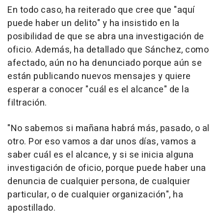
En todo caso, ha reiterado que cree que "aquí
puede haber un delito" y ha insistido en la
posibilidad de que se abra una investigación de
oficio. Además, ha detallado que Sánchez, como
afectado, aún no ha denunciado porque aún se
están publicando nuevos mensajes y quiere
esperar a conocer "cuál es el alcance" de la
filtración.
"No sabemos si mañana habrá más, pasado, o al
otro. Por eso vamos a dar unos días, vamos a
saber cuál es el alcance, y si se inicia alguna
investigación de oficio, porque puede haber una
denuncia de cualquier persona, de cualquier
particular, o de cualquier organización", ha
apostillado.