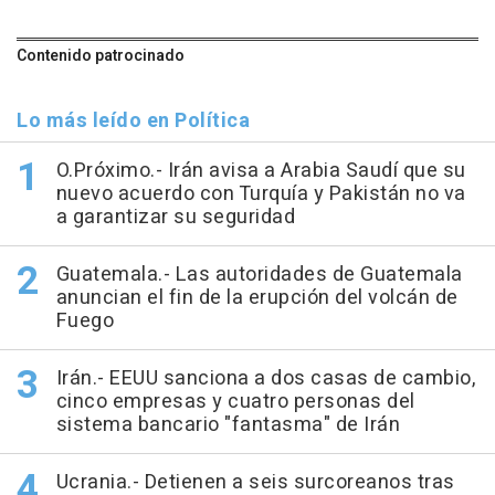
Contenido patrocinado
Lo más leído en Política
O.Próximo.- Irán avisa a Arabia Saudí que su
nuevo acuerdo con Turquía y Pakistán no va
a garantizar su seguridad
Guatemala.- Las autoridades de Guatemala
anuncian el fin de la erupción del volcán de
Fuego
Irán.- EEUU sanciona a dos casas de cambio,
cinco empresas y cuatro personas del
sistema bancario "fantasma" de Irán
Ucrania.- Detienen a seis surcoreanos tras