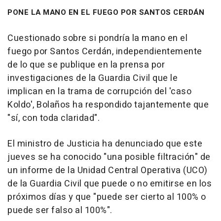
PONE LA MANO EN EL FUEGO POR SANTOS CERDÁN
Cuestionado sobre si pondría la mano en el
fuego por Santos Cerdán, independientemente
de lo que se publique en la prensa por
investigaciones de la Guardia Civil que le
implican en la trama de corrupción del 'caso
Koldo', Bolaños ha respondido tajantemente que
"sí, con toda claridad".
El ministro de Justicia ha denunciado que este
jueves se ha conocido "una posible filtración" de
un informe de la Unidad Central Operativa (UCO)
de la Guardia Civil que puede o no emitirse en los
próximos días y que "puede ser cierto al 100% o
puede ser falso al 100%".