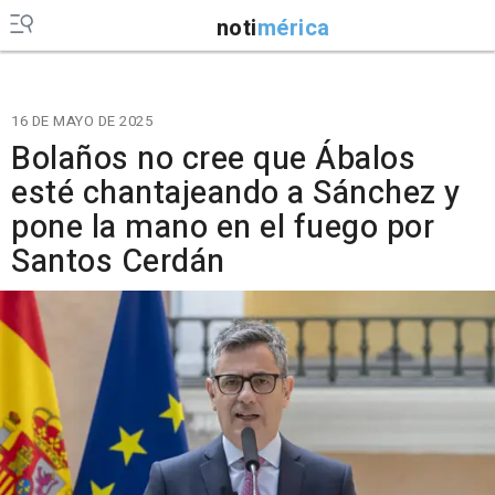
noti
mérica
16 DE MAYO DE 2025
Bolaños no cree que Ábalos
esté chantajeando a Sánchez y
pone la mano en el fuego por
Santos Cerdán