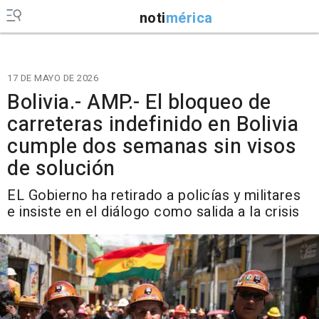
noti
mérica
17 DE MAYO DE 2026
Bolivia.- AMP.- El bloqueo de
carreteras indefinido en Bolivia
cumple dos semanas sin visos
de solución
EL Gobierno ha retirado a policías y militares
e insiste en el diálogo como salida a la crisis