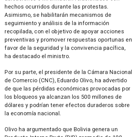
hechos ocurridos durante las protestas.
Asimismo, se habilitarán mecanismos de
seguimiento y análisis de la información
recopilada, con el objetivo de apoyar acciones
preventivas y promover respuestas oportunas en
favor de la seguridad y la convivencia pacífica,
ha destacado el ministro.
Por su parte, el presidente de la Cámara Nacional
de Comercio (CNC), Eduardo Olivo, ha advertido
de que las pérdidas económicas provocadas por
los bloqueos ya alcanzan los 500 millones de
dólares y podrían tener efectos duraderos sobre
la economía nacional.
Olivo ha argumentado que Bolivia genera un