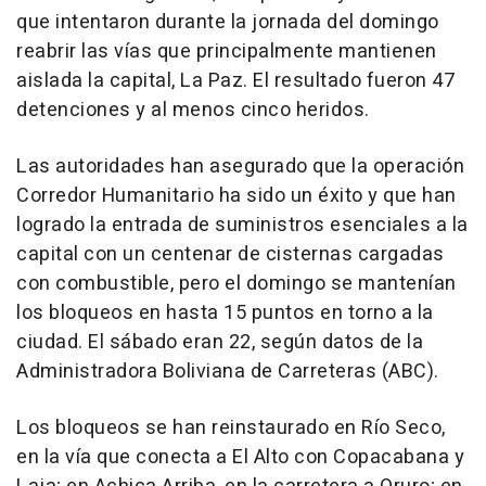
que intentaron durante la jornada del domingo
reabrir las vías que principalmente mantienen
aislada la capital, La Paz. El resultado fueron 47
detenciones y al menos cinco heridos.
Las autoridades han asegurado que la operación
Corredor Humanitario ha sido un éxito y que han
logrado la entrada de suministros esenciales a la
capital con un centenar de cisternas cargadas
con combustible, pero el domingo se mantenían
los bloqueos en hasta 15 puntos en torno a la
ciudad. El sábado eran 22, según datos de la
Administradora Boliviana de Carreteras (ABC).
Los bloqueos se han reinstaurado en Río Seco,
en la vía que conecta a El Alto con Copacabana y