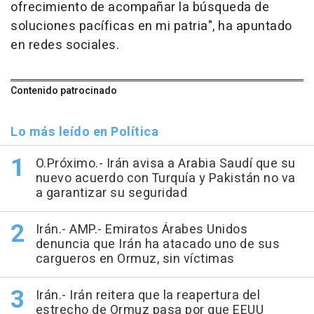
ofrecimiento de acompañar la búsqueda de
soluciones pacíficas en mi patria", ha apuntado
en redes sociales.
Contenido patrocinado
Lo más leído en Política
O.Próximo.- Irán avisa a Arabia Saudí que su
nuevo acuerdo con Turquía y Pakistán no va
a garantizar su seguridad
Irán.- AMP.- Emiratos Árabes Unidos
denuncia que Irán ha atacado uno de sus
cargueros en Ormuz, sin víctimas
Irán.- Irán reitera que la reapertura del
estrecho de Ormuz pasa por que EEUU