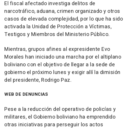
El fiscal afectado investiga delitos de
narcotráfico, aduana, crimen organizado y otros
casos de elevada complejidad, por lo que ha sido
activada la Unidad de Protección a Víctimas,
Testigos y Miembros del Ministerio Público.
Mientras, grupos afines al expresidente Evo
Morales han iniciado una marcha por el altiplano
boliviano con el objetivo de llegar a la sede de
gobierno el próximo lunes y exigir allí la dimisión
del presidente, Rodrigo Paz.
WEB DE DENUNCIAS
Pese a la reducción del operativo de policías y
militares, el Gobierno boliviano ha emprendido
otras iniciativas para perseguir los actos