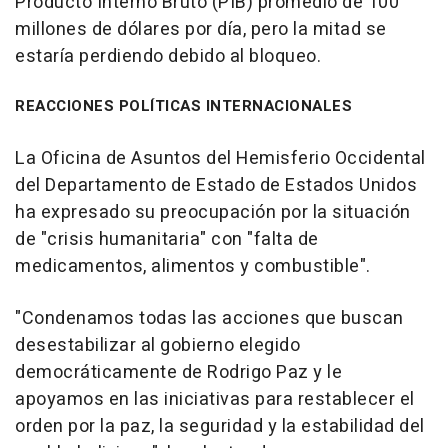
Producto Interno Bruto (PIB) promedio de 100
millones de dólares por día, pero la mitad se
estaría perdiendo debido al bloqueo.
REACCIONES POLÍTICAS INTERNACIONALES
La Oficina de Asuntos del Hemisferio Occidental
del Departamento de Estado de Estados Unidos
ha expresado su preocupación por la situación
de "crisis humanitaria" con "falta de
medicamentos, alimentos y combustible".
"Condenamos todas las acciones que buscan
desestabilizar al gobierno elegido
democráticamente de Rodrigo Paz y le
apoyamos en las iniciativas para restablecer el
orden por la paz, la seguridad y la estabilidad del