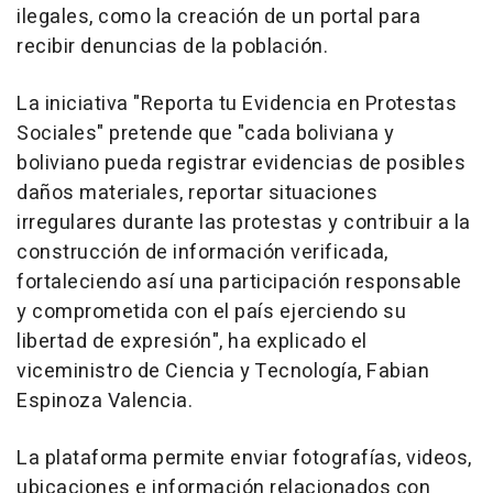
ilegales, como la creación de un portal para
recibir denuncias de la población.
La iniciativa "Reporta tu Evidencia en Protestas
Sociales" pretende que "cada boliviana y
boliviano pueda registrar evidencias de posibles
daños materiales, reportar situaciones
irregulares durante las protestas y contribuir a la
construcción de información verificada,
fortaleciendo así una participación responsable
y comprometida con el país ejerciendo su
libertad de expresión", ha explicado el
viceministro de Ciencia y Tecnología, Fabian
Espinoza Valencia.
La plataforma permite enviar fotografías, videos,
ubicaciones e información relacionados con