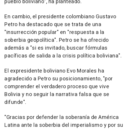
pueblo boliviano", ha planteado.
En cambio, el presidente colombiano Gustavo
Petro ha destacado que se trata de una
"insurrección popular" en "respuesta a la
soberbia geopolítica". Petro se ha ofrecido
además a "si es invitado, buscar fórmulas
pacíficas de salida a la crisis política boliviana".
El expresidente boliviano Evo Morales ha
agradecido a Petro su posicionamiento, "por
comprender el verdadero proceso que vive
Bolivia y no seguir la narrativa falsa que se
difunde".
"Gracias por defender la soberanía de América
Latina ante la soberbia del imperialismo y por su