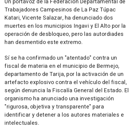
Un portavoz de la Federación Departamental de
Trabajadores Campesinos de La Paz Túpac
Katari, Vicente Salazar, ha denunciado dos
muertes en los municipios Ingavi y El Alto por la
operación de desbloqueo, pero las autordiades
han desmentido este extremo.
Sí se ha confirmado un "atentado" contra un
fiscal de materia en el municipio de Bermejo,
departamento de Tarija, por la activación de un
artefacto explosivo contra el vehículo del fiscal,
según denuncia la Fiscalía General del Estado. El
organismo ha anunciado una investigación
"rigurosa, objetiva y transparente" para
identificar y detener a los autores materiales e
intelectuales.