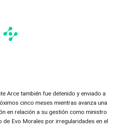
nte Arce también fue detenido y enviado a
próximos cinco meses mientras avanza una
ón en relación a su gestión como ministro
 de Evo Morales por irregularidades en el