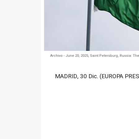
Archivo - June 20, 2025, Saint Petersburg, Russia: The n
MADRID, 30 Dic. (EUROPA PRES