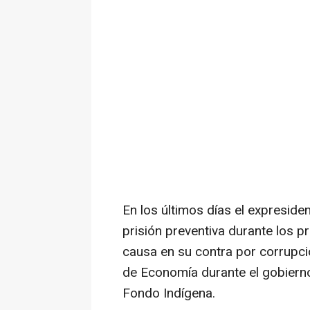
En los últimos días el expreside
prisión preventiva durante los 
causa en su contra por corrupci
de Economía durante el gobierno
Fondo Indígena.