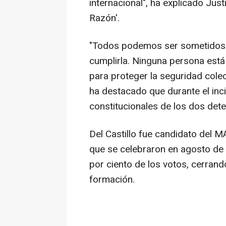
internacional", ha explicado Just
Razón'.
"Todos podemos ser sometidos 
cumplirla. Ninguna persona está
para proteger la seguridad colec
ha destacado que durante el inc
constitucionales de los dos dete
Del Castillo fue candidato del M
que se celebraron en agosto de 
por ciento de los votos, cerran
formación.