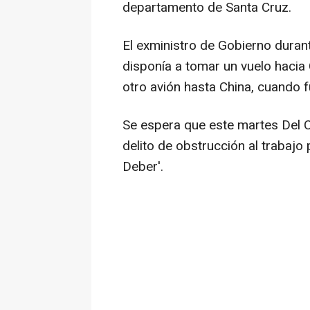
departamento de Santa Cruz.
El exministro de Gobierno duran
disponía a tomar un vuelo hacia 
otro avión hasta China, cuando 
Se espera que este martes Del C
delito de obstrucción al trabajo p
Deber'.