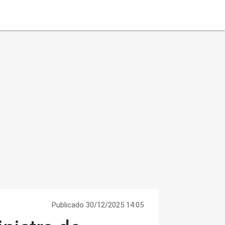
Publicado 30/12/2025 14:05