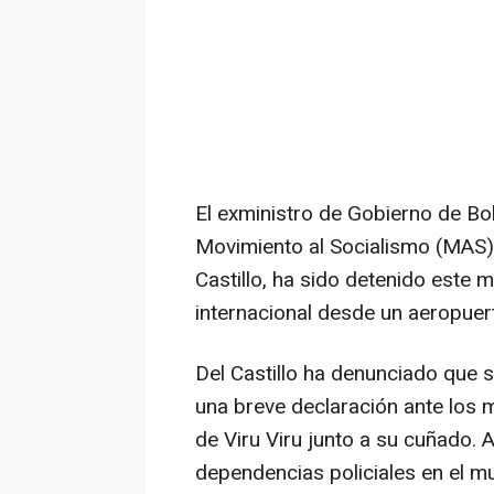
El exministro de Gobierno de Bol
Movimiento al Socialismo (MAS)
Castillo, ha sido detenido este 
internacional desde un aeropuer
Del Castillo ha denunciado que s
una breve declaración ante los 
de Viru Viru junto a su cuñado.
dependencias policiales en el m