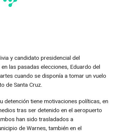
ivia y candidato presidencial del
 en las pasadas elecciones, Eduardo del
martes cuando se disponía a tomar un vuelo
to de Santa Cruz.
u detención tiene motivaciones políticas, en
medios tras ser detenido en el aeropuerto
 Ambos han sido trasladados a
unicipio de Warnes, también en el