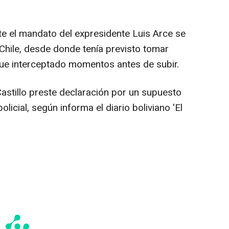
te el mandato del expresidente Luis Arce se
Chile, desde donde tenía previsto tomar
fue interceptado momentos antes de subir.
astillo preste declaración por un supuesto
olicial, según informa el diario boliviano 'El