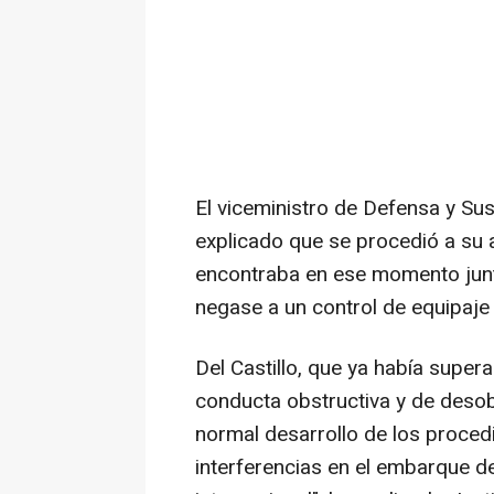
El viceministro de Defensa y Sus
explicado que se procedió a su 
encontraba en ese momento junt
negase a un control de equipaje 
Del Castillo, que ya había super
conducta obstructiva y de desobe
normal desarrollo de los proced
interferencias en el embarque de