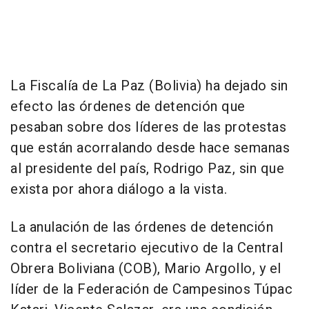
La Fiscalía de La Paz (Bolivia) ha dejado sin
efecto las órdenes de detención que
pesaban sobre dos líderes de las protestas
que están acorralando desde hace semanas
al presidente del país, Rodrigo Paz, sin que
exista por ahora diálogo a la vista.
La anulación de las órdenes de detención
contra el secretario ejecutivo de la Central
Obrera Boliviana (COB), Mario Argollo, y el
líder de la Federación de Campesinos Túpac