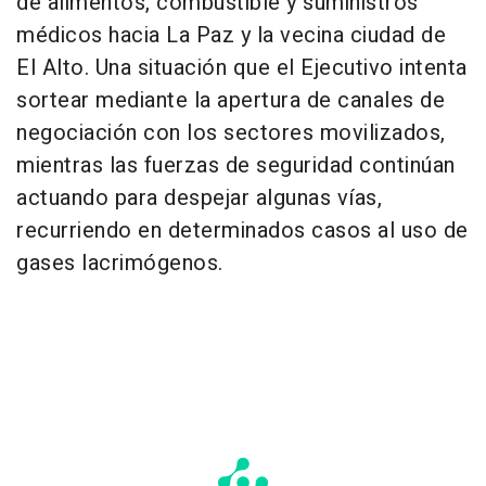
de alimentos, combustible y suministros
médicos hacia La Paz y la vecina ciudad de
El Alto. Una situación que el Ejecutivo intenta
sortear mediante la apertura de canales de
negociación con los sectores movilizados,
mientras las fuerzas de seguridad continúan
actuando para despejar algunas vías,
recurriendo en determinados casos al uso de
gases lacrimógenos.