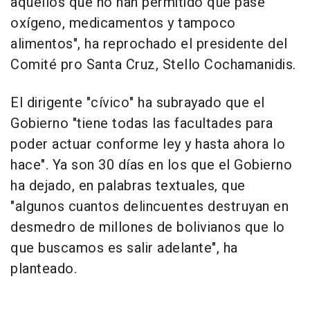
aquellos que no han permitido que pase
oxígeno, medicamentos y tampoco
alimentos", ha reprochado el presidente del
Comité pro Santa Cruz, Stello Cochamanidis.
El dirigente "cívico" ha subrayado que el
Gobierno "tiene todas las facultades para
poder actuar conforme ley y hasta ahora lo
hace". Ya son 30 días en los que el Gobierno
ha dejado, en palabras textuales, que
"algunos cuantos delincuentes destruyan en
desmedro de millones de bolivianos que lo
que buscamos es salir adelante", ha
planteado.