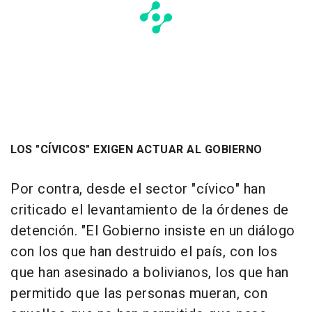
LOS "CÍVICOS" EXIGEN ACTUAR AL GOBIERNO
Por contra, desde el sector "cívico" han
criticado el levantamiento de la órdenes de
detención. "El Gobierno insiste en un diálogo
con los que han destruido el país, con los
que han asesinado a bolivianos, los que han
permitido que las personas mueran, con