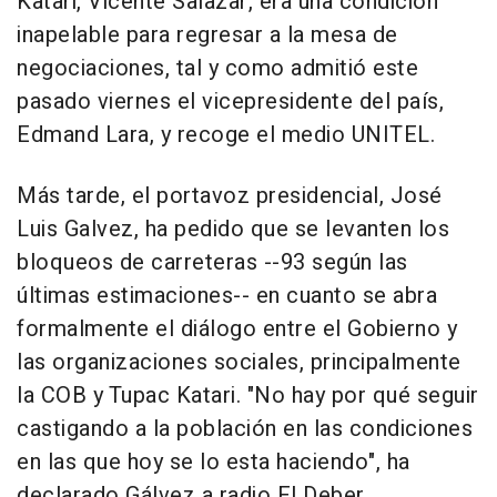
Katari, Vicente Salazar, era una condición
inapelable para regresar a la mesa de
negociaciones, tal y como admitió este
pasado viernes el vicepresidente del país,
Edmand Lara, y recoge el medio UNITEL.
Más tarde, el portavoz presidencial, José
Luis Galvez, ha pedido que se levanten los
bloqueos de carreteras --93 según las
últimas estimaciones-- en cuanto se abra
formalmente el diálogo entre el Gobierno y
las organizaciones sociales, principalmente
la COB y Tupac Katari. "No hay por qué seguir
castigando a la población en las condiciones
en las que hoy se lo esta haciendo", ha
declarado Gálvez a radio El Deber.