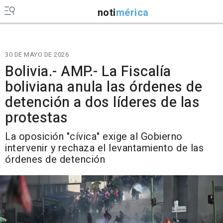
noti
mérica
30 DE MAYO DE 2026
Bolivia.- AMP.- La Fiscalía
boliviana anula las órdenes de
detención a dos líderes de las
protestas
La oposición "cívica" exige al Gobierno
intervenir y rechaza el levantamiento de las
órdenes de detención