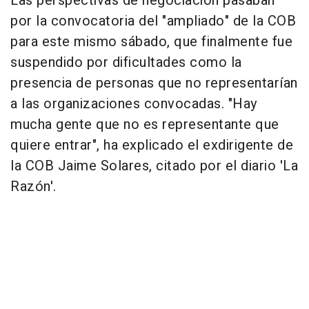
Las perspectivas de negociación pasaban
por la convocatoria del "ampliado" de la COB
para este mismo sábado, que finalmente fue
suspendido por dificultades como la
presencia de personas que no representarían
a las organizaciones convocadas. "Hay
mucha gente que no es representante que
quiere entrar", ha explicado el exdirigente de
la COB Jaime Solares, citado por el diario 'La
Razón'.