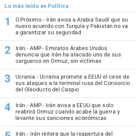
Lo más leído en Política
O.Próximo.- Irán avisa a Arabia Saudí que su
nuevo acuerdo con Turquía y Pakistán no va
a garantizar su seguridad
Irán.- AMP.- Emiratos Árabes Unidos
denuncia que Irán ha atacado uno de sus
cargueros en Ormuz, sin víctimas
Ucrania.- Ucrania promete a EEUU el cese de
sus ataques a la terminal rusa del Consorcio
del Oleoducto del Caspio
Irán.- AMP.- Irán avisa a EEUU que solo
reabrirá Ormuz cuando acabe la guerra y
levante sus sanciones económicas
Irán.- Irán reitera que la reapertura del