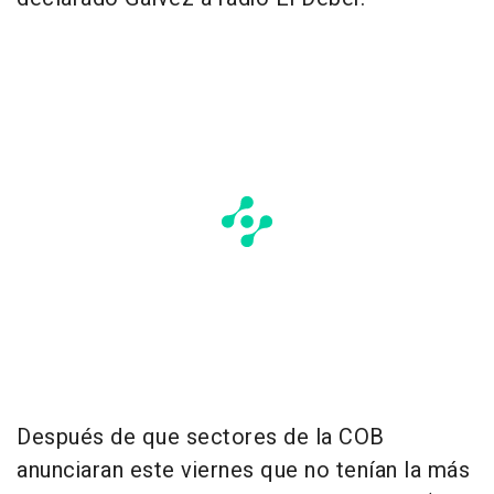
Después de que sectores de la COB
anunciaran este viernes que no tenían la más