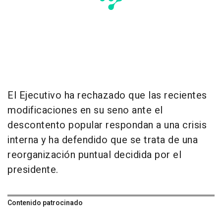
El Ejecutivo ha rechazado que las recientes
modificaciones en su seno ante el
descontento popular respondan a una crisis
interna y ha defendido que se trata de una
reorganización puntual decidida por el
presidente.
Contenido patrocinado