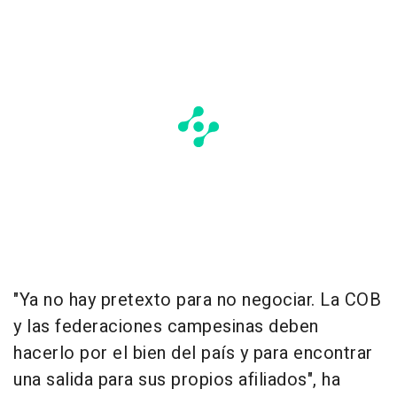
"Ya no hay pretexto para no negociar. La COB
y las federaciones campesinas deben
hacerlo por el bien del país y para encontrar
una salida para sus propios afiliados", ha