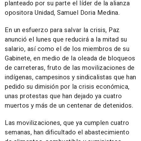
planteado por su parte el líder de la alianza
opositora Unidad, Samuel Doria Medina.
En un esfuerzo para salvar la crisis, Paz
anunció el lunes que reducirá a la mitad su
salario, así como el de los miembros de su
Gabinete, en medio de la oleada de bloqueos
de carreteras, fruto de las movilizaciones de
indígenas, campesinos y sindicalistas que han
pedido su dimisión por la crisis económica,
unas protestas que han dejado ya cuatro
muertos y más de un centenar de detenidos.
Las movilizaciones, que ya cumplen cuatro
semanas, han dificultado el abastecimiento