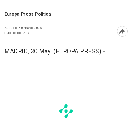
Europa Press Política
Sábado, 30 mayo 2026
Publicado: 21:31
Abri
MADRID, 30 May. (EUROPA PRESS) -