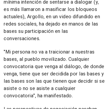
mínima intención de sentarse a dialogar (y,
es más llamaron a masificar los bloqueos
actuales), Argollo, en un video difundido en
redes sociales, ha dejado en manos de las
bases su participación en las
conversaciones.
"Mi persona no va a traicionar a nuestras
bases, al pueblo movilizado. Cualquier
convocatoria que venga al diálogo, de donde
venga, tiene que ser decidida por las bases y
las bases son las que tienen que decidir si se
asiste o no se asiste a cualquier
convocatoria", ha manifestado.