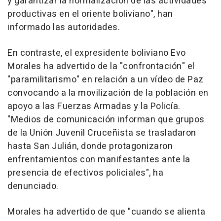
y garantizar la normalización de las actividades
productivas en el oriente boliviano", han
informado las autoridades.
En contraste, el expresidente boliviano Evo
Morales ha advertido de la "confrontación" el
"paramilitarismo" en relación a un vídeo de Paz
convocando a la movilización de la población en
apoyo a las Fuerzas Armadas y la Policía.
"Medios de comunicación informan que grupos
de la Unión Juvenil Cruceñista se trasladaron
hasta San Julián, donde protagonizaron
enfrentamientos con manifestantes ante la
presencia de efectivos policiales", ha
denunciado.
Morales ha advertido de que "cuando se alienta