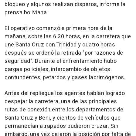
bloqueo y algunos realizan disparos, informa la
prensa boliviana.
El operativo comenzó a primera hora de la
mañana, sobre las 6.30 horas, en la carretera que
une Santa Cruz con Trinidad y cuatro horas
después se ordenó la retirada "por razones de
seguridad". Durante el enfrentamiento hubo
cargas policiales, intercambio de objetos
contundentes, petardos y gases lacrimógenos.
Antes del repliegue los agentes habían logrado
despejar la carretera, una de las principales
rutas de conexión entre los departamentos de
Santa Cruz y Beni, y cientos de vehículos que
permanecían atrapados pudieron cruzar. Sin
embargo, una vez dejaron la posición por falta de