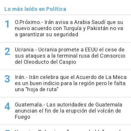
Lo más leído en Política
O.Próximo.- Irán avisa a Arabia Saudí que su
nuevo acuerdo con Turquía y Pakistán no va
a garantizar su seguridad
Ucrania.- Ucrania promete a EEUU el cese de
sus ataques a la terminal rusa del Consorcio
del Oleoducto del Caspio
Irán.- Irán celebra que el Acuerdo de La Meca
es un buen indicio para la región pero le falta
una "hoja de ruta"
Guatemala.- Las autoridades de Guatemala
anuncian el fin de la erupción del volcán de
Fuego