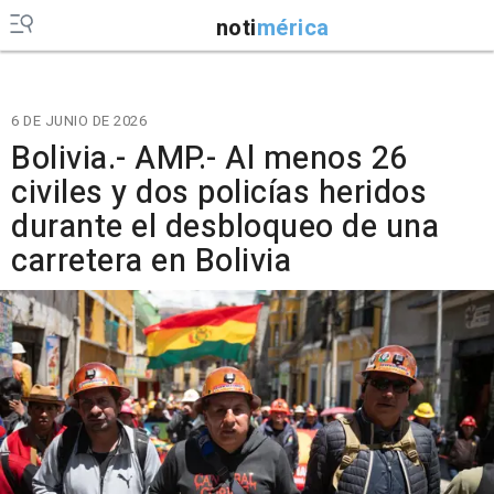
noti
mérica
6 DE JUNIO DE 2026
Bolivia.- AMP.- Al menos 26
civiles y dos policías heridos
durante el desbloqueo de una
carretera en Bolivia