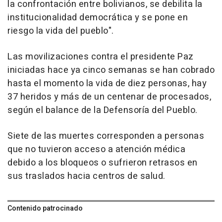
la confrontación entre bolivianos, se debilita la
institucionalidad democrática y se pone en
riesgo la vida del pueblo".
Las movilizaciones contra el presidente Paz
iniciadas hace ya cinco semanas se han cobrado
hasta el momento la vida de diez personas, hay
37 heridos y más de un centenar de procesados,
según el balance de la Defensoría del Pueblo.
Siete de las muertes corresponden a personas
que no tuvieron acceso a atención médica
debido a los bloqueos o sufrieron retrasos en
sus traslados hacia centros de salud.
Contenido patrocinado