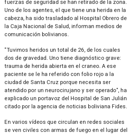
fuerzas de seguridad se han retirado de la zona.
Uno de los agentes, el que tiene una herida en la
cabeza, ha sido trasladado al Hospital Obrero de
la Caja Nacional de Salud, informan medios de
comunicación bolivianos.
"Tuvimos heridos un total de 26, de los cuales
dos de gravedad. Uno tiene diagnóstico grave:
trauma de herida abierta en el craneo. A ese
paciente se le ha referido con folio rojo a la
ciudad de Santa Cruz porque necesita ser
atendido por un neurocirujano y ser operado", ha
explicado un portavoz del Hospital de San Julián
citado por la agencia de noticias boliviana Fides.
En varios vídeos que circulan en redes sociales
se ven civiles con armas de fuego en el lugar del