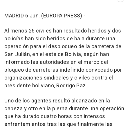
MADRID 6 Jun. (EUROPA PRESS) -
Al menos 26 civiles han resultado heridos y dos
policías han sido heridos de bala durante una
operación para el desbloqueo de la carretera de
San Julián, en el este de Bolivia, según han
informado las autoridades en el marco del
bloqueo de carreteras indefinido convocado por
organizaciones sindicales y civiles contra el
presidente boliviano, Rodrigo Paz.
Uno de los agentes resultó alcanzado en la
cabeza y otro en la pierna durante una operación
que ha durado cuatro horas con intensos
enfrentamientos tras las que finalmente las