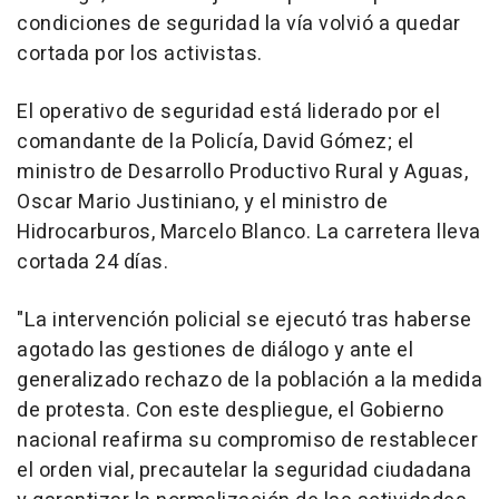
condiciones de seguridad la vía volvió a quedar
cortada por los activistas.
El operativo de seguridad está liderado por el
comandante de la Policía, David Gómez; el
ministro de Desarrollo Productivo Rural y Aguas,
Oscar Mario Justiniano, y el ministro de
Hidrocarburos, Marcelo Blanco. La carretera lleva
cortada 24 días.
"La intervención policial se ejecutó tras haberse
agotado las gestiones de diálogo y ante el
generalizado rechazo de la población a la medida
de protesta. Con este despliegue, el Gobierno
nacional reafirma su compromiso de restablecer
el orden vial, precautelar la seguridad ciudadana