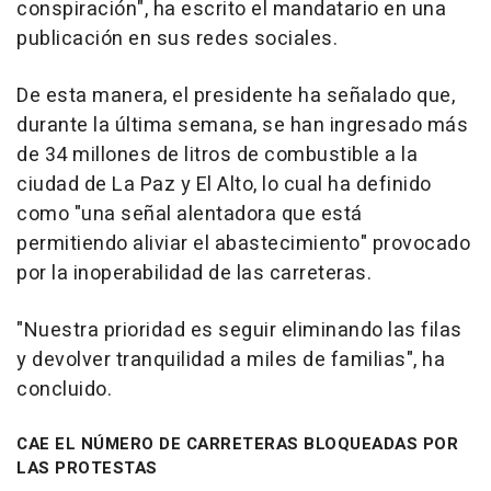
conspiración", ha escrito el mandatario en una
publicación en sus redes sociales.
De esta manera, el presidente ha señalado que,
durante la última semana, se han ingresado más
de 34 millones de litros de combustible a la
ciudad de La Paz y El Alto, lo cual ha definido
como "una señal alentadora que está
permitiendo aliviar el abastecimiento" provocado
por la inoperabilidad de las carreteras.
"Nuestra prioridad es seguir eliminando las filas
y devolver tranquilidad a miles de familias", ha
concluido.
CAE EL NÚMERO DE CARRETERAS BLOQUEADAS POR
LAS PROTESTAS