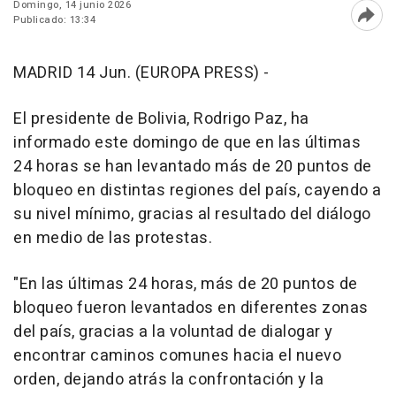
Domingo, 14 junio 2026
Publicado: 13:34
Abri
MADRID 14 Jun. (EUROPA PRESS) -
El presidente de Bolivia, Rodrigo Paz, ha
informado este domingo de que en las últimas
24 horas se han levantado más de 20 puntos de
bloqueo en distintas regiones del país, cayendo a
su nivel mínimo, gracias al resultado del diálogo
en medio de las protestas.
"En las últimas 24 horas, más de 20 puntos de
bloqueo fueron levantados en diferentes zonas
del país, gracias a la voluntad de dialogar y
encontrar caminos comunes hacia el nuevo
orden, dejando atrás la confrontación y la