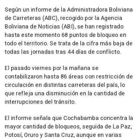
Según un informe de la Administradora Boliviana
de Carreteras (ABC), recogido por la Agencia
Boliviana de Noticias (ABI), se han registrado
hasta este momento 68 puntos de bloqueo en
todo el territorio. Se trata de la cifra más baja de
todas las jornadas tras 44 días de conflicto.
El pasado viernes por la mañana se
contabilizaron hasta 86 áreas con restricción de
circulación en distintas carreteras del país, lo
que refleja una disminución en la cantidad de
interrupciones del tránsito.
El informe señala que Cochabamba concentra la
mayor cantidad de bloqueos, seguida de La Paz,
Potosí, Oruro y Santa Cruz, aunque en varias