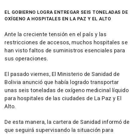
EL GOBIERNO LOGRA ENTREGAR SEIS TONELADAS DE
OXÍGENO A HOSPITALES EN LA PAZ Y EL ALTO
Ante la creciente tensión en el país y las
restricciones de accesos, muchos hospitales se
han visto faltos de suministros esenciales para
sus operaciones.
El pasado viernes, El Ministerio de Sanidad de
Bolivia anunció que había logrado transportar
unas seis toneladas de oxígeno medicinal líquido
para hospitales de las ciudades de La Paz y El
Alto.
De esta manera, la cartera de Sanidad informó de
que seguirá supervisando la situación para