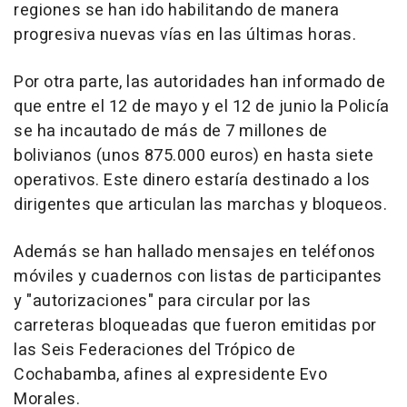
regiones se han ido habilitando de manera
progresiva nuevas vías en las últimas horas.
Por otra parte, las autoridades han informado de
que entre el 12 de mayo y el 12 de junio la Policía
se ha incautado de más de 7 millones de
bolivianos (unos 875.000 euros) en hasta siete
operativos. Este dinero estaría destinado a los
dirigentes que articulan las marchas y bloqueos.
Además se han hallado mensajes en teléfonos
móviles y cuadernos con listas de participantes
y "autorizaciones" para circular por las
carreteras bloqueadas que fueron emitidas por
las Seis Federaciones del Trópico de
Cochabamba, afines al expresidente Evo
Morales.