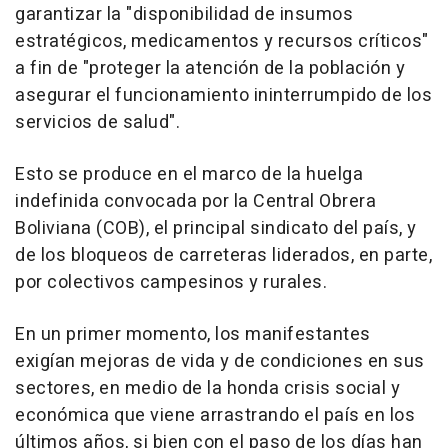
garantizar la "disponibilidad de insumos
estratégicos, medicamentos y recursos críticos"
a fin de "proteger la atención de la población y
asegurar el funcionamiento ininterrumpido de los
servicios de salud".
Esto se produce en el marco de la huelga
indefinida convocada por la Central Obrera
Boliviana (COB), el principal sindicato del país, y
de los bloqueos de carreteras liderados, en parte,
por colectivos campesinos y rurales.
En un primer momento, los manifestantes
exigían mejoras de vida y de condiciones en sus
sectores, en medio de la honda crisis social y
económica que viene arrastrando el país en los
últimos años, si bien con el paso de los días han