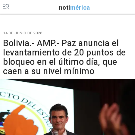
noti
mérica
14 DE JUNIO DE 2026
Bolivia.- AMP.- Paz anuncia el
levantamiento de 20 puntos de
bloqueo en el último día, que
caen a su nivel mínimo