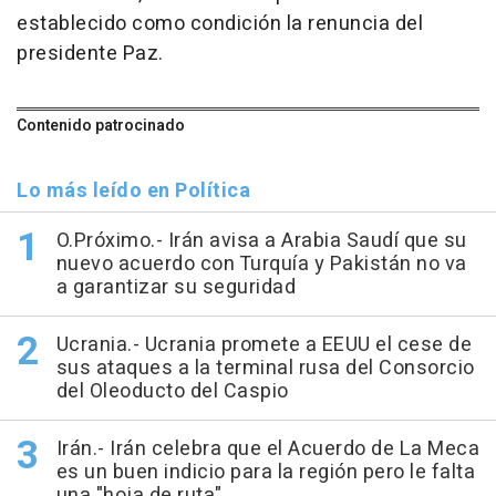
establecido como condición la renuncia del
presidente Paz.
Contenido patrocinado
Lo más leído en Política
O.Próximo.- Irán avisa a Arabia Saudí que su
nuevo acuerdo con Turquía y Pakistán no va
a garantizar su seguridad
Ucrania.- Ucrania promete a EEUU el cese de
sus ataques a la terminal rusa del Consorcio
del Oleoducto del Caspio
Irán.- Irán celebra que el Acuerdo de La Meca
es un buen indicio para la región pero le falta
una "hoja de ruta"