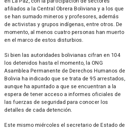
en La Paz, con la participación de sectores
afiliados a la Central Obrera Boliviana y a los que
se han sumado mineros y profesores, además
de activistas y grupos indígenas, entre otros. De
momento, al menos cuatro personas han muerto
en el marco de estos disturbios.
Si bien las autoridades bolivianas cifran en 104
los detenidos hasta el momento, la ONG
Asamblea Permanente de Derechos Humanos de
Bolivia ha indicado que se trata de 95 arrestados,
aunque ha apuntado a que se encuentran a la
espera de tener acceso a informes oficiales de
las fuerzas de seguridad para conocer los
detalles de cada detención.
Este mismo miércoles el secretario de Estado de