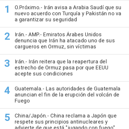
O.Próximo.- Irán avisa a Arabia Saudí que su
nuevo acuerdo con Turquía y Pakistán no va
a garantizar su seguridad
Irán.- AMP.- Emiratos Árabes Unidos
denuncia que Irán ha atacado uno de sus
cargueros en Ormuz, sin víctimas
Irán.- Irán reitera que la reapertura del
estrecho de Ormuz pasa por que EEUU
acepte sus condiciones
Guatemala.- Las autoridades de Guatemala
anuncian el fin de la erupción del volcán de
Fuego
China/Japón.- China reclama a Japón que
respete sus principios antinucleares y
advierte de que está "jugando con fuego"