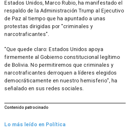
Estados Unidos, Marco Rubio, ha manifestado el
respaldo de la Administración Trump al Ejecutivo
de Paz al tiempo que ha apuntado a unas
protestas dirigidas por "criminales y
narcotraficantes".
"Que quede claro: Estados Unidos apoya
firmemente al Gobierno constitucional legítimo
de Bolivia. No permitiremos que criminales y
narcotraficantes derroquen a líderes elegidos
democráticamente en nuestro hemisferio", ha
señalado en sus redes sociales.
Contenido patrocinado
Lo más leído en Política