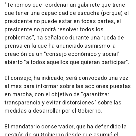
"Tenemos que reordenar un gabinete que tiene
que tener una capacidad de escucha (porque) el
presidente no puede estar en todas partes, el
presidente no podrá resolver todos los
problemas", ha señalado durante una rueda de
prensa en la que ha anunciado asimismo la
creación de un "consejo económico y social"
abierto "a todos aquellos que quieran participar".
El consejo, ha indicado, será convocado una vez
al mes para informar sobre las acciones puestas
en marcha, con el objetivo de "garantizar
transparencia y evitar distorsiones" sobre las
medidas a desarrollar por el Gobierno.
El mandatario conservador, que ha defendido la
gestión de su Gobierno desde que asumió el