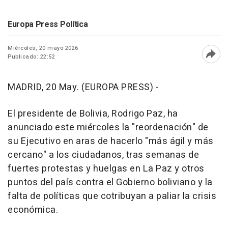
Europa Press Política
Miércoles, 20 mayo 2026
Publicado: 22:52
Abri
MADRID, 20 May. (EUROPA PRESS) -
El presidente de Bolivia, Rodrigo Paz, ha
anunciado este miércoles la "reordenación" de
su Ejecutivo en aras de hacerlo "más ágil y más
cercano" a los ciudadanos, tras semanas de
fuertes protestas y huelgas en La Paz y otros
puntos del país contra el Gobierno boliviano y la
falta de políticas que cotribuyan a paliar la crisis
económica.