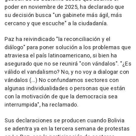
poder en noviembre de 2025, ha declarado que
su decisión busca "un gabinete más ágil, más
cercano y que escuche" a la ciudadanía.
Paz ha reivindicado "la reconciliación y el
diálogo" para poner solución a los problemas que
atraviesa el país latinoamericano, si bien ha
asegurado que no se reunirá "con vándalos". "¿Es
válido el vandalismo? No, y no voy a dialogar con
vándalos (...) No confundamos sectores con
algunas individualidades o personas que están
con la motivación de que la democracia sea
interrumpida", ha reclamado.
Sus declaraciones se producen cuando Bolivia
se adentra ya en la tercera semana de protestas