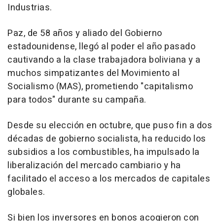
Industrias.
Paz, de 58 años y aliado del Gobierno
estadounidense, llegó al poder el año pasado
cautivando a la clase trabajadora boliviana y a
muchos simpatizantes del Movimiento al
Socialismo (MAS), prometiendo "capitalismo
para todos" durante su campaña.
Desde su elección en octubre, que puso fin a dos
décadas de gobierno socialista, ha reducido los
subsidios a los combustibles, ha impulsado la
liberalización del mercado cambiario y ha
facilitado el acceso a los mercados de capitales
globales.
Si bien los inversores en bonos acogieron con