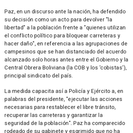
Paz, en un discurso ante la nación, ha defendido
su decisión como un acto para devolver "la
libertad" a la población frente a "quienes utilizan
el conflicto político para bloquear carreteras y
hacer daño", en referencia a las agrupaciones de
campesinos que se han distanciado del acuerdo
alcanzado solo horas antes entre el Gobierno y la
Central Obrera Boliviana (la COB y los 'cobistas'),
principal sindicato del país.
La medida capacita así a Policía y Ejército a, en
palabras del presidente, "ejecutar las acciones
necesarias para restablecer el libre tránsito,
recuperar las carreteras y garantizar la
seguridad de la población". Paz ha comparecido
rodeado de su gabinete y esgrimido que no ha