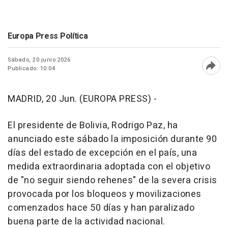
Europa Press Política
Sábado, 20 junio 2026
Publicado: 10:04
Abri
MADRID, 20 Jun. (EUROPA PRESS) -
El presidente de Bolivia, Rodrigo Paz, ha
anunciado este sábado la imposición durante 90
días del estado de excepción en el país, una
medida extraordinaria adoptada con el objetivo
de "no seguir siendo rehenes" de la severa crisis
provocada por los bloqueos y movilizaciones
comenzados hace 50 días y han paralizado
buena parte de la actividad nacional.