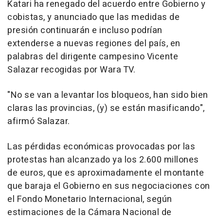
Katari ha renegado del acuerdo entre Gobierno y
cobistas, y anunciado que las medidas de
presión continuarán e incluso podrían
extenderse a nuevas regiones del país, en
palabras del dirigente campesino Vicente
Salazar recogidas por Wara TV.
"No se van a levantar los bloqueos, han sido bien
claras las provincias, (y) se están masificando",
afirmó Salazar.
Las pérdidas económicas provocadas por las
protestas han alcanzado ya los 2.600 millones
de euros, que es aproximadamente el montante
que baraja el Gobierno en sus negociaciones con
el Fondo Monetario Internacional, según
estimaciones de la Cámara Nacional de