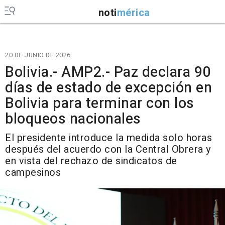
noti
mérica
20 DE JUNIO DE 2026
Bolivia.- AMP2.- Paz declara 90
días de estado de excepción en
Bolivia para terminar con los
bloqueos nacionales
El presidente introduce la medida solo horas
después del acuerdo con la Central Obrera y
en vista del rechazo de sindicatos de
campesinos