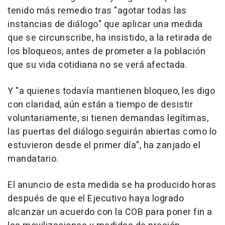
tenido más remedio tras "agotar todas las
instancias de diálogo" que aplicar una medida
que se circunscribe, ha insistido, a la retirada de
los bloqueos, antes de prometer a la población
que su vida cotidiana no se verá afectada.
Y "a quienes todavía mantienen bloqueo, les digo
con claridad, aún están a tiempo de desistir
voluntariamente, si tienen demandas legítimas,
las puertas del diálogo seguirán abiertas como lo
estuvieron desde el primer día", ha zanjado el
mandatario.
El anuncio de esta medida se ha producido horas
después de que el Ejecutivo haya logrado
alcanzar un acuerdo con la COB para poner fin a