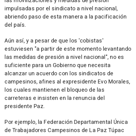
las movilizaciones y medidas de presión
impulsadas por el sindicato a nivel nacional,
abriendo paso de esta manera a la pacificación
del país.
Aún así, y a pesar de que los 'cobistas'
estuviesen "a partir de este momento levantando
las medidas de presión a nivel nacional", no es
suficiente para un Gobierno que necesita
alcanzar un acuerdo con los sindicatos de
campesinos, afines al expresidente Evo Morales,
los cuales mantienen el bloqueo de las
carreteras e insisten en la renuncia del
presidente Paz.
Por ejemplo, la Federación Departamental Única
de Trabajadores Campesinos de La Paz Túpac