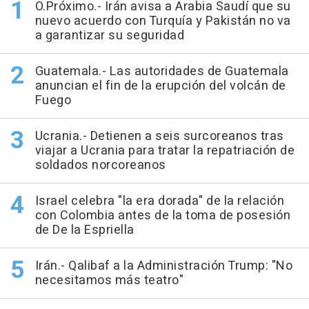
O.Próximo.- Irán avisa a Arabia Saudí que su
nuevo acuerdo con Turquía y Pakistán no va
a garantizar su seguridad
Guatemala.- Las autoridades de Guatemala
anuncian el fin de la erupción del volcán de
Fuego
Ucrania.- Detienen a seis surcoreanos tras
viajar a Ucrania para tratar la repatriación de
soldados norcoreanos
Israel celebra "la era dorada" de la relación
con Colombia antes de la toma de posesión
de De la Espriella
Irán.- Qalibaf a la Administración Trump: "No
necesitamos más teatro"