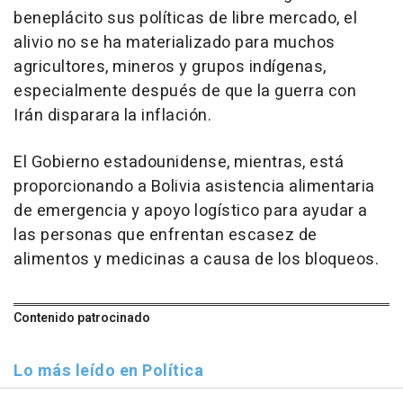
beneplácito sus políticas de libre mercado, el
alivio no se ha materializado para muchos
agricultores, mineros y grupos indígenas,
especialmente después de que la guerra con
Irán disparara la inflación.
El Gobierno estadounidense, mientras, está
proporcionando a Bolivia asistencia alimentaria
de emergencia y apoyo logístico para ayudar a
las personas que enfrentan escasez de
alimentos y medicinas a causa de los bloqueos.
Contenido patrocinado
Lo más leído en Política