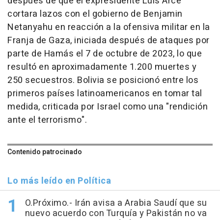
después de que el expresidente Luis Arce
cortara lazos con el gobierno de Benjamin
Netanyahu en reacción a la ofensiva militar en la
Franja de Gaza, iniciada después de ataques por
parte de Hamás el 7 de octubre de 2023, lo que
resultó en aproximadamente 1.200 muertes y
250 secuestros. Bolivia se posicionó entre los
primeros países latinoamericanos en tomar tal
medida, criticada por Israel como una "rendición
ante el terrorismo".
Contenido patrocinado
Lo más leído en Política
O.Próximo.- Irán avisa a Arabia Saudí que su
nuevo acuerdo con Turquía y Pakistán no va