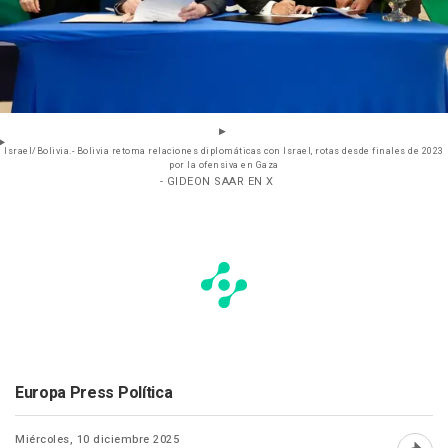
Israel/Bolivia.- Bolivia retoma relaciones diplomáticas con Israel, rotas desde finales de 2023
por la ofensiva en Gaza
- GIDEON SAAR EN X
Europa Press Política
Miércoles, 10 diciembre 2025