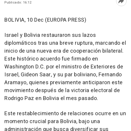
Publicado: 16:12
Abri
BOLIVIA, 10 Dec (EUROPA PRESS)
Israel y Bolivia restauraron sus lazos
diplomáticos tras una breve ruptura, marcando el
inicio de una nueva era de cooperación bilateral.
Este histórico acuerdo fue firmado en
Washington D.C. por el ministro de Exteriores de
Israel, Gideon Saar, y su par boliviano, Fernando
Aramayo, quienes previamente anticiparon este
movimiento después de la victoria electoral de
Rodrigo Paz en Bolivia el mes pasado.
Este restablecimiento de relaciones ocurre en un
momento crucial para Bolivia, bajo una
administración que busca diversificar sus