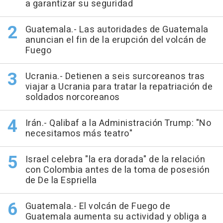
a garantizar su seguridad
Guatemala.- Las autoridades de Guatemala
anuncian el fin de la erupción del volcán de
Fuego
Ucrania.- Detienen a seis surcoreanos tras
viajar a Ucrania para tratar la repatriación de
soldados norcoreanos
Irán.- Qalibaf a la Administración Trump: "No
necesitamos más teatro"
Israel celebra "la era dorada" de la relación
con Colombia antes de la toma de posesión
de De la Espriella
Guatemala.- El volcán de Fuego de
Guatemala aumenta su actividad y obliga a