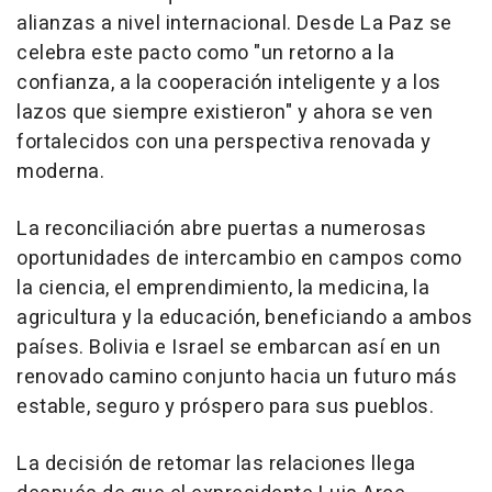
alianzas a nivel internacional. Desde La Paz se
celebra este pacto como "un retorno a la
confianza, a la cooperación inteligente y a los
lazos que siempre existieron" y ahora se ven
fortalecidos con una perspectiva renovada y
moderna.
La reconciliación abre puertas a numerosas
oportunidades de intercambio en campos como
la ciencia, el emprendimiento, la medicina, la
agricultura y la educación, beneficiando a ambos
países. Bolivia e Israel se embarcan así en un
renovado camino conjunto hacia un futuro más
estable, seguro y próspero para sus pueblos.
La decisión de retomar las relaciones llega