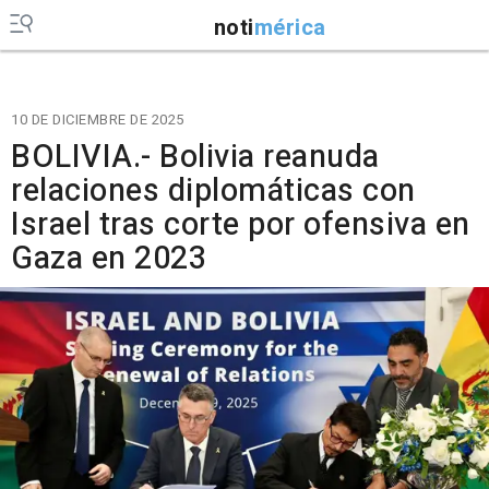
noti
mérica
10 DE DICIEMBRE DE 2025
BOLIVIA.- Bolivia reanuda
relaciones diplomáticas con
Israel tras corte por ofensiva en
Gaza en 2023