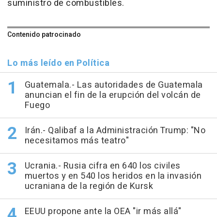
suministro de combustibles.
Contenido patrocinado
Lo más leído en Política
Guatemala.- Las autoridades de Guatemala
anuncian el fin de la erupción del volcán de
Fuego
Irán.- Qalibaf a la Administración Trump: "No
necesitamos más teatro"
Ucrania.- Rusia cifra en 640 los civiles
muertos y en 540 los heridos en la invasión
ucraniana de la región de Kursk
EEUU propone ante la OEA "ir más allá"