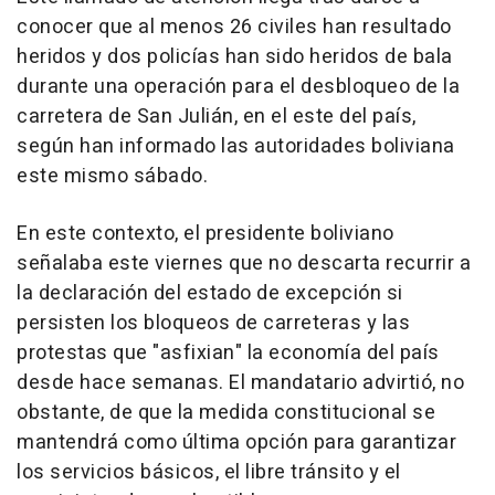
conocer que al menos 26 civiles han resultado
heridos y dos policías han sido heridos de bala
durante una operación para el desbloqueo de la
carretera de San Julián, en el este del país,
según han informado las autoridades boliviana
este mismo sábado.
En este contexto, el presidente boliviano
señalaba este viernes que no descarta recurrir a
la declaración del estado de excepción si
persisten los bloqueos de carreteras y las
protestas que "asfixian" la economía del país
desde hace semanas. El mandatario advirtió, no
obstante, de que la medida constitucional se
mantendrá como última opción para garantizar
los servicios básicos, el libre tránsito y el