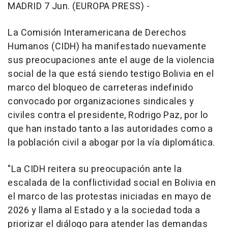
MADRID 7 Jun. (EUROPA PRESS) -
La Comisión Interamericana de Derechos
Humanos (CIDH) ha manifestado nuevamente
sus preocupaciones ante el auge de la violencia
social de la que está siendo testigo Bolivia en el
marco del bloqueo de carreteras indefinido
convocado por organizaciones sindicales y
civiles contra el presidente, Rodrigo Paz, por lo
que han instado tanto a las autoridades como a
la población civil a abogar por la vía diplomática.
"La CIDH reitera su preocupación ante la
escalada de la conflictividad social en Bolivia en
el marco de las protestas iniciadas en mayo de
2026 y llama al Estado y a la sociedad toda a
priorizar el diálogo para atender las demandas