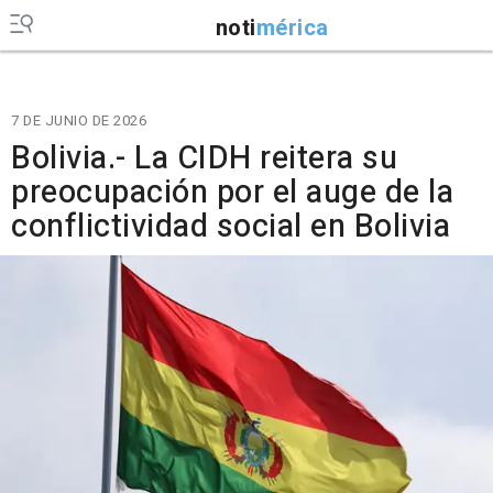
noti
mérica
7 DE JUNIO DE 2026
Bolivia.- La CIDH reitera su
preocupación por el auge de la
conflictividad social en Bolivia