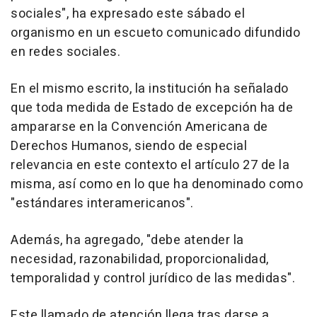
sociales", ha expresado este sábado el
organismo en un escueto comunicado difundido
en redes sociales.
En el mismo escrito, la institución ha señalado
que toda medida de Estado de excepción ha de
ampararse en la Convención Americana de
Derechos Humanos, siendo de especial
relevancia en este contexto el artículo 27 de la
misma, así como en lo que ha denominado como
"estándares interamericanos".
Además, ha agregado, "debe atender la
necesidad, razonabilidad, proporcionalidad,
temporalidad y control jurídico de las medidas".
Este llamado de atención llega tras darse a