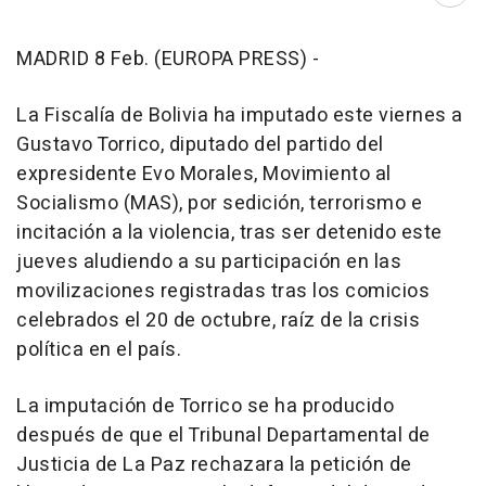
MADRID 8 Feb. (EUROPA PRESS) -
La Fiscalía de Bolivia ha imputado este viernes a
Gustavo Torrico, diputado del partido del
expresidente Evo Morales, Movimiento al
Socialismo (MAS), por sedición, terrorismo e
incitación a la violencia, tras ser detenido este
jueves aludiendo a su participación en las
movilizaciones registradas tras los comicios
celebrados el 20 de octubre, raíz de la crisis
política en el país.
La imputación de Torrico se ha producido
después de que el Tribunal Departamental de
Justicia de La Paz rechazara la petición de