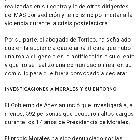
realizadas en su contra y la de otros dirigentes
del MAS por sedición y terrorismo por incitar a la
violencia durante la crisis postelectoral.
Por su parte, el abogado de Torrico, ha señalado
que en la audiencia cautelar ratificará que hubo
una mala diligencia en la notificación a su cliente
y que no se realizó una comunicación real en su
domicilio para que fuera convocado a declarar.
INVESTIGACIONES A MORALES Y SU ENTORNO
El Gobierno de Áñez anunció que investigará a, al
menos, 592 personas que ocuparon altos cargos
durante los 14 años de Presidencia de Morales.
El propio Morales ha sido denunciado por las