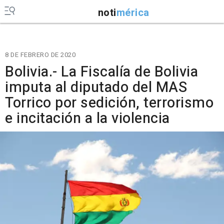
noti
mérica
8 DE FEBRERO DE 2020
Bolivia.- La Fiscalía de Bolivia
imputa al diputado del MAS
Torrico por sedición, terrorismo
e incitación a la violencia