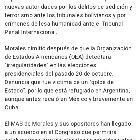
nuevas autoridades por los delitos de sedición y
terrorismo ante los tribunales bolivianos y por
crímenes de lesa humanidad ante el Tribunal
Penal Internacional.
Morales dimitió después de que la Organización
de Estados Americanos (OEA) detectara
"irregularidades" en las elecciones
presidenciales del pasado 20 de octubre.
Denuncia que fue víctima de un "golpe de
Estado", por lo que está refugiado en Argentina,
aunque antes recaló en México y brevemente en
Cuba.
El MAS de Morales y sus opositores han llegado
a un acuerdo en el Congreso que permitirá