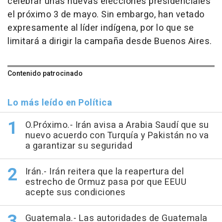
celebrar unas nuevas elecciones presidenciales
el próximo 3 de mayo. Sin embargo, han vetado
expresamente al líder indígena, por lo que se
limitará a dirigir la campaña desde Buenos Aires.
Contenido patrocinado
Lo más leído en Política
O.Próximo.- Irán avisa a Arabia Saudí que su
nuevo acuerdo con Turquía y Pakistán no va
a garantizar su seguridad
Irán.- Irán reitera que la reapertura del
estrecho de Ormuz pasa por que EEUU
acepte sus condiciones
Guatemala.- Las autoridades de Guatemala