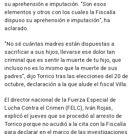
su aprehensión e imputación. "Son esos
elementos y otros con los cuales la Fiscalía
dispuso su aprehensión e imputación", ha
aclarado.
"No sé cuántas madres están dispuestas a
sacrificar a sus hijos, llevarse ese dolor tan
criminal que es sentir la muerte de tu hijo, que
incluso no es lo mismo que la muerte de sus
padres", dijo Torrico tras las elecciones del 20 de
octubre, declaración a la que alude el fiscal Villa.
El director nacional de la Fuerza Especial de
Lucha Contra el Crimen (FELC), Iván Rojas,
explicó el jueves que se procedió al arresto de
Torrico porque no acudió a la cita con la Fiscalía
para declarar en el marco de las investigaciones