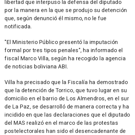
libertad que interpuso la defensa del diputado
por la manera en la que se produjo su detención
que, según denunció él mismo, no le fue
notificada.
"El Ministerio Público presentó la imputación
formal por tres tipos penales", ha informado el
fiscal Marco Villa, según ha recogido la agencia
de noticias boliviana ABI.
Villa ha precisado que la Fiscalía ha demostrado
que la detención de Torrico, que tuvo lugar en su
domicilio en el barrio de Los Almendros, en el sur
de La Paz, se desarrolló de manera correcta y ha
incidido en que las declaraciones que el diputado
del MAS realizó en el marco de las protestas
postelectorales han sido el desencadenante de