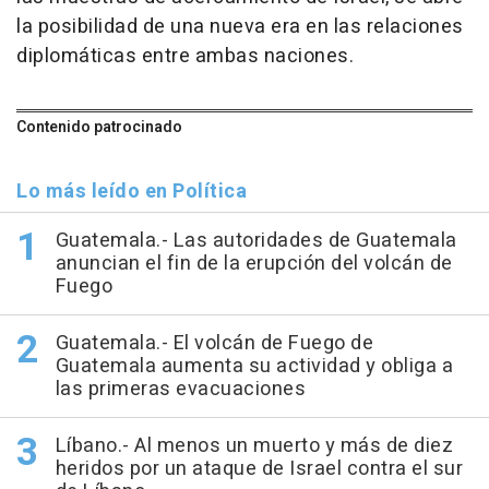
la posibilidad de una nueva era en las relaciones
diplomáticas entre ambas naciones.
Contenido patrocinado
Lo más leído en Política
Guatemala.- Las autoridades de Guatemala
anuncian el fin de la erupción del volcán de
Fuego
Guatemala.- El volcán de Fuego de
Guatemala aumenta su actividad y obliga a
las primeras evacuaciones
Líbano.- Al menos un muerto y más de diez
heridos por un ataque de Israel contra el sur