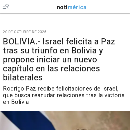
noti
mérica
20 DE OCTUBRE DE 2025
BOLIVIA.- Israel felicita a Paz
tras su triunfo en Bolivia y
propone iniciar un nuevo
capítulo en las relaciones
bilaterales
Rodrigo Paz recibe felicitaciones de Israel,
que busca reanudar relaciones tras la victoria
en Bolivia