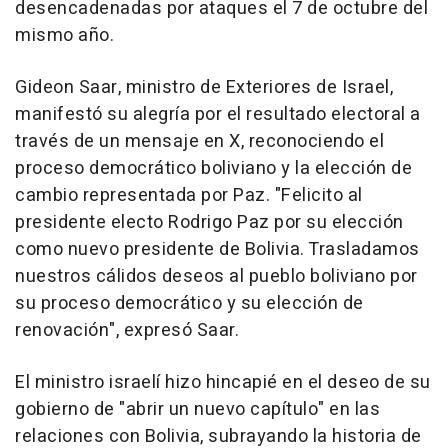
desencadenadas por ataques el 7 de octubre del
mismo año.
Gideon Saar, ministro de Exteriores de Israel,
manifestó su alegría por el resultado electoral a
través de un mensaje en X, reconociendo el
proceso democrático boliviano y la elección de
cambio representada por Paz. "Felicito al
presidente electo Rodrigo Paz por su elección
como nuevo presidente de Bolivia. Trasladamos
nuestros cálidos deseos al pueblo boliviano por
su proceso democrático y su elección de
renovación", expresó Saar.
El ministro israelí hizo hincapié en el deseo de su
gobierno de "abrir un nuevo capítulo" en las
relaciones con Bolivia, subrayando la historia de