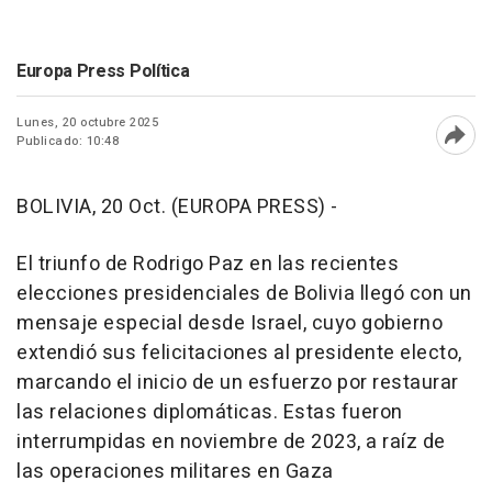
Europa Press Política
Lunes, 20 octubre 2025
Publicado: 10:48
Abri
BOLIVIA, 20 Oct. (EUROPA PRESS) -
El triunfo de Rodrigo Paz en las recientes
elecciones presidenciales de Bolivia llegó con un
mensaje especial desde Israel, cuyo gobierno
extendió sus felicitaciones al presidente electo,
marcando el inicio de un esfuerzo por restaurar
las relaciones diplomáticas. Estas fueron
interrumpidas en noviembre de 2023, a raíz de
las operaciones militares en Gaza