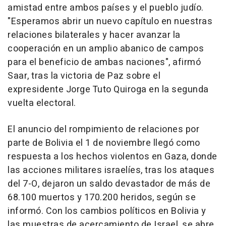
amistad entre ambos países y el pueblo judío.
"Esperamos abrir un nuevo capítulo en nuestras
relaciones bilaterales y hacer avanzar la
cooperación en un amplio abanico de campos
para el beneficio de ambas naciones", afirmó
Saar, tras la victoria de Paz sobre el
expresidente Jorge Tuto Quiroga en la segunda
vuelta electoral.
El anuncio del rompimiento de relaciones por
parte de Bolivia el 1 de noviembre llegó como
respuesta a los hechos violentos en Gaza, donde
las acciones militares israelíes, tras los ataques
del 7-O, dejaron un saldo devastador de más de
68.100 muertos y 170.200 heridos, según se
informó. Con los cambios políticos en Bolivia y
las muestras de acercamiento de Israel, se abre