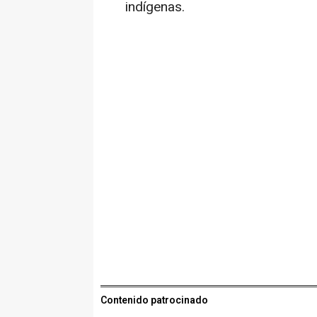
indígenas.
Contenido patrocinado