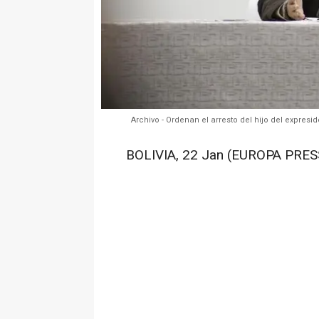
Archivo - Ordenan el arresto del hijo del expresi
BOLIVIA, 22 Jan (EUROPA PRES