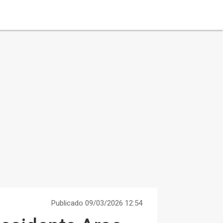
Publicado 09/03/2026 12:54