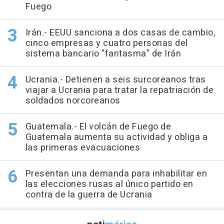
Fuego
Irán.- EEUU sanciona a dos casas de cambio,
cinco empresas y cuatro personas del
sistema bancario "fantasma" de Irán
Ucrania.- Detienen a seis surcoreanos tras
viajar a Ucrania para tratar la repatriación de
soldados norcoreanos
Guatemala.- El volcán de Fuego de
Guatemala aumenta su actividad y obliga a
las primeras evacuaciones
Presentan una demanda para inhabilitar en
las elecciones rusas al único partido en
contra de la guerra de Ucrania