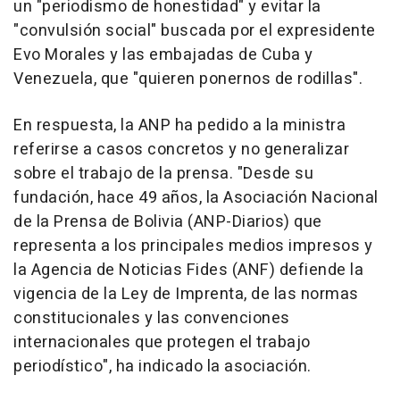
un "periodismo de honestidad" y evitar la
"convulsión social" buscada por el expresidente
Evo Morales y las embajadas de Cuba y
Venezuela, que "quieren ponernos de rodillas".
En respuesta, la ANP ha pedido a la ministra
referirse a casos concretos y no generalizar
sobre el trabajo de la prensa. "Desde su
fundación, hace 49 años, la Asociación Nacional
de la Prensa de Bolivia (ANP-Diarios) que
representa a los principales medios impresos y
la Agencia de Noticias Fides (ANF) defiende la
vigencia de la Ley de Imprenta, de las normas
constitucionales y las convenciones
internacionales que protegen el trabajo
periodístico", ha indicado la asociación.