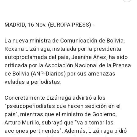
MADRID, 16 Nov. (EUROPA PRESS) -
La nueva ministra de Comunicación de Bolivia,
Roxana Lizárraga, instalada por la presidenta
autoproclamada del país, Jeanine Áñez, ha sido
criticada por la Asociación Nacional de la Prensa
de Bolivia (ANP-Diarios) por sus amenazas
veladas a periodistas.
Concretamente Lizárraga advirtió a los
"pseudoperiodistas que hacen sedición en el
país", mientras que el ministro de Gobierno,
Arturo Murillo, subrayó que "va a tomar las
acciones pertinentes". Además, Lizárraga pidió