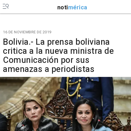
noti
mérica
16 DE NOVIEMBRE DE 2019
Bolivia.- La prensa boliviana
critica a la nueva ministra de
Comunicación por sus
amenazas a periodistas