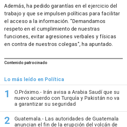
Además, ha pedido garantías en el ejercicio del
trabajo y que se impulsen políticas para facilitar
el acceso a la información. "Demandamos
respeto en el cumplimiento de nuestras
funciones, evitar agresiones verbales y físicas
en contra de nuestros colegas", ha apuntado.
Contenido patrocinado
Lo más leído en Política
O.Próximo.- Irán avisa a Arabia Saudí que su
nuevo acuerdo con Turquía y Pakistán no va
a garantizar su seguridad
Guatemala.- Las autoridades de Guatemala
anuncian el fin de la erupción del volcán de