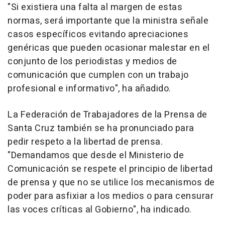
"Si existiera una falta al margen de estas
normas, será importante que la ministra señale
casos específicos evitando apreciaciones
genéricas que pueden ocasionar malestar en el
conjunto de los periodistas y medios de
comunicación que cumplen con un trabajo
profesional e informativo", ha añadido.
La Federación de Trabajadores de la Prensa de
Santa Cruz también se ha pronunciado para
pedir respeto a la libertad de prensa.
"Demandamos que desde el Ministerio de
Comunicación se respete el principio de libertad
de prensa y que no se utilice los mecanismos de
poder para asfixiar a los medios o para censurar
las voces críticas al Gobierno", ha indicado.