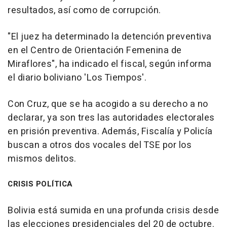
resultados, así como de corrupción.
"El juez ha determinado la detención preventiva
en el Centro de Orientación Femenina de
Miraflores", ha indicado el fiscal, según informa
el diario boliviano 'Los Tiempos'.
Con Cruz, que se ha acogido a su derecho a no
declarar, ya son tres las autoridades electorales
en prisión preventiva. Además, Fiscalía y Policía
buscan a otros dos vocales del TSE por los
mismos delitos.
CRISIS POLÍTICA
Bolivia está sumida en una profunda crisis desde
las elecciones presidenciales del 20 de octubre.