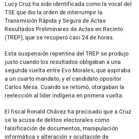
Lucy Cruz ha sido identificada como la vocal del
TSE que dio la orden de interrumpir la
Transmisión Rápida y Segura de Actas
Resultados Preliminares de Actas en Recinto
(TREP), que se recuperó casi 24 de horas.
Esta suspensión repentina del TREP se produjo
justo cuando los resultados obligaban a una
segunda vuelta entre Evo Morales, que aspiraba
a un cuarto mandato, y el candidato opositor
Carlos Mesa. Cuando se retomó, otorgaban la
reelección al líder indígena en primera vuelta.
El fiscal Ronald Chávez ha precisado que a Cruz
se la acusa de delitos electorales como
falsificación de documentos, manipulación
informática y alteración y ocultación de