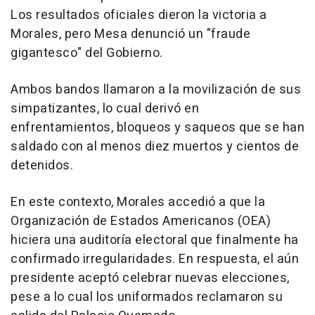
Los resultados oficiales dieron la victoria a
Morales, pero Mesa denunció un "fraude
gigantesco" del Gobierno.
Ambos bandos llamaron a la movilización de sus
simpatizantes, lo cual derivó en
enfrentamientos, bloqueos y saqueos que se han
saldado con al menos diez muertos y cientos de
detenidos.
En este contexto, Morales accedió a que la
Organización de Estados Americanos (OEA)
hiciera una auditoría electoral que finalmente ha
confirmado irregularidades. En respuesta, el aún
presidente aceptó celebrar nuevas elecciones,
pese a lo cual los uniformados reclamaron su