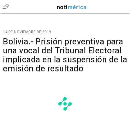
noti
mérica
14 DE NOVIEMBRE DE 2019
Bolivia.- Prisión preventiva para
una vocal del Tribunal Electoral
implicada en la suspensión de la
emisión de resultado