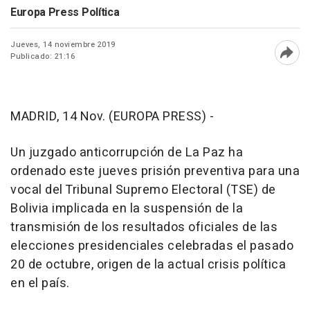
Europa Press Política
Jueves, 14 noviembre 2019
Publicado: 21:16
Abri
MADRID, 14 Nov. (EUROPA PRESS) -
Un juzgado anticorrupción de La Paz ha
ordenado este jueves prisión preventiva para una
vocal del Tribunal Supremo Electoral (TSE) de
Bolivia implicada en la suspensión de la
transmisión de los resultados oficiales de las
elecciones presidenciales celebradas el pasado
20 de octubre, origen de la actual crisis política
en el país.