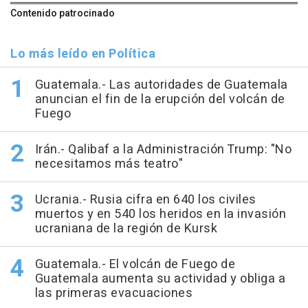
Contenido patrocinado
Lo más leído en Política
Guatemala.- Las autoridades de Guatemala
anuncian el fin de la erupción del volcán de
Fuego
Irán.- Qalibaf a la Administración Trump: "No
necesitamos más teatro"
Ucrania.- Rusia cifra en 640 los civiles
muertos y en 540 los heridos en la invasión
ucraniana de la región de Kursk
Guatemala.- El volcán de Fuego de
Guatemala aumenta su actividad y obliga a
las primeras evacuaciones