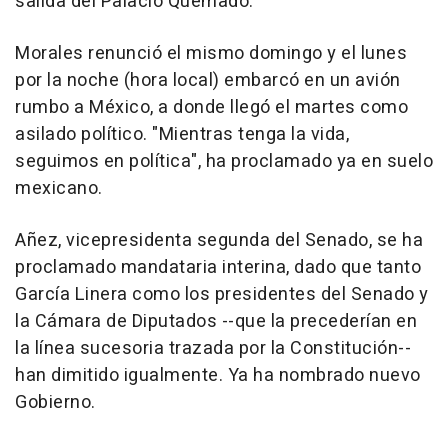
salida del Palacio Quemado.
Morales renunció el mismo domingo y el lunes
por la noche (hora local) embarcó en un avión
rumbo a México, a donde llegó el martes como
asilado político. "Mientras tenga la vida,
seguimos en política", ha proclamado ya en suelo
mexicano.
Añez, vicepresidenta segunda del Senado, se ha
proclamado mandataria interina, dado que tanto
García Linera como los presidentes del Senado y
la Cámara de Diputados --que la precederían en
la línea sucesoria trazada por la Constitución--
han dimitido igualmente. Ya ha nombrado nuevo
Gobierno.