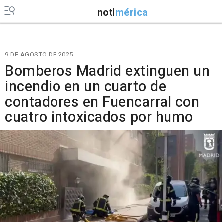
noti
mérica
9 DE AGOSTO DE 2025
Bomberos Madrid extinguen un
incendio en un cuarto de
contadores en Fuencarral con
cuatro intoxicados por humo