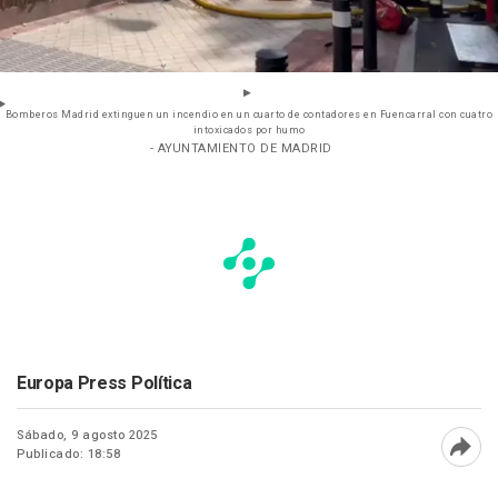
Bomberos Madrid extinguen un incendio en un cuarto de contadores en Fuencarral con cuatro
intoxicados por humo
- AYUNTAMIENTO DE MADRID
Europa Press Política
Sábado, 9 agosto 2025
Publicado: 18:58
Abri