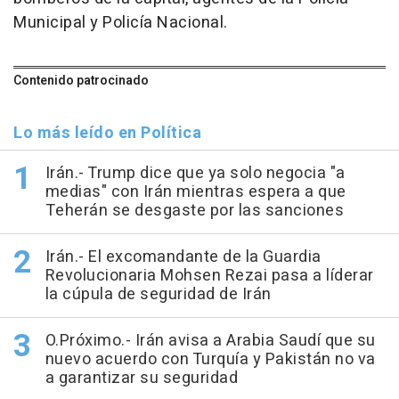
Municipal y Policía Nacional.
Contenido patrocinado
Lo más leído en Política
Irán.- Trump dice que ya solo negocia "a
medias" con Irán mientras espera a que
Teherán se desgaste por las sanciones
Irán.- El excomandante de la Guardia
Revolucionaria Mohsen Rezai pasa a líderar
la cúpula de seguridad de Irán
O.Próximo.- Irán avisa a Arabia Saudí que su
nuevo acuerdo con Turquía y Pakistán no va
a garantizar su seguridad