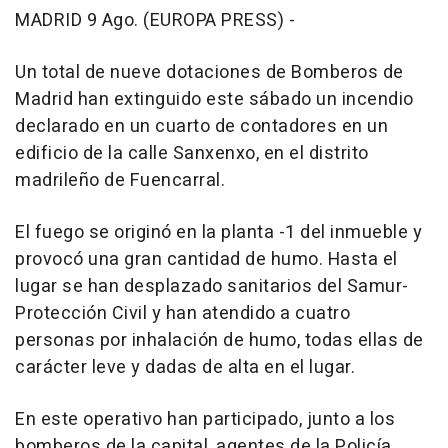
MADRID 9 Ago. (EUROPA PRESS) -
Un total de nueve dotaciones de Bomberos de
Madrid han extinguido este sábado un incendio
declarado en un cuarto de contadores en un
edificio de la calle Sanxenxo, en el distrito
madrileño de Fuencarral.
El fuego se originó en la planta -1 del inmueble y
provocó una gran cantidad de humo. Hasta el
lugar se han desplazado sanitarios del Samur-
Protección Civil y han atendido a cuatro
personas por inhalación de humo, todas ellas de
carácter leve y dadas de alta en el lugar.
En este operativo han participado, junto a los
bomberos de la capital, agentes de la Policía