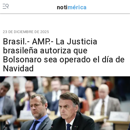
noti
mérica
23 DE DICIEMBRE DE 2025
Brasil.- AMP.- La Justicia
brasileña autoriza que
Bolsonaro sea operado el día de
Navidad