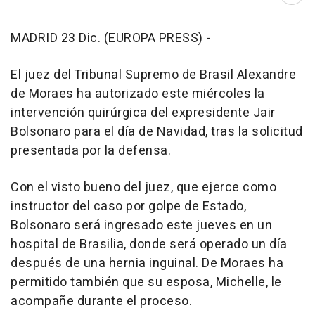
MADRID 23 Dic. (EUROPA PRESS) -
El juez del Tribunal Supremo de Brasil Alexandre
de Moraes ha autorizado este miércoles la
intervención quirúrgica del expresidente Jair
Bolsonaro para el día de Navidad, tras la solicitud
presentada por la defensa.
Con el visto bueno del juez, que ejerce como
instructor del caso por golpe de Estado,
Bolsonaro será ingresado este jueves en un
hospital de Brasilia, donde será operado un día
después de una hernia inguinal. De Moraes ha
permitido también que su esposa, Michelle, le
acompañe durante el proceso.