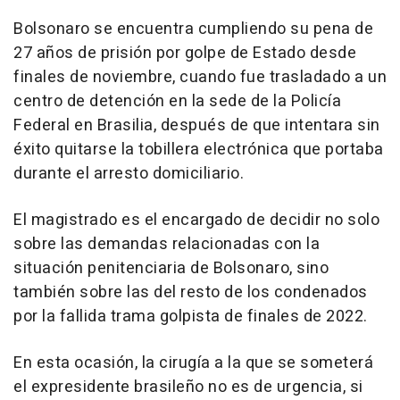
Bolsonaro se encuentra cumpliendo su pena de
27 años de prisión por golpe de Estado desde
finales de noviembre, cuando fue trasladado a un
centro de detención en la sede de la Policía
Federal en Brasilia, después de que intentara sin
éxito quitarse la tobillera electrónica que portaba
durante el arresto domiciliario.
El magistrado es el encargado de decidir no solo
sobre las demandas relacionadas con la
situación penitenciaria de Bolsonaro, sino
también sobre las del resto de los condenados
por la fallida trama golpista de finales de 2022.
En esta ocasión, la cirugía a la que se someterá
el expresidente brasileño no es de urgencia, si