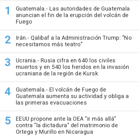
Guatemala.- Las autoridades de Guatemala
anuncian el fin de la erupción del volcán de
Fuego
Irán.- Qalibaf a la Administración Trump: "No
necesitamos más teatro"
Ucrania.- Rusia cifra en 640 los civiles
muertos y en 540 los heridos en la invasión
ucraniana de la región de Kursk
Guatemala.- El volcán de Fuego de
Guatemala aumenta su actividad y obliga a
las primeras evacuaciones
EEUU propone ante la OEA "ir más allá"
contra "la dictadura" del matrimonio de
Ortega y Murillo en Nicaragua