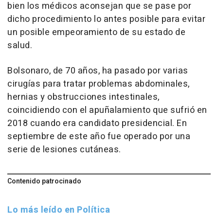
bien los médicos aconsejan que se pase por
dicho procedimiento lo antes posible para evitar
un posible empeoramiento de su estado de
salud.
Bolsonaro, de 70 años, ha pasado por varias
cirugías para tratar problemas abdominales,
hernias y obstrucciones intestinales,
coincidiendo con el apuñalamiento que sufrió en
2018 cuando era candidato presidencial. En
septiembre de este año fue operado por una
serie de lesiones cutáneas.
Contenido patrocinado
Lo más leído en Política