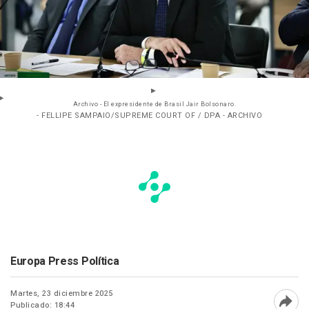
Archivo - El expresidente de Brasil Jair Bolsonaro.
- FELLIPE SAMPAIO/SUPREME COURT OF / DPA - ARCHIVO
Europa Press Política
Martes, 23 diciembre 2025
Publicado: 18:44
Abri